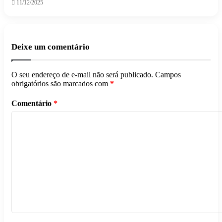
11/12/2025
Deixe um comentário
O seu endereço de e-mail não será publicado.
Campos
obrigatórios são marcados com
*
Comentário
*