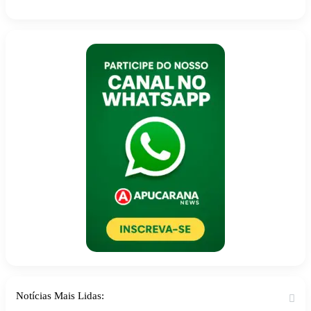
Notícias Mais Lidas: