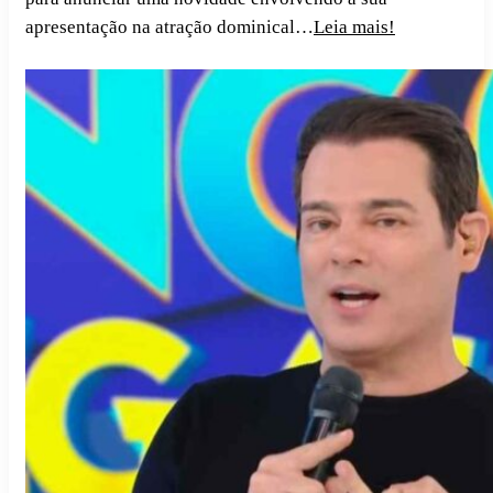
apresentação na atração dominical…
Leia mais!