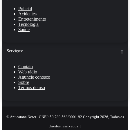
Policial
Acidentes
Entretenimento
Tecnologia
Saúde
Serviços:
Contato
Web rádio
Anuncie conosco
Sobre
Termos de uso
© Apucarana News - CNPJ: 59.780.563/0001-92 Copyright 2026, Todos os
direitos reservados |