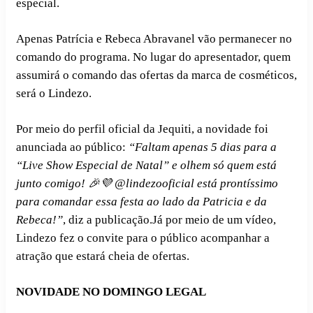
especial.
Apenas Patrícia e Rebeca Abravanel vão permanecer no
comando do programa. No lugar do apresentador, quem
assumirá o comando das ofertas da marca de cosméticos,
será o Lindezo.
Por meio do perfil oficial da Jequiti, a novidade foi
anunciada ao público:
“Faltam apenas 5 dias para a
“Live Show Especial de Natal” e olhem só quem está
junto comigo! 🎉💜 @lindezooficial está prontíssimo
para comandar essa festa ao lado da Patricia e da
Rebeca!”
, diz a publicação.Já por meio de um vídeo,
Lindezo fez o convite para o público acompanhar a
atração que estará cheia de ofertas.
NOVIDADE NO DOMINGO LEGAL