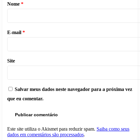
Nome
*
E-mail
*
Site
Salvar meus dados neste navegador para a próxima vez
que eu comentar.
Este site utiliza o Akismet para reduzir spam.
Saiba como seus
dados em comentários são processados
.