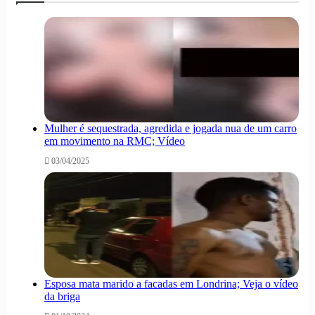
Mulher é sequestrada, agredida e jogada nua de um carro
em movimento na RMC; Vídeo
03/04/2025
Esposa mata marido a facadas em Londrina; Veja o vídeo
da briga