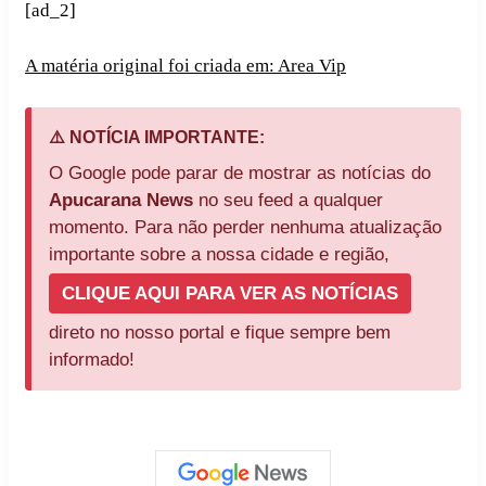
[ad_2]
A matéria original foi criada em: Area Vip
⚠️ NOTÍCIA IMPORTANTE:
O Google pode parar de mostrar as notícias do
Apucarana News
no seu feed a qualquer
momento. Para não perder nenhuma atualização
importante sobre a nossa cidade e região,
CLIQUE AQUI PARA VER AS NOTÍCIAS
direto no nosso portal e fique sempre bem
informado!