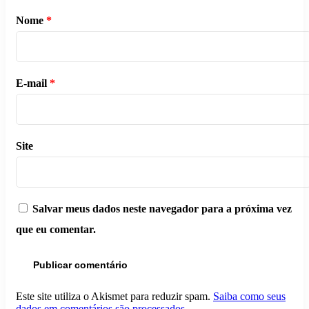
Nome
*
E-mail
*
Site
Salvar meus dados neste navegador para a próxima vez
que eu comentar.
Este site utiliza o Akismet para reduzir spam.
Saiba como seus
dados em comentários são processados
.