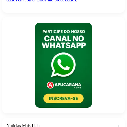
Notícias Mais Lidas: