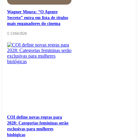
Wagner Moura: “O Agente
Secreto” entra em lista de títulos
mais enganadores do cinema
13/04/2026
COI define novas regras para
2028: Categorias femininas serão
exclusivas para mulheres
biológicas