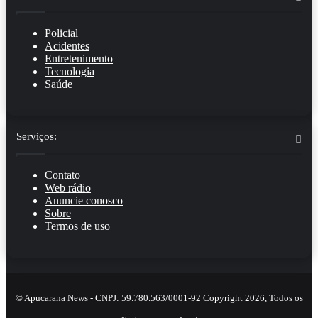
Policial
Acidentes
Entretenimento
Tecnologia
Saúde
Serviços:
Contato
Web rádio
Anuncie conosco
Sobre
Termos de uso
© Apucarana News - CNPJ: 59.780.563/0001-92 Copyright 2026, Todos os