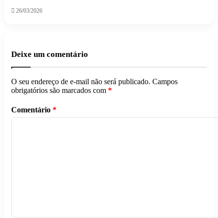
26/03/2026
Deixe um comentário
O seu endereço de e-mail não será publicado.
Campos
obrigatórios são marcados com
*
Comentário
*