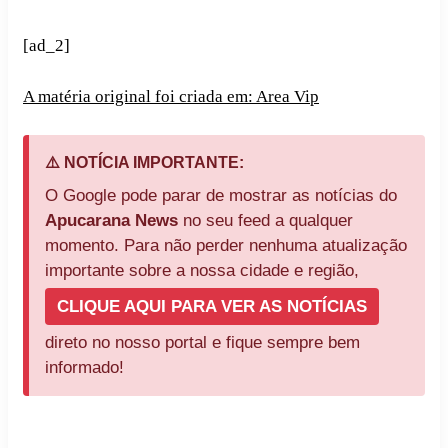
[ad_2]
A matéria original foi criada em: Area Vip
⚠️ NOTÍCIA IMPORTANTE:
O Google pode parar de mostrar as notícias do
Apucarana News
no seu feed a qualquer
momento. Para não perder nenhuma atualização
importante sobre a nossa cidade e região,
CLIQUE AQUI PARA VER AS NOTÍCIAS
direto no nosso portal e fique sempre bem
informado!