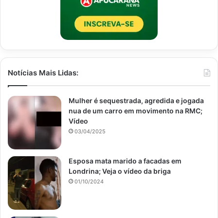
Notícias Mais Lidas:
Mulher é sequestrada, agredida e jogada
nua de um carro em movimento na RMC;
Vídeo
03/04/2025
Esposa mata marido a facadas em
Londrina; Veja o vídeo da briga
01/10/2024