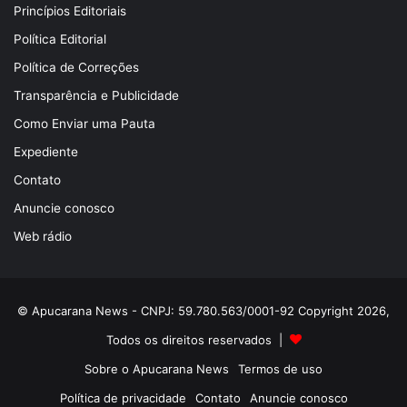
Princípios Editoriais
Política Editorial
Política de Correções
Transparência e Publicidade
Como Enviar uma Pauta
Expediente
Contato
Anuncie conosco
Web rádio
© Apucarana News - CNPJ: 59.780.563/0001-92 Copyright 2026,
Todos os direitos reservados |
Sobre o Apucarana News
Termos de uso
Política de privacidade
Contato
Anuncie conosco