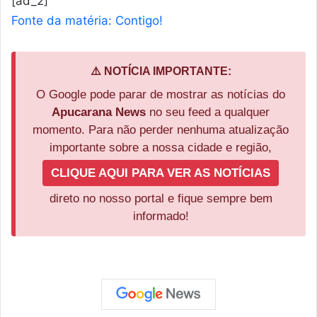
[ad_2]
Fonte da matéria: Contigo!
⚠️ NOTÍCIA IMPORTANTE:
O Google pode parar de mostrar as notícias do
Apucarana News
no seu feed a qualquer
momento. Para não perder nenhuma atualização
importante sobre a nossa cidade e região,
CLIQUE AQUI PARA VER AS NOTÍCIAS
direto no nosso portal e fique sempre bem
informado!