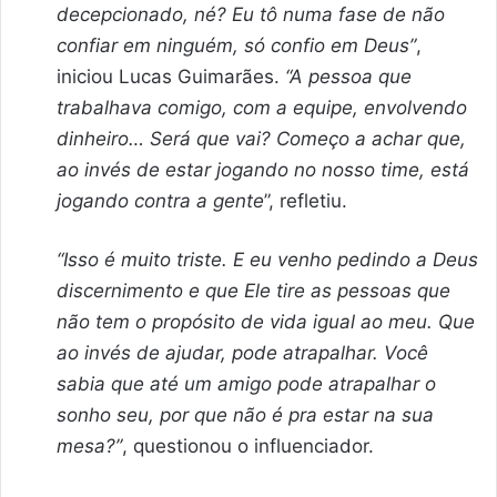
decepcionado, né? Eu tô numa fase de não
confiar em ninguém, só confio em Deus”
,
iniciou Lucas Guimarães.
“A pessoa que
trabalhava comigo, com a equipe, envolvendo
dinheiro… Será que vai? Começo a achar que,
ao invés de estar jogando no nosso time, está
jogando contra a gente
”, refletiu.
“Isso é muito triste. E eu venho pedindo a Deus
discernimento e que Ele tire as pessoas que
não tem o propósito de vida igual ao meu. Que
ao invés de ajudar, pode atrapalhar. Você
sabia que até um amigo pode atrapalhar o
sonho seu, por que não é pra estar na sua
mesa?”
, questionou o influenciador.