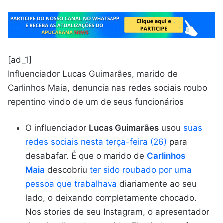
[ad_1]
Influenciador Lucas Guimarães, marido de
Carlinhos Maia, denuncia nas redes sociais roubo
repentino vindo de um de seus funcionários
O influenciador
Lucas Guimarães
usou
suas
redes sociais nesta terça-feira (26)
para
desabafar. É que o marido de
Carlinhos
Maia
descobriu
ter sido roubado por uma
pessoa que trabalhava
diariamente ao seu
lado, o deixando completamente chocado.
Nos stories de seu Instagram, o apresentador