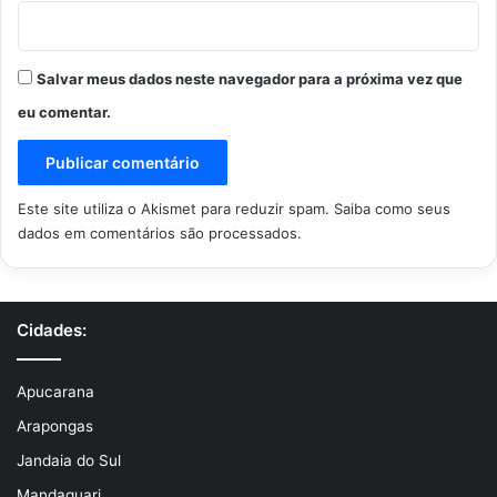
Salvar meus dados neste navegador para a próxima vez que
eu comentar.
Este site utiliza o Akismet para reduzir spam.
Saiba como seus
dados em comentários são processados
.
Cidades:
Apucarana
Arapongas
Jandaia do Sul
Mandaguari