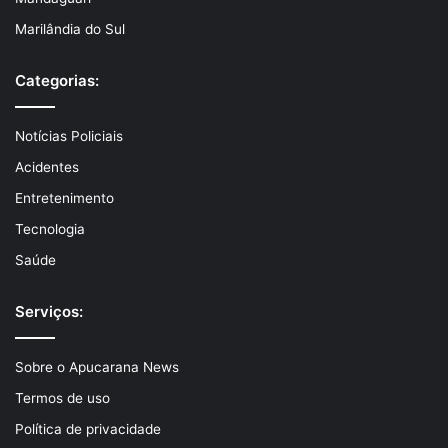
Marilândia do Sul
Categorias:
Notícias Policiais
Acidentes
Entretenimento
Tecnologia
Saúde
Serviços:
Sobre o Apucarana News
Termos de uso
Política de privacidade