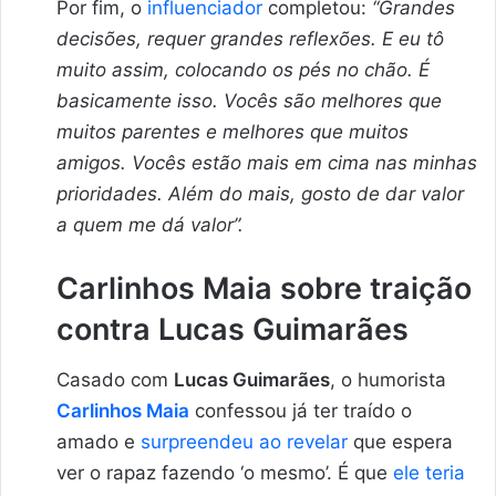
Por fim, o
influenciador
completou:
“Grandes
decisões, requer grandes reflexões. E eu tô
muito assim, colocando os pés no chão. É
basicamente isso. Vocês são melhores que
muitos parentes e melhores que muitos
amigos. Vocês estão mais em cima nas minhas
prioridades. Além do mais, gosto de dar valor
a quem me dá valor”.
Carlinhos Maia sobre traição
contra Lucas Guimarães
Casado com
Lucas Guimarães
, o humorista
Carlinhos Maia
confessou já ter traído o
amado e
surpreendeu ao revelar
que espera
ver o rapaz fazendo ‘o mesmo’. É que
ele teria