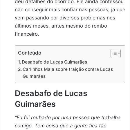
deu detalhes do ocorrido. Ele ainda confessou
não conseguir mais confiar nas pessoas, já que
vem passando por diversos problemas nos
últimos meses, antes mesmo do rombo
financeiro.
Conteúdo
Desabafo de Lucas Guimarães
Carlinhos Maia sobre traição contra Lucas
Guimarães
Desabafo de Lucas
Guimarães
“Eu fui roubado por uma pessoa que trabalha
comigo. Tem coisa que a gente fica tão