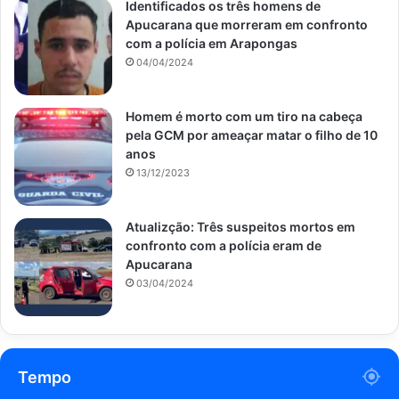
Identificados os três homens de
Apucarana que morreram em confronto
com a polícia em Arapongas
04/04/2024
Homem é morto com um tiro na cabeça
pela GCM por ameaçar matar o filho de 10
anos
13/12/2023
Atualizção: Três suspeitos mortos em
confronto com a polícia eram de
Apucarana
03/04/2024
Tempo