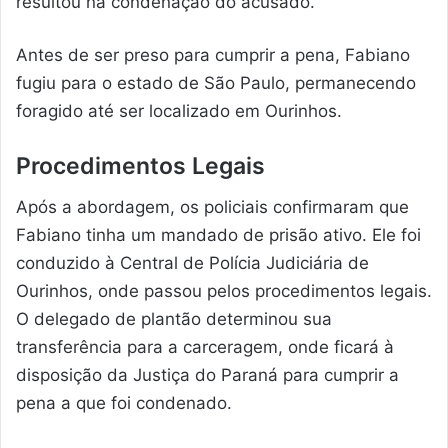
resultou na condenação do acusado.
Antes de ser preso para cumprir a pena, Fabiano
fugiu para o estado de São Paulo, permanecendo
foragido até ser localizado em Ourinhos.
Procedimentos Legais
Após a abordagem, os policiais confirmaram que
Fabiano tinha um mandado de prisão ativo. Ele foi
conduzido à Central de Polícia Judiciária de
Ourinhos, onde passou pelos procedimentos legais.
O delegado de plantão determinou sua
transferência para a carceragem, onde ficará à
disposição da Justiça do Paraná para cumprir a
pena a que foi condenado.