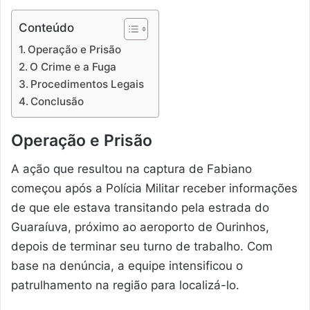
Conteúdo
Operação e Prisão
O Crime e a Fuga
Procedimentos Legais
Conclusão
Operação e Prisão
A ação que resultou na captura de Fabiano
começou após a Polícia Militar receber informações
de que ele estava transitando pela estrada do
Guaraíuva, próximo ao aeroporto de Ourinhos,
depois de terminar seu turno de trabalho. Com
base na denúncia, a equipe intensificou o
patrulhamento na região para localizá-lo.