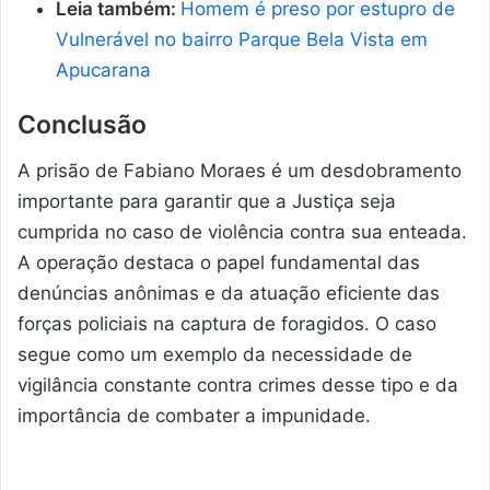
Leia também:
Homem é preso por estupro de
Vulnerável no bairro Parque Bela Vista em
Apucarana
Conclusão
A prisão de Fabiano Moraes é um desdobramento
importante para garantir que a Justiça seja
cumprida no caso de violência contra sua enteada.
A operação destaca o papel fundamental das
denúncias anônimas e da atuação eficiente das
forças policiais na captura de foragidos. O caso
segue como um exemplo da necessidade de
vigilância constante contra crimes desse tipo e da
importância de combater a impunidade.