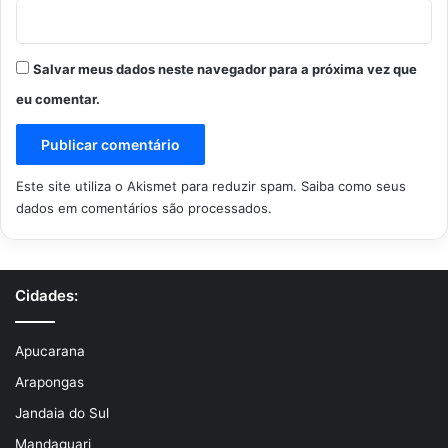
Salvar meus dados neste navegador para a próxima vez que
eu comentar.
Este site utiliza o Akismet para reduzir spam.
Saiba como seus
dados em comentários são processados
.
Cidades:
Apucarana
Arapongas
Jandaia do Sul
Mandaguari