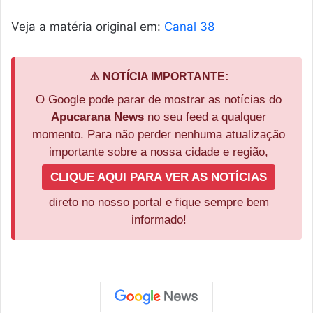
Veja a matéria original em:
Canal 38
⚠️ NOTÍCIA IMPORTANTE:
O Google pode parar de mostrar as notícias do
Apucarana News
no seu feed a qualquer
momento. Para não perder nenhuma atualização
importante sobre a nossa cidade e região,
CLIQUE AQUI PARA VER AS NOTÍCIAS
direto no nosso portal e fique sempre bem
informado!