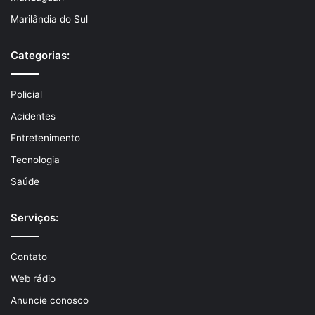
Marilândia do Sul
Categorias:
Policial
Acidentes
Entretenimento
Tecnologia
Saúde
Serviços:
Contato
Web rádio
Anuncie conosco