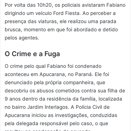
Por volta das 10h20, os policiais avistaram Fabiano
dirigindo um veículo Ford Fiesta. Ao perceber a
presença das viaturas, ele realizou uma parada
brusca, momento em que foi abordado e detido
pelos agentes.
O Crime e a Fuga
O crime pelo qual Fabiano foi condenado
aconteceu em Apucarana, no Paraná. Ele foi
denunciado pela própria companheira, que
descobriu os abusos cometidos contra sua filha de
9 anos dentro da residência da família, localizada
no bairro Jardim Interlagos. A Polícia Civil de
Apucarana iniciou as investigações, conduzidas
pela delegada responsável pelo caso, o que