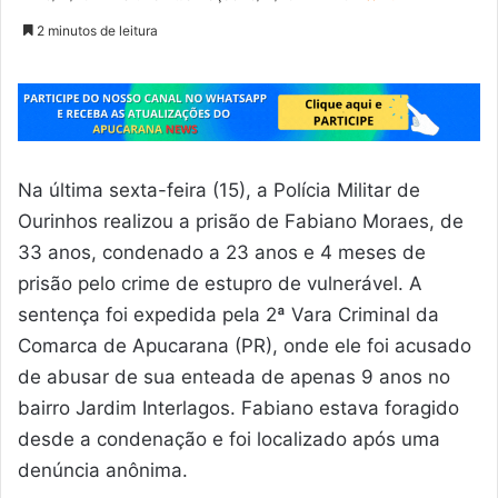
2 minutos de leitura
Na última sexta-feira (15), a Polícia Militar de
Ourinhos realizou a prisão de Fabiano Moraes, de
33 anos, condenado a 23 anos e 4 meses de
prisão pelo crime de estupro de vulnerável. A
sentença foi expedida pela 2ª Vara Criminal da
Comarca de Apucarana (PR), onde ele foi acusado
de abusar de sua enteada de apenas 9 anos no
bairro Jardim Interlagos. Fabiano estava foragido
desde a condenação e foi localizado após uma
denúncia anônima.