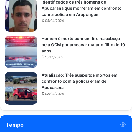
Identificados os três homens de
Apucarana que morreram em confronto
com a polícia em Arapongas
04/04/2024
Homem é morto com um tiro na cabeça
pela GCM por ameaçar matar o filho de 10
anos
13/12/2023
Atualizção: Três suspeitos mortos em
confronto com a polícia eram de
Apucarana
03/04/2024
Tempo