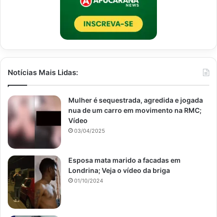
Notícias Mais Lidas:
Mulher é sequestrada, agredida e jogada
nua de um carro em movimento na RMC;
Vídeo
03/04/2025
Esposa mata marido a facadas em
Londrina; Veja o vídeo da briga
01/10/2024