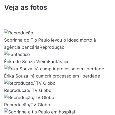
Veja as fotos
Sobrinha do Tio Paulo levou o idoso morto à
agência bancáriaReprodução
Érika de Souza VieiraFantástico
Érika Souza irá cumprir processo em liberdade
Reprodução/ TV Globo
Reprodução/TV Globo