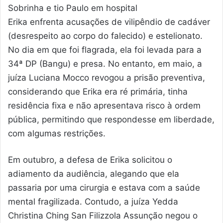
Sobrinha e tio Paulo em hospital
Erika enfrenta acusações de vilipêndio de cadáver
(desrespeito ao corpo do falecido) e estelionato.
No dia em que foi flagrada, ela foi levada para a
34ª DP (Bangu) e presa. No entanto, em maio, a
juíza Luciana Mocco revogou a prisão preventiva,
considerando que Erika era ré primária, tinha
residência fixa e não apresentava risco à ordem
pública, permitindo que respondesse em liberdade,
com algumas restrições.
Em outubro, a defesa de Erika solicitou o
adiamento da audiência, alegando que ela
passaria por uma cirurgia e estava com a saúde
mental fragilizada. Contudo, a juíza Yedda
Christina Ching San Filizzola Assunção negou o