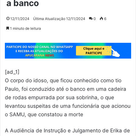
a banco
12/11/2024
Última Atualização 12/11/2024
0
6
1 minuto de leitura
[ad_1]
O corpo do idoso, que ficou conhecido como tio
Paulo, foi conduzido até o banco em uma cadeira
de rodas empurrada por sua sobrinha, o que
levantou suspeitas de uma funcionária que acionou
o SAMU, que constatou a morte
A Audiência de Instrução e Julgamento de Erika de