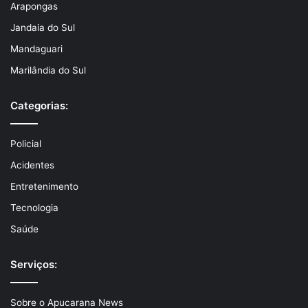
Arapongas
Jandaia do Sul
Mandaguari
Marilândia do Sul
Categorias:
Policial
Acidentes
Entretenimento
Tecnologia
Saúde
Serviços:
Sobre o Apucarana News