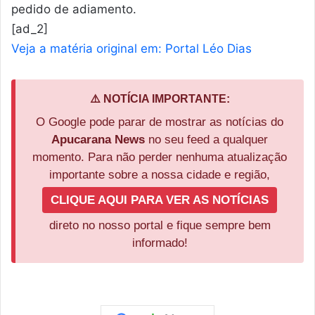
pedido de adiamento.
[ad_2]
Veja a matéria original em: Portal Léo Dias
⚠️ NOTÍCIA IMPORTANTE:
O Google pode parar de mostrar as notícias do
Apucarana News
no seu feed a qualquer
momento. Para não perder nenhuma atualização
importante sobre a nossa cidade e região,
CLIQUE AQUI PARA VER AS NOTÍCIAS
direto no nosso portal e fique sempre bem
informado!