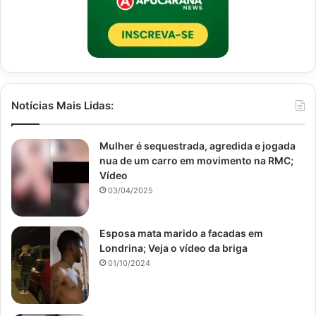
Notícias Mais Lidas:
Mulher é sequestrada, agredida e jogada
nua de um carro em movimento na RMC;
Vídeo
03/04/2025
Esposa mata marido a facadas em
Londrina; Veja o vídeo da briga
01/10/2024