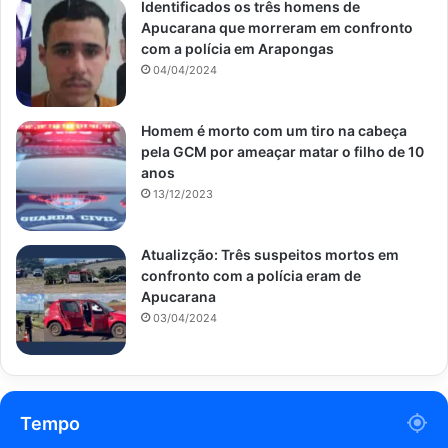
Identificados os três homens de
Apucarana que morreram em confronto
com a polícia em Arapongas
04/04/2024
Homem é morto com um tiro na cabeça
pela GCM por ameaçar matar o filho de 10
anos
13/12/2023
Atualizção: Três suspeitos mortos em
confronto com a polícia eram de
Apucarana
03/04/2024
Tempo