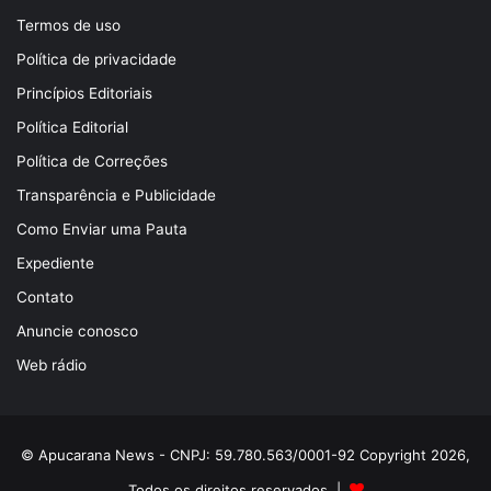
Termos de uso
Política de privacidade
Princípios Editoriais
Política Editorial
Política de Correções
Transparência e Publicidade
Como Enviar uma Pauta
Expediente
Contato
Anuncie conosco
Web rádio
© Apucarana News - CNPJ: 59.780.563/0001-92 Copyright 2026,
Todos os direitos reservados |