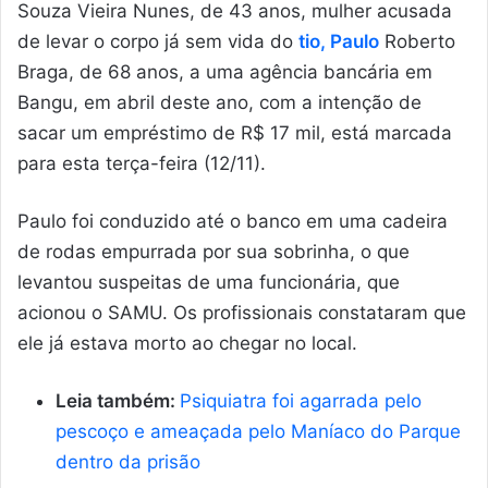
Souza Vieira Nunes, de 43 anos, mulher acusada
de levar o corpo já sem vida do
tio, Paulo
Roberto
Braga, de 68 anos, a uma agência bancária em
Bangu, em abril deste ano, com a intenção de
sacar um empréstimo de R$ 17 mil, está marcada
para esta terça-feira (12/11).
Paulo foi conduzido até o banco em uma cadeira
de rodas empurrada por sua sobrinha, o que
levantou suspeitas de uma funcionária, que
acionou o SAMU. Os profissionais constataram que
ele já estava morto ao chegar no local.
Leia também:
Psiquiatra foi agarrada pelo
pescoço e ameaçada pelo Maníaco do Parque
dentro da prisão