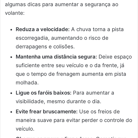
algumas dicas para aumentar a segurança ao
volante:
Reduza a velocidade:
A chuva torna a pista
escorregadia, aumentando o risco de
derrapagens e colisões.
Mantenha uma distância segura:
Deixe espaço
suficiente entre seu veículo e o da frente, já
que o tempo de frenagem aumenta em pista
molhada.
Ligue os faróis baixos:
Para aumentar a
visibilidade, mesmo durante o dia.
Evite frear bruscamente:
Use os freios de
maneira suave para evitar perder o controle do
veículo.