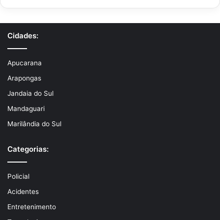
Cidades:
Apucarana
Arapongas
Jandaia do Sul
Mandaguari
Marilândia do Sul
Categorias:
Policial
Acidentes
Entretenimento