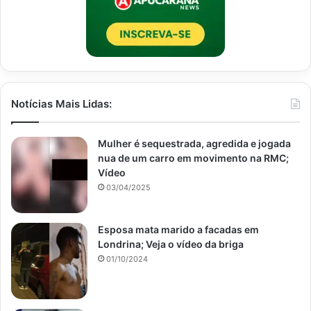
Notícias Mais Lidas:
Mulher é sequestrada, agredida e jogada
nua de um carro em movimento na RMC;
Vídeo
03/04/2025
Esposa mata marido a facadas em
Londrina; Veja o vídeo da briga
01/10/2024