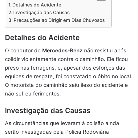
Detalhes do Acidente
Investigação das Causas
Precauções ao Dirigir em Dias Chuvosos
Detalhes do Acidente
O condutor do
Mercedes-Benz
não resistiu após
colidir violentamente contra o caminhão. Ele ficou
preso nas ferragens, e, apesar dos esforços das
equipes de resgate, foi constatado o óbito no local.
O motorista do caminhão saiu ileso do acidente e
não sofreu ferimentos.
Investigação das Causas
As circunstâncias que levaram à colisão ainda
serão investigadas pela Polícia Rodoviária