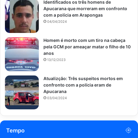
Identificados os três homens de
Apucarana que morreram em confronto
com a polícia em Arapongas
04/04/2024
Homem é morto com um tiro na cabeça
pela GCM por ameaçar matar o filho de 10
anos
13/12/2023
Atualizção: Três suspeitos mortos em
confronto com a polícia eram de
Apucarana
03/04/2024
Tempo