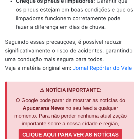
Cheque os pneus e limpadores:
Garantir que
os pneus estejam em boas condições e que os
limpadores funcionem corretamente pode
fazer a diferença em dias de chuva.
Seguindo essas precauções, é possível reduzir
significativamente o risco de acidentes, garantindo
uma condução mais segura para todos.
Veja a matéria original em:
Jornal Repórter do Vale
⚠️ NOTÍCIA IMPORTANTE:
O Google pode parar de mostrar as notícias do
Apucarana News
no seu feed a qualquer
momento. Para não perder nenhuma atualização
importante sobre a nossa cidade e região,
CLIQUE AQUI PARA VER AS NOTÍCIAS