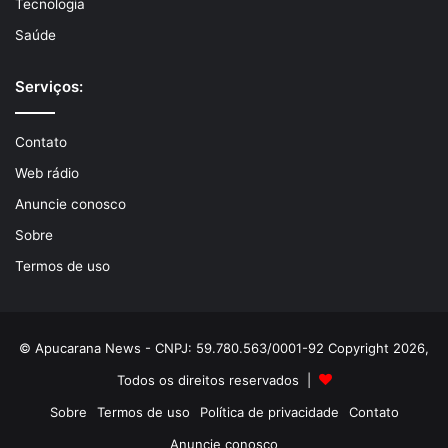
Tecnologia
Saúde
Serviços:
Contato
Web rádio
Anuncie conosco
Sobre
Termos de uso
© Apucarana News - CNPJ: 59.780.563/0001-92 Copyright 2026,
Todos os direitos reservados |
Sobre
Termos de uso
Política de privacidade
Contato
Anuncie conosco