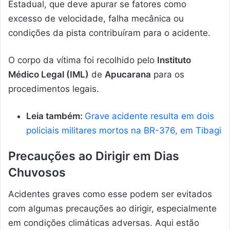
Estadual, que deve apurar se fatores como
excesso de velocidade, falha mecânica ou
condições da pista contribuíram para o acidente.
O corpo da vítima foi recolhido pelo
Instituto
Médico Legal (IML)
de
Apucarana
para os
procedimentos legais.
Leia também:
Grave acidente resulta em dois
policiais militares mortos na BR-376, em Tibagi
Precauções ao Dirigir em Dias
Chuvosos
Acidentes graves como esse podem ser evitados
com algumas precauções ao dirigir, especialmente
em condições climáticas adversas. Aqui estão