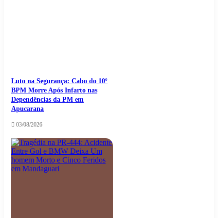
Luto na Segurança: Cabo do 10º
BPM Morre Após Infarto nas
Dependências da PM em
Apucarana
03/08/2026