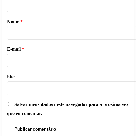
Nome
*
E-mail
*
Site
Salvar meus dados neste navegador para a próxima vez
que eu comentar.