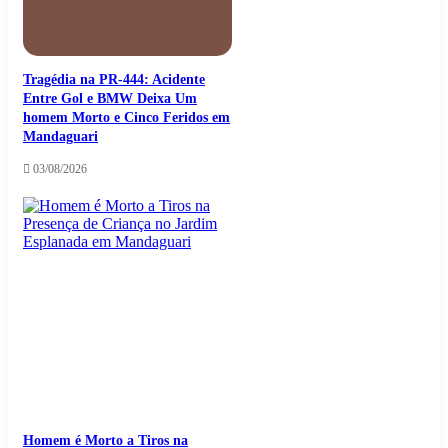
Tragédia na PR-444: Acidente
Entre Gol e BMW Deixa Um
homem Morto e Cinco Feridos em
Mandaguari
03/08/2026
Homem é Morto a Tiros na