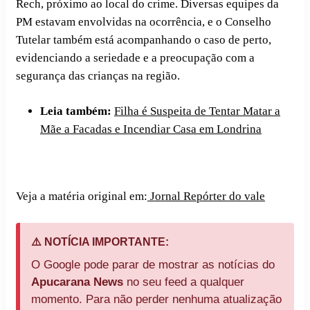
Rech, próximo ao local do crime. Diversas equipes da
PM estavam envolvidas na ocorrência, e o Conselho
Tutelar também está acompanhando o caso de perto,
evidenciando a seriedade e a preocupação com a
segurança das crianças na região.
Leia também:
Filha é Suspeita de Tentar Matar a
Mãe a Facadas e Incendiar Casa em Londrina
Veja a matéria original em:
Jornal Repórter do vale
⚠️ NOTÍCIA IMPORTANTE:
O Google pode parar de mostrar as notícias do
Apucarana News
no seu feed a qualquer
momento. Para não perder nenhuma atualização