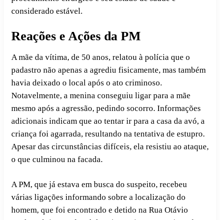
considerado estável.
Reações e Ações da PM
A mãe da vítima, de 50 anos, relatou à polícia que o
padastro não apenas a agrediu fisicamente, mas também
havia deixado o local após o ato criminoso.
Notavelmente, a menina conseguiu ligar para a mãe
mesmo após a agressão, pedindo socorro. Informações
adicionais indicam que ao tentar ir para a casa da avó, a
criança foi agarrada, resultando na tentativa de estupro.
Apesar das circunstâncias difíceis, ela resistiu ao ataque,
o que culminou na facada.
A PM, que já estava em busca do suspeito, recebeu
várias ligações informando sobre a localização do
homem, que foi encontrado e detido na Rua Otávio