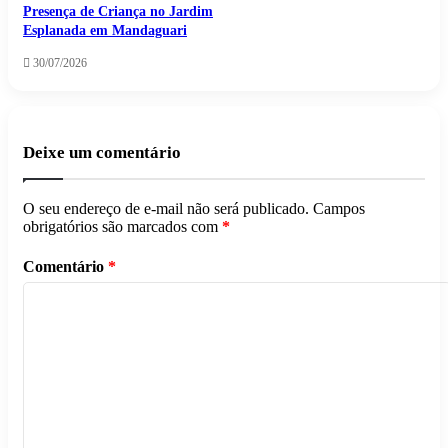
Presença de Criança no Jardim
Esplanada em Mandaguari
30/07/2026
Deixe um comentário
O seu endereço de e-mail não será publicado.
Campos
obrigatórios são marcados com
*
Comentário
*