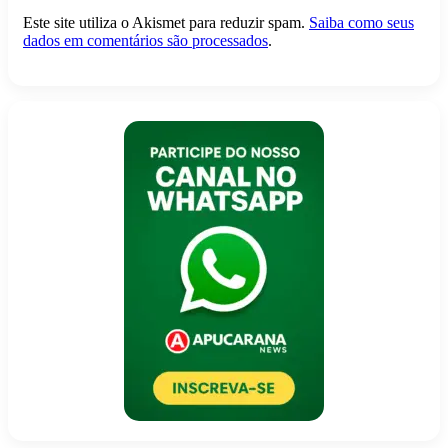
Este site utiliza o Akismet para reduzir spam.
Saiba como seus
dados em comentários são processados
.