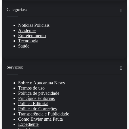
Categorias:
Notícias Policiais
Acidentes
Entretenimento
Tecnologia
Saúde
Serviços:
Sobre o Apucarana News
Termos de uso
Política de privacidade
Princípios Editoriais
Política Editorial
Política de Correções
Transparência e Publicidade
Como Enviar uma Pauta
Expediente