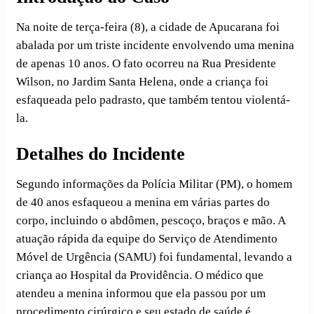
Na noite de terça-feira (8), a cidade de Apucarana foi
abalada por um triste incidente envolvendo uma menina
de apenas 10 anos. O fato ocorreu na Rua Presidente
Wilson, no Jardim Santa Helena, onde a criança foi
esfaqueada pelo padrasto, que também tentou violentá-
la.
Detalhes do Incidente
Segundo informações da Polícia Militar (PM), o homem
de 40 anos esfaqueou a menina em várias partes do
corpo, incluindo o abdômen, pescoço, braços e mão. A
atuação rápida da equipe do Serviço de Atendimento
Móvel de Urgência (SAMU) foi fundamental, levando a
criança ao Hospital da Providência. O médico que
atendeu a menina informou que ela passou por um
procedimento cirúrgico e seu estado de saúde é