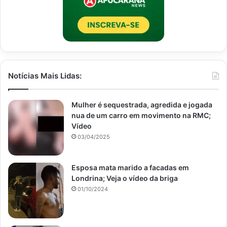
Notícias Mais Lidas:
Mulher é sequestrada, agredida e jogada
nua de um carro em movimento na RMC;
Vídeo
03/04/2025
Esposa mata marido a facadas em
Londrina; Veja o vídeo da briga
01/10/2024