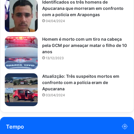
Identificados os três homens de
Apucarana que morreram em confronto
com a polícia em Arapongas
04/04/2024
Homem é morto com um tiro na cabeça
pela GCM por ameaçar matar o filho de 10
anos
13/12/2023
Atualizção: Três suspeitos mortos em
confronto com a polícia eram de
Apucarana
03/04/2024
Tempo