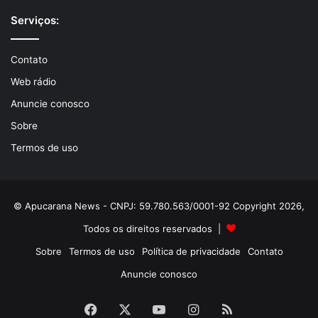
Serviços:
Contato
Web rádio
Anuncie conosco
Sobre
Termos de uso
© Apucarana News - CNPJ: 59.780.563/0001-92 Copyright 2026,
Todos os direitos reservados |
Sobre
Termos de uso
Política de privacidade
Contato
Anuncie conosco
Facebook
X
YouTube
Instagram
RSS