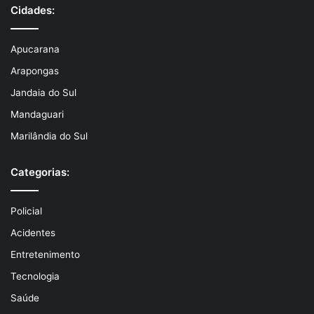
Cidades:
Apucarana
Arapongas
Jandaia do Sul
Mandaguari
Marilândia do Sul
Categorias:
Policial
Acidentes
Entretenimento
Tecnologia
Saúde