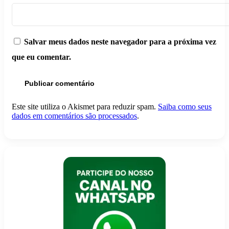
Salvar meus dados neste navegador para a próxima vez
que eu comentar.
Este site utiliza o Akismet para reduzir spam.
Saiba como seus
dados em comentários são processados
.