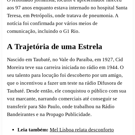
aos 97 anos enquanto estava internado no hospital Santa
Teresa, em Petrópolis, onde tratava de pneumonia. A
notícia foi confirmada por vários meios de
comunicação, incluindo o G1 Rio.
A Trajetória de uma Estrela
Nascido em Taubaté, no Vale do Paraíba, em 1927, Cid
Moreira teve sua carreira iniciada no rádio em 1944. O
seu talento para locução foi descoberto por um amigo,
que o incentivou a fazer um teste na rádio Difusora de
Taubaté. Desde então, ele conquistou o público com sua
voz marcante, narrando comerciais até conseguir se
transferir para São Paulo, onde trabalhou na Rádio
Bandeirantes e na Propago Publicidade.
Leia também:
Mel Lisboa relata desconforto