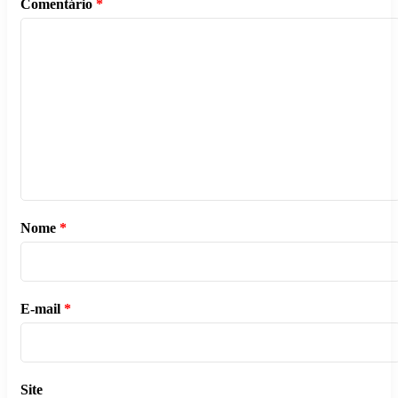
Comentário
*
Nome
*
E-mail
*
Site