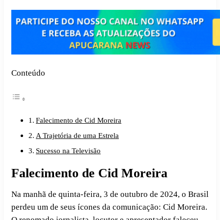
Conteúdo
Falecimento de Cid Moreira
A Trajetória de uma Estrela
Sucesso na Televisão
Falecimento de Cid Moreira
Na manhã de quinta-feira, 3 de outubro de 2024, o Brasil
perdeu um de seus ícones da comunicação: Cid Moreira.
O renomado jornalista, locutor e apresentador faleceu