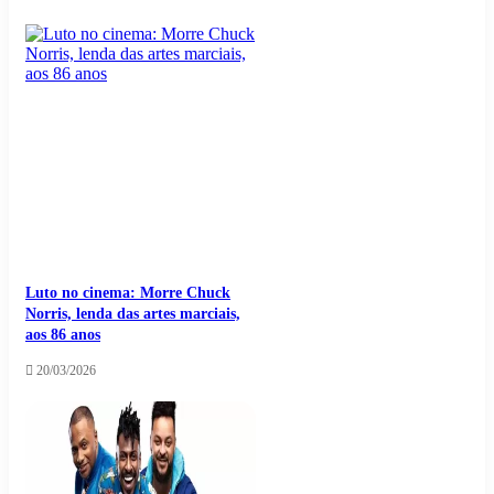
Luto no cinema: Morre Chuck
Norris, lenda das artes marciais,
aos 86 anos
20/03/2026