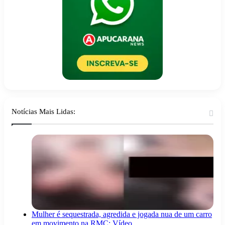
Notícias Mais Lidas:
Mulher é sequestrada, agredida e jogada nua de um carro
em movimento na RMC; Vídeo