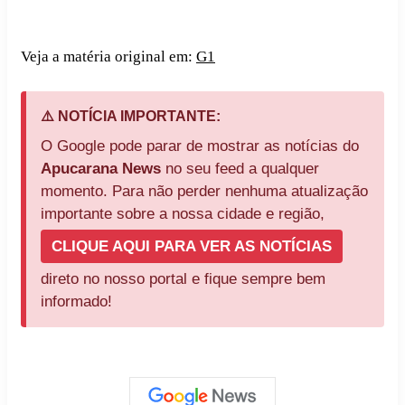
Veja a matéria original em:
G1
⚠️ NOTÍCIA IMPORTANTE:
O Google pode parar de mostrar as notícias do
Apucarana News
no seu feed a qualquer
momento. Para não perder nenhuma atualização
importante sobre a nossa cidade e região,
CLIQUE AQUI PARA VER AS NOTÍCIAS
direto no nosso portal e fique sempre bem
informado!