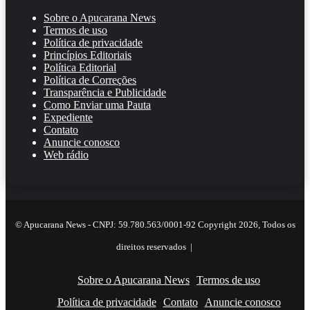
Sobre o Apucarana News
Termos de uso
Política de privacidade
Princípios Editoriais
Política Editorial
Política de Correções
Transparência e Publicidade
Como Enviar uma Pauta
Expediente
Contato
Anuncie conosco
Web rádio
© Apucarana News - CNPJ: 59.780.563/0001-92 Copyright 2026, Todos os
direitos reservados |
Sobre o Apucarana News
Termos de uso
Política de privacidade
Contato
Anuncie conosco