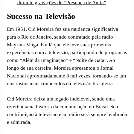
durante gravações de “Presença de Anita”
Sucesso na Televisão
Em 1951, Cid Moreira fez sua mudança significativa
para o Rio de Janeiro, sendo contratado pela rádio
Mayrink Veiga. Foi lá que ele teve suas primeiras
experiências com a televisão, participando de programas
como “Além da Imaginação” e “Noite de Gala”. Ao
longo de sua carreira, Moreira apresentou o Jornal
Nacional aproximadamente 8 mil vezes, tornando-se um
dos rostos mais conhecidos da televisão brasileira.
Cid Moreira deixa um legado indelével, sendo uma
referência na história da comunicação no Brasil. Sua
contribuição à televisão e ao rádio será sempre lembrada
e admirada.