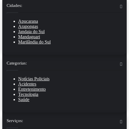
Cidades:
Apucarana
Arapongas
Jandaia do Sul
Mandaguari
Marilândia do Sul
Categorias:
Notícias Policiais
Acidentes
Entretenimento
Tecnologia
Saúde
Serviços: