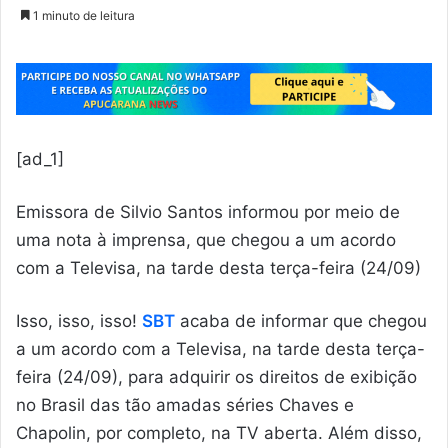
1 minuto de leitura
[ad_1]
Emissora de Silvio Santos informou por meio de
uma nota à imprensa, que chegou a um acordo
com a Televisa, na tarde desta terça-feira (24/09)
Isso, isso, isso!
SBT
acaba de informar que chegou
a um acordo com a Televisa, na tarde desta terça-
feira (24/09), para adquirir os direitos de exibição
no Brasil das tão amadas séries Chaves e
Chapolin, por completo, na TV aberta. Além disso,