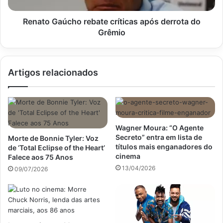
Renato Gaúcho rebate críticas após derrota do
Grêmio
Artigos relacionados
Wagner Moura: “O Agente
Secreto” entra em lista de
Morte de Bonnie Tyler: Voz
títulos mais enganadores do
de ‘Total Eclipse of the Heart’
cinema
Falece aos 75 Anos
13/04/2026
09/07/2026