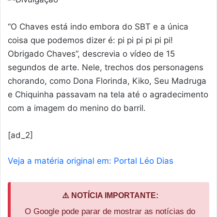
“O Chaves está indo embora do SBT e a única
coisa que podemos dizer é: pi pi pi pi pi pi!
Obrigado Chaves”, descrevia o vídeo de 15
segundos de arte. Nele, trechos dos personagens
chorando, como Dona Florinda, Kiko, Seu Madruga
e Chiquinha passavam na tela até o agradecimento
com a imagem do menino do barril.
[ad_2]
Veja a matéria original em: Portal Léo Dias
⚠️ NOTÍCIA IMPORTANTE:
O Google pode parar de mostrar as notícias do