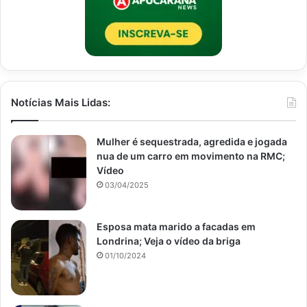
Notícias Mais Lidas:
Mulher é sequestrada, agredida e jogada
nua de um carro em movimento na RMC;
Vídeo
03/04/2025
Esposa mata marido a facadas em
Londrina; Veja o vídeo da briga
01/10/2024