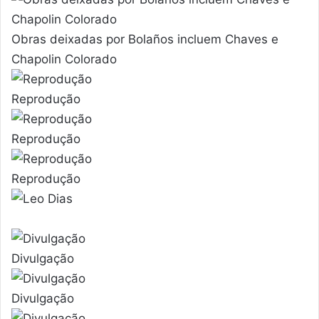
Obras deixadas por Bolaños incluem Chaves e
Chapolin Colorado
Reprodução
Reprodução
Reprodução
Divulgação
Divulgação