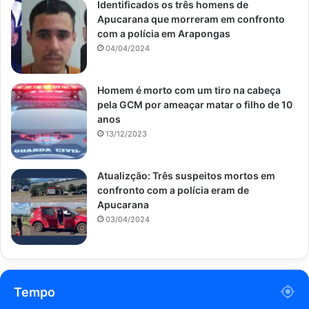
Identificados os três homens de
Apucarana que morreram em confronto
com a polícia em Arapongas
04/04/2024
Homem é morto com um tiro na cabeça
pela GCM por ameaçar matar o filho de 10
anos
13/12/2023
Atualizção: Três suspeitos mortos em
confronto com a polícia eram de
Apucarana
03/04/2024
Tempo