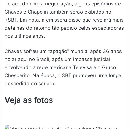
de acordo com a negociação, alguns episódios de
Chaves e Chapolin também serão exibidos no
+SBT. Em nota, a emissora disse que revelará mais
detalhes do retorno tão pedido pelos espectadores
nos últimos anos.
Chaves sofreu um “apagão” mundial após 36 anos
no ar aqui no Brasil, após um impasse judicial
envolvendo a rede mexicana Televisa e o Grupo
Chesperito. Na época, o SBT promoveu uma longa
despedida do seriado.
Veja as fotos