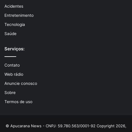
Acidentes
Entretenimento
Tecnologia
Saúde
Serviços:
Contato
Web rádio
Anuncie conosco
Sobre
Termos de uso
© Apucarana News - CNPJ: 59.780.563/0001-92 Copyright 2026,