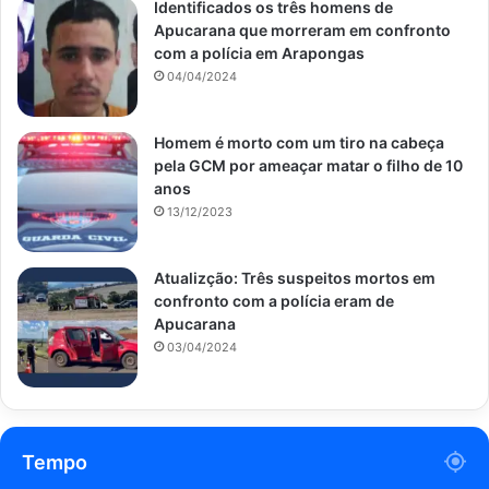
Identificados os três homens de
Apucarana que morreram em confronto
com a polícia em Arapongas
04/04/2024
Homem é morto com um tiro na cabeça
pela GCM por ameaçar matar o filho de 10
anos
13/12/2023
Atualizção: Três suspeitos mortos em
confronto com a polícia eram de
Apucarana
03/04/2024
Tempo