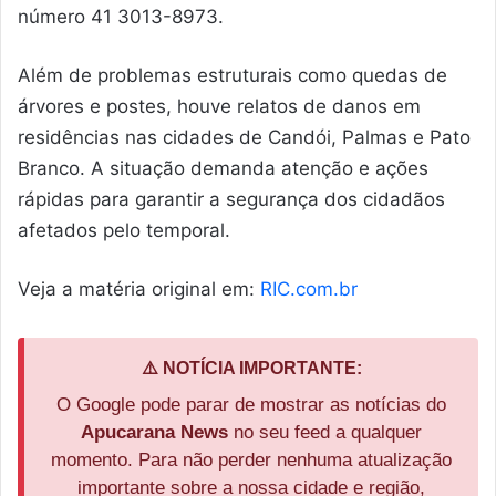
número 41 3013-8973.
Além de problemas estruturais como quedas de
árvores e postes, houve relatos de danos em
residências nas cidades de Candói, Palmas e Pato
Branco. A situação demanda atenção e ações
rápidas para garantir a segurança dos cidadãos
afetados pelo temporal.
Veja a matéria original em:
RIC.com.br
⚠️ NOTÍCIA IMPORTANTE:
O Google pode parar de mostrar as notícias do
Apucarana News
no seu feed a qualquer
momento. Para não perder nenhuma atualização
importante sobre a nossa cidade e região,