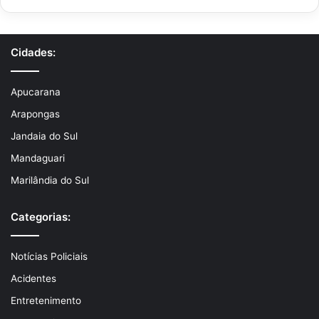
Cidades:
Apucarana
Arapongas
Jandaia do Sul
Mandaguari
Marilândia do Sul
Categorias:
Notícias Policiais
Acidentes
Entretenimento