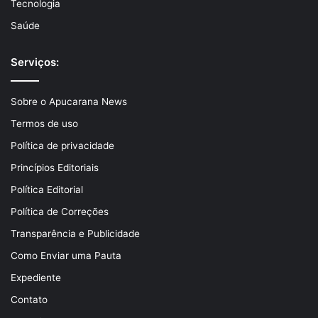
Tecnologia
Saúde
Serviços:
Sobre o Apucarana News
Termos de uso
Política de privacidade
Princípios Editoriais
Política Editorial
Política de Correções
Transparência e Publicidade
Como Enviar uma Pauta
Expediente
Contato