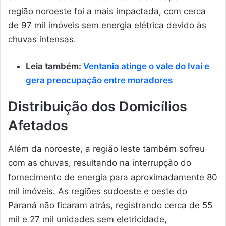
região noroeste foi a mais impactada, com cerca
de 97 mil imóveis sem energia elétrica devido às
chuvas intensas.
Leia também:
Ventania atinge o vale do Ivaí e
gera preocupação entre moradores
Distribuição dos Domicílios
Afetados
Além da noroeste, a região leste também sofreu
com as chuvas, resultando na interrupção do
fornecimento de energia para aproximadamente 80
mil imóveis. As regiões sudoeste e oeste do
Paraná não ficaram atrás, registrando cerca de 55
mil e 27 mil unidades sem eletricidade,