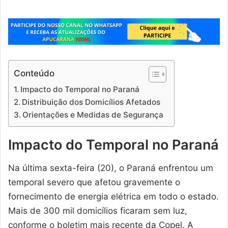
Conteúdo
Impacto do Temporal no Paraná
Distribuição dos Domicílios Afetados
Orientações e Medidas de Segurança
Impacto do Temporal no Paraná
Na última sexta-feira (20), o Paraná enfrentou um
temporal severo que afetou gravemente o
fornecimento de energia elétrica em todo o estado.
Mais de 300 mil domicílios ficaram sem luz,
conforme o boletim mais recente da Copel. A