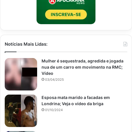
Notícias Mais Lidas:
Mulher é sequestrada, agredida e jogada
nua de um carro em movimento na RMC;
Vídeo
03/04/2025
Esposa mata marido a facadas em
Londrina; Veja o vídeo da briga
01/10/2024