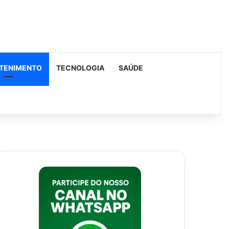
TENIMENTO
TECNOLOGIA
SAÚDE
urar