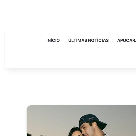
INÍCIO
ÚLTIMAS NOTÍCIAS
APUCAR