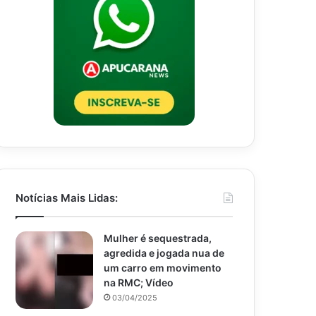
Notícias Mais Lidas:
Mulher é sequestrada,
agredida e jogada nua de
um carro em movimento
na RMC; Vídeo
03/04/2025