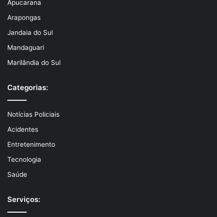
Apucarana
Arapongas
Jandaia do Sul
Mandaguari
Marilândia do Sul
Categorias:
Notícias Policiais
Acidentes
Entretenimento
Tecnologia
Saúde
Serviços: