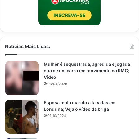
Notícias Mais Lidas:
Mulher é sequestrada, agredida e jogada
nua de um carro em movimento na RMC;
Vídeo
03/04/2025
Esposa mata marido a facadas em
Londrina; Veja o vídeo da briga
01/10/2024