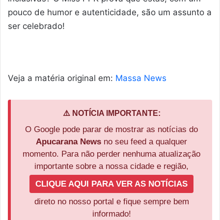
pouco de humor e autenticidade, são um assunto a
ser celebrado!
Veja a matéria original em:
Massa News
⚠️ NOTÍCIA IMPORTANTE:
O Google pode parar de mostrar as notícias do
Apucarana News
no seu feed a qualquer
momento. Para não perder nenhuma atualização
importante sobre a nossa cidade e região,
CLIQUE AQUI PARA VER AS NOTÍCIAS
direto no nosso portal e fique sempre bem
informado!