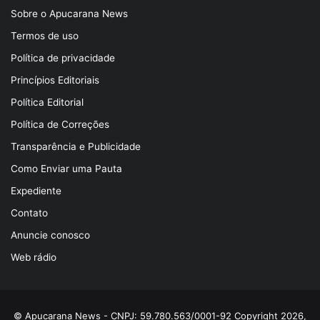
Sobre o Apucarana News
Termos de uso
Política de privacidade
Princípios Editoriais
Política Editorial
Política de Correções
Transparência e Publicidade
Como Enviar uma Pauta
Expediente
Contato
Anuncie conosco
Web rádio
© Apucarana News - CNPJ: 59.780.563/0001-92 Copyright 2026,