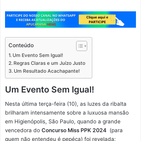
Conteúdo
Um Evento Sem Igual!
Regras Claras e um Juízo Justo
Um Resultado Acachapante!
Um Evento Sem Igual!
Nesta última terça-feira (10), as luzes da ribalta
brilharam intensamente sobre a luxuosa mansão
em Higienópolis, São Paulo, quando a grande
vencedora do
Concurso Miss PPK 2024
(para
quem não entendeu é pepéca) foi revelada: