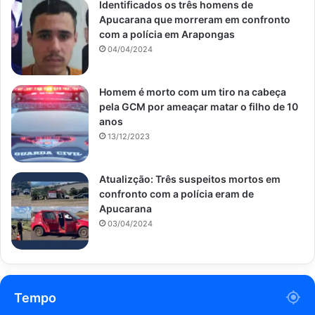
Identificados os três homens de
Apucarana que morreram em confronto
com a polícia em Arapongas
04/04/2024
Homem é morto com um tiro na cabeça
pela GCM por ameaçar matar o filho de 10
anos
13/12/2023
Atualizção: Três suspeitos mortos em
confronto com a polícia eram de
Apucarana
03/04/2024
Tempo