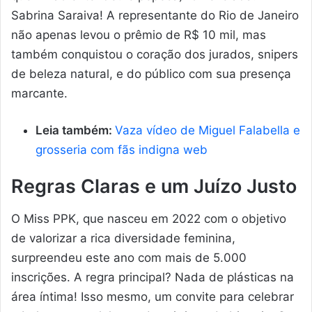
Sabrina Saraiva! A representante do Rio de Janeiro
não apenas levou o prêmio de R$ 10 mil, mas
também conquistou o coração dos jurados, snipers
de beleza natural, e do público com sua presença
marcante.
Leia também:
Vaza vídeo de Miguel Falabella e
grosseria com fãs indigna web
Regras Claras e um Juízo Justo
O Miss PPK, que nasceu em 2022 com o objetivo
de valorizar a rica diversidade feminina,
surpreendeu este ano com mais de 5.000
inscrições. A regra principal? Nada de plásticas na
área íntima! Isso mesmo, um convite para celebrar