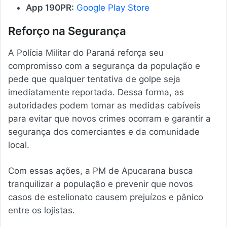
App 190PR:
Google Play Store
Reforço na Segurança
A Polícia Militar do Paraná reforça seu
compromisso com a segurança da população e
pede que qualquer tentativa de golpe seja
imediatamente reportada. Dessa forma, as
autoridades podem tomar as medidas cabíveis
para evitar que novos crimes ocorram e garantir a
segurança dos comerciantes e da comunidade
local.
Com essas ações, a PM de Apucarana busca
tranquilizar a população e prevenir que novos
casos de estelionato causem prejuízos e pânico
entre os lojistas.