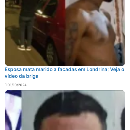
Esposa mata marido a facadas em Londrina; Veja o
vídeo da briga
01/10/2024