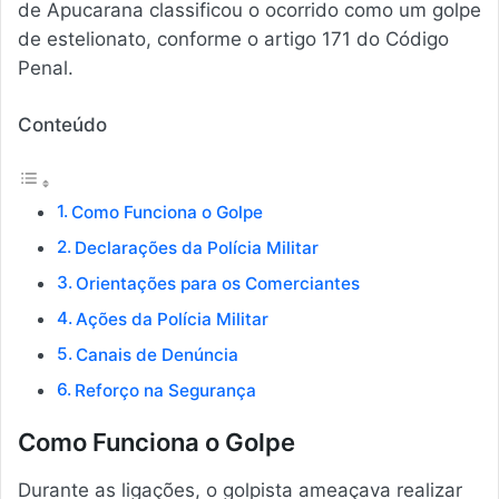
de Apucarana classificou o ocorrido como um golpe
de estelionato, conforme o artigo 171 do Código
Penal.
Conteúdo
Como Funciona o Golpe
Declarações da Polícia Militar
Orientações para os Comerciantes
Ações da Polícia Militar
Canais de Denúncia
Reforço na Segurança
Como Funciona o Golpe
Durante as ligações, o golpista ameaçava realizar