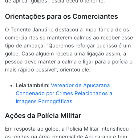
de aplicar golpes”, esclareceu o tenente.
Orientações para os Comerciantes
O Tenente Januário destacou a importância de os
comerciantes se manterem calmos ao receber esse
tipo de ameaça. “Queremos reforçar que isso é um
golpe. Caso alguém receba uma ligação assim, a
pessoa deve manter a calma e ligar para a polícia o
mais rápido possível”, orientou ele.
Leia também:
Vereador de Apucarana
Condenado por Crimes Relacionados a
Imagens Pornográficas
Ações da Polícia Militar
Em resposta ao golpe, a Polícia Militar intensificou
as rondas na área comercial de Apucarana e tem