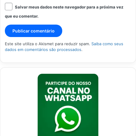
Salvar meus dados neste navegador para a próxima vez
que eu comentar.
Este site utiliza o Akismet para reduzir spam.
Saiba como seus
dados em comentários são processados
.