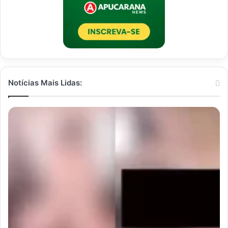
Notícias Mais Lidas: