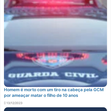
Homem é morto com um tiro na cabeça pela GCM
por ameaçar matar o filho de 10 anos
13/12/2023