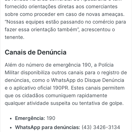
fornecido orientações diretas aos comerciantes
sobre como proceder em caso de novas ameaças.
“Nossas equipes estão passando no comércio para
fazer essa orientação também”, acrescentou o
tenente.
Canais de Denúncia
Além do número de emergência 190, a Polícia
Militar disponibiliza outros canais para o registro de
denúncias, como o WhatsApp do Disque Denúncia
e o aplicativo oficial 190PR. Estes canais permitem
que os cidadãos comuniquem rapidamente
qualquer atividade suspeita ou tentativa de golpe.
Emergência:
190
WhatsApp para denúncias:
(43) 3426-3134