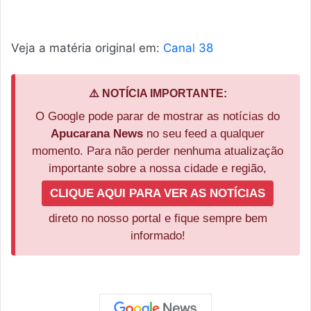
Veja a matéria original em:
Canal 38
⚠️ NOTÍCIA IMPORTANTE:
O Google pode parar de mostrar as notícias do
Apucarana News
no seu feed a qualquer
momento. Para não perder nenhuma atualização
importante sobre a nossa cidade e região,
CLIQUE AQUI PARA VER AS NOTÍCIAS
direto no nosso portal e fique sempre bem
informado!