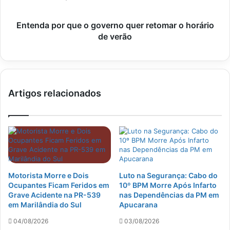
Entenda por que o governo quer retomar o horário
de verão
Artigos relacionados
Motorista Morre e Dois
Luto na Segurança: Cabo do
Ocupantes Ficam Feridos em
10º BPM Morre Após Infarto
Grave Acidente na PR-539
nas Dependências da PM em
em Marilândia do Sul
Apucarana
04/08/2026
03/08/2026