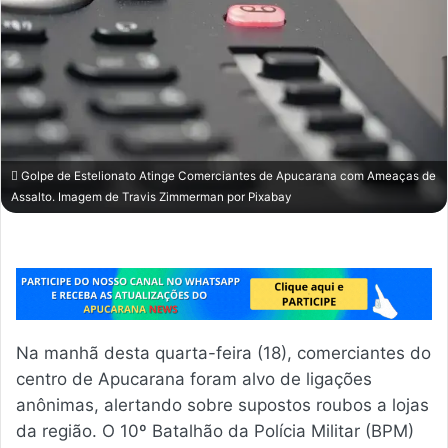
Golpe de Estelionato Atinge Comerciantes de Apucarana com Ameaças de
Assalto. Imagem de
Travis Zimmerman
por
Pixabay
Na manhã desta quarta-feira (18), comerciantes do
centro de Apucarana foram alvo de ligações
anônimas, alertando sobre supostos roubos a lojas
da região. O 10º Batalhão da Polícia Militar (BPM)