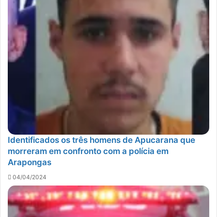
Identificados os três homens de Apucarana que
morreram em confronto com a polícia em
Arapongas
04/04/2024