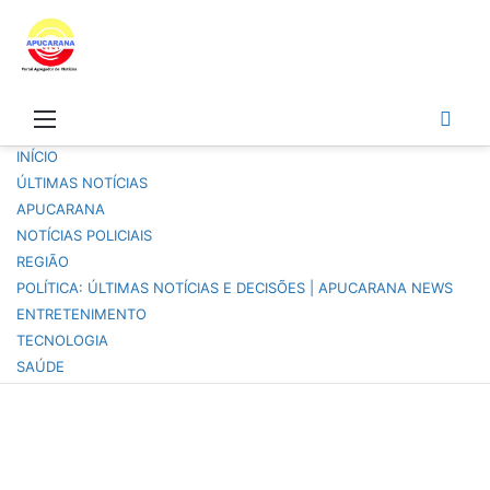
Menu
Pro
por
INÍCIO
ÚLTIMAS NOTÍCIAS
APUCARANA
NOTÍCIAS POLICIAIS
REGIÃO
POLÍTICA: ÚLTIMAS NOTÍCIAS E DECISÕES | APUCARANA NEWS
ENTRETENIMENTO
TECNOLOGIA
SAÚDE