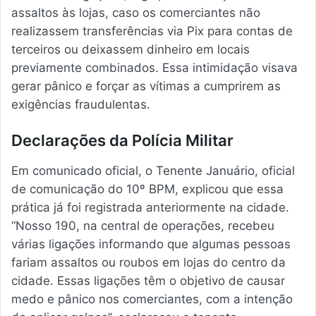
assaltos às lojas, caso os comerciantes não
realizassem transferências via Pix para contas de
terceiros ou deixassem dinheiro em locais
previamente combinados. Essa intimidação visava
gerar pânico e forçar as vítimas a cumprirem as
exigências fraudulentas.
Declarações da Polícia Militar
Em comunicado oficial, o Tenente Januário, oficial
de comunicação do 10º BPM, explicou que essa
prática já foi registrada anteriormente na cidade.
“Nosso 190, na central de operações, recebeu
várias ligações informando que algumas pessoas
fariam assaltos ou roubos em lojas do centro da
cidade. Essas ligações têm o objetivo de causar
medo e pânico nos comerciantes, com a intenção