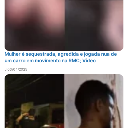
Mulher é sequestrada, agredida e jogada nua de
um carro em movimento na RMC; Vídeo
03/04/2025