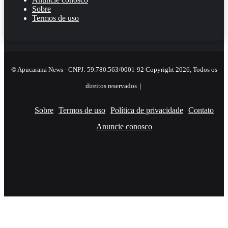
Sobre
Termos de uso
© Apucarana News - CNPJ: 59.780.563/0001-92 Copyright 2026, Todos os
direitos reservados |
Sobre
Termos de uso
Política de privacidade
Contato
Anuncie conosco
Facebook
X
YouTube
Instagram
RSS