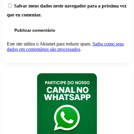
Salvar meus dados neste navegador para a próxima vez
que eu comentar.
Este site utiliza o Akismet para reduzir spam.
Saiba como seus
dados em comentários são processados
.