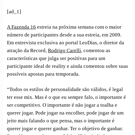
[ad_1]
A Fazenda 16
estreia na próxima semana com o maior
número de participantes desde a sua estreia, em 2009.
Em entrevista exclusiva ao portal LeoDias, o diretor da
atração da Record,
Rodrigo Carelli
, comentou as
características que julga ser positivas para um
participante ideal de reality e ainda comentou sobre suas
possíveis apostas para temporada.
“Todos os estilos de personalidade são válidos, é legal
ter esse mix. Mas é o que eu sempre falo, o importante é
ser competitivo. O importante é não jogar a toalha e
querer jogar. Pode jogar na encolher, pode jogar de um
jeito mais falando o que pensa, mas o importante é
querer jogar e querer ganhar. Ter o objetivo de ganhar.