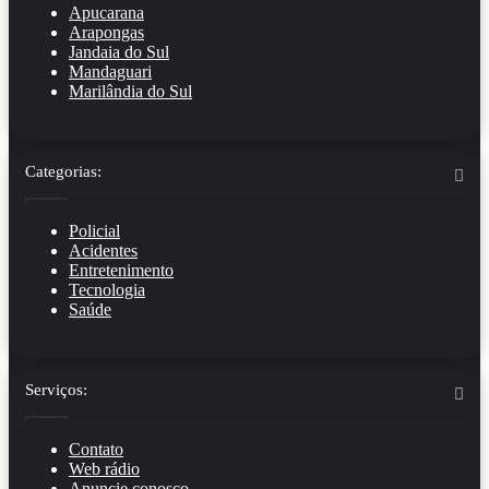
Apucarana
Arapongas
Jandaia do Sul
Mandaguari
Marilândia do Sul
Categorias:
Policial
Acidentes
Entretenimento
Tecnologia
Saúde
Serviços:
Contato
Web rádio
Anuncie conosco