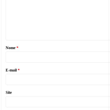
Nome
*
E-mail
*
Site