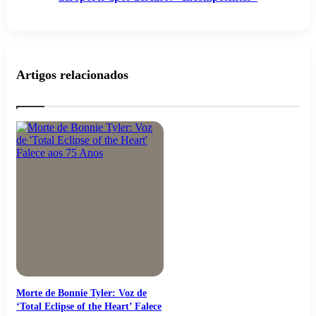
Artigos relacionados
Morte de Bonnie Tyler: Voz de
‘Total Eclipse of the Heart’ Falece