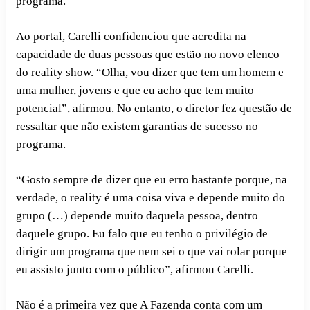
programa.
Ao portal, Carelli confidenciou que acredita na
capacidade de duas pessoas que estão no novo elenco
do reality show. “Olha, vou dizer que tem um homem e
uma mulher, jovens e que eu acho que tem muito
potencial”, afirmou. No entanto, o diretor fez questão de
ressaltar que não existem garantias de sucesso no
programa.
“Gosto sempre de dizer que eu erro bastante porque, na
verdade, o reality é uma coisa viva e depende muito do
grupo (…) depende muito daquela pessoa, dentro
daquele grupo. Eu falo que eu tenho o privilégio de
dirigir um programa que nem sei o que vai rolar porque
eu assisto junto com o público”, afirmou Carelli.
Não é a primeira vez que A Fazenda conta com um