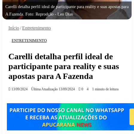
Carelli detalha perfil ideal de participante para reality e suas apostas para
A Fazenda. Foto: Reprodção - Leo Dias
Início
/
Entretenimento
ENTRETENIMENTO
Carelli detalha perfil ideal de
participante para reality e suas
apostas para A Fazenda
13/09/2024
Última Atualização 13/09/2024
0
4
1 minuto de leitura