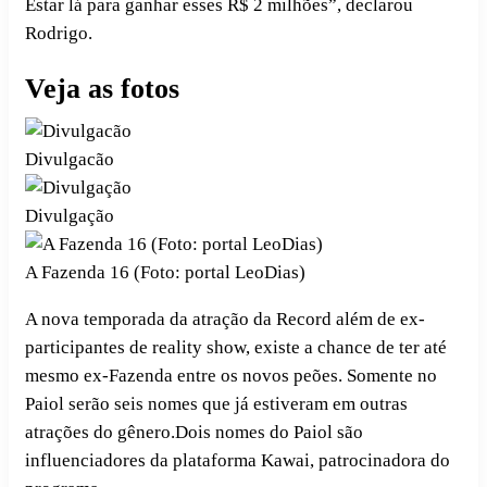
Estar lá para ganhar esses R$ 2 milhões”, declarou
Rodrigo.
Veja as fotos
Divulgacão
Divulgação
A Fazenda 16 (Foto: portal LeoDias)
A nova temporada da atração da Record além de ex-
participantes de reality show, existe a chance de ter até
mesmo ex-Fazenda entre os novos peões. Somente no
Paiol serão seis nomes que já estiveram em outras
atrações do gênero.Dois nomes do Paiol são
influenciadores da plataforma Kawai, patrocinadora do