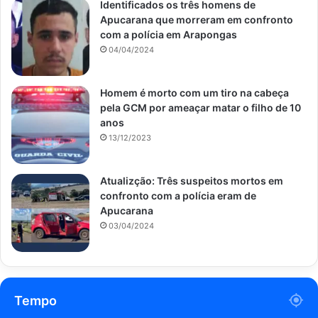
Identificados os três homens de
Apucarana que morreram em confronto
com a polícia em Arapongas
04/04/2024
Homem é morto com um tiro na cabeça
pela GCM por ameaçar matar o filho de 10
anos
13/12/2023
Atualizção: Três suspeitos mortos em
confronto com a polícia eram de
Apucarana
03/04/2024
Tempo