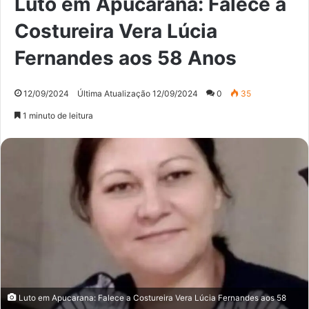
Luto em Apucarana: Falece a
Costureira Vera Lúcia
Fernandes aos 58 Anos
12/09/2024
Última Atualização 12/09/2024
0
35
1 minuto de leitura
Luto em Apucarana: Falece a Costureira Vera Lúcia Fernandes aos 58