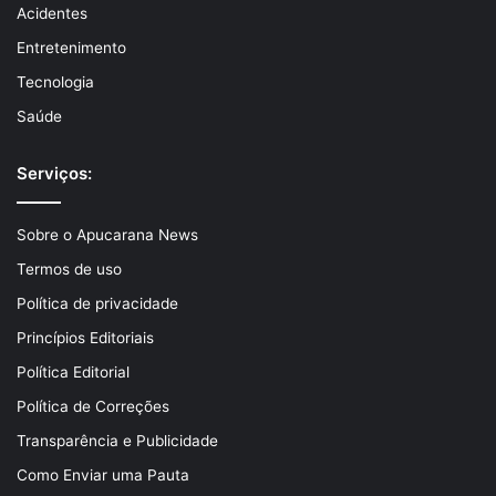
Acidentes
Entretenimento
Tecnologia
Saúde
Serviços:
Sobre o Apucarana News
Termos de uso
Política de privacidade
Princípios Editoriais
Política Editorial
Política de Correções
Transparência e Publicidade
Como Enviar uma Pauta