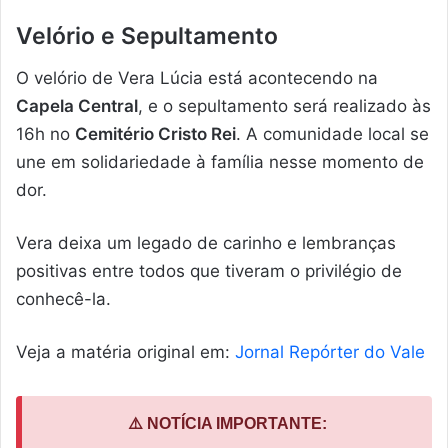
Velório e Sepultamento
O velório de Vera Lúcia está acontecendo na
Capela Central
, e o sepultamento será realizado às
16h no
Cemitério Cristo Rei
. A comunidade local se
une em solidariedade à família nesse momento de
dor.
Vera deixa um legado de carinho e lembranças
positivas entre todos que tiveram o privilégio de
conhecê-la.
Veja a matéria original em:
Jornal Repórter do Vale
⚠️ NOTÍCIA IMPORTANTE: