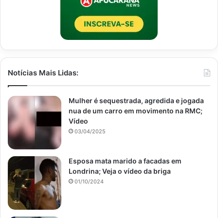
Notícias Mais Lidas:
Mulher é sequestrada, agredida e jogada
nua de um carro em movimento na RMC;
Vídeo
03/04/2025
Esposa mata marido a facadas em
Londrina; Veja o vídeo da briga
01/10/2024