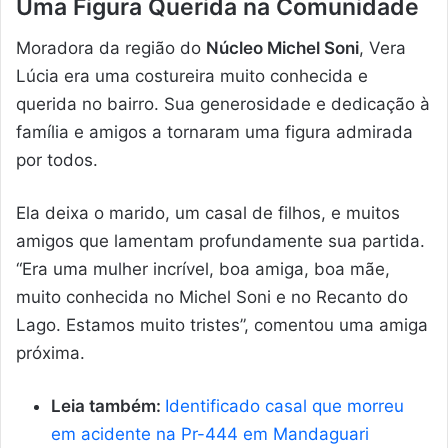
Uma Figura Querida na Comunidade
Moradora da região do
Núcleo Michel Soni
, Vera
Lúcia era uma costureira muito conhecida e
querida no bairro. Sua generosidade e dedicação à
família e amigos a tornaram uma figura admirada
por todos.
Ela deixa o marido, um casal de filhos, e muitos
amigos que lamentam profundamente sua partida.
“Era uma mulher incrível, boa amiga, boa mãe,
muito conhecida no Michel Soni e no Recanto do
Lago. Estamos muito tristes”, comentou uma amiga
próxima.
Leia também:
Identificado casal que morreu
em acidente na Pr-444 em Mandaguari