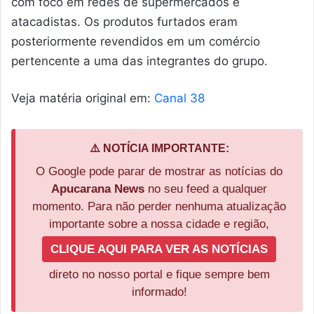
com foco em redes de supermercados e
atacadistas. Os produtos furtados eram
posteriormente revendidos em um comércio
pertencente a uma das integrantes do grupo.
Veja matéria original em:
Canal 38
⚠️ NOTÍCIA IMPORTANTE:
O Google pode parar de mostrar as notícias do
Apucarana News
no seu feed a qualquer
momento. Para não perder nenhuma atualização
importante sobre a nossa cidade e região,
CLIQUE AQUI PARA VER AS NOTÍCIAS
direto no nosso portal e fique sempre bem
informado!