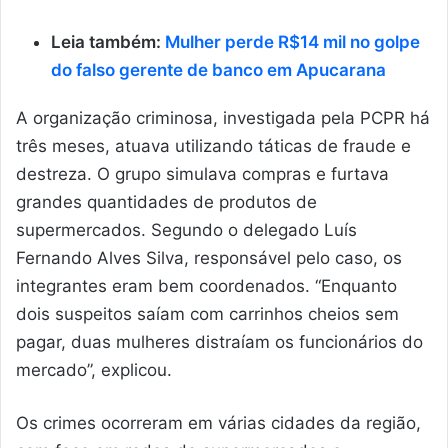
Leia também:
Mulher perde R$14 mil no golpe
do falso gerente de banco em Apucarana
A organização criminosa, investigada pela PCPR há
três meses, atuava utilizando táticas de fraude e
destreza. O grupo simulava compras e furtava
grandes quantidades de produtos de
supermercados. Segundo o delegado Luís
Fernando Alves Silva, responsável pelo caso, os
integrantes eram bem coordenados. “Enquanto
dois suspeitos saíam com carrinhos cheios sem
pagar, duas mulheres distraíam os funcionários do
mercado”, explicou.
Os crimes ocorreram em várias cidades da região,