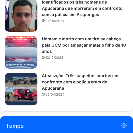
Identificados os três homens de
Apucarana que morreram em confronto
com a polícia em Arapongas
04/04/2024
Homem é morto com um tiro na cabeça
pela GCM por ameaçar matar o filho de 10
anos
13/12/2023
Atualizção: Três suspeitos mortos em
confronto com a polícia eram de
Apucarana
03/04/2024
Tempo