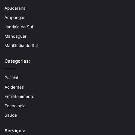
Apucarana
Arapongas
Jandaia do Sul
Mandaguari
Marilândia do Sul
Categorias:
Policial
Acidentes
Entretenimento
Tecnologia
Saúde
Serviços: