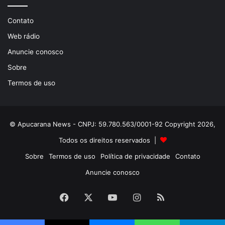
Contato
Web rádio
Anuncie conosco
Sobre
Termos de uso
© Apucarana News - CNPJ: 59.780.563/0001-92 Copyright 2026,
Todos os direitos reservados |
Sobre
Termos de uso
Política de privacidade
Contato
Anuncie conosco
Facebook
X
YouTube
Instagram
RSS