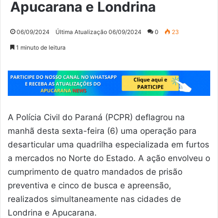
Apucarana e Londrina
06/09/2024
Última Atualização 06/09/2024
0
23
1 minuto de leitura
A Polícia Civil do Paraná (PCPR) deflagrou na
manhã desta sexta-feira (6) uma operação para
desarticular uma quadrilha especializada em furtos
a mercados no Norte do Estado. A ação envolveu o
cumprimento de quatro mandados de prisão
preventiva e cinco de busca e apreensão,
realizados simultaneamente nas cidades de
Londrina e Apucarana.