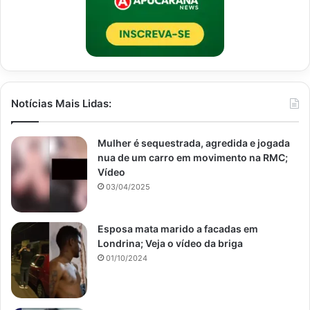
Notícias Mais Lidas:
Mulher é sequestrada, agredida e jogada
nua de um carro em movimento na RMC;
Vídeo
03/04/2025
Esposa mata marido a facadas em
Londrina; Veja o vídeo da briga
01/10/2024