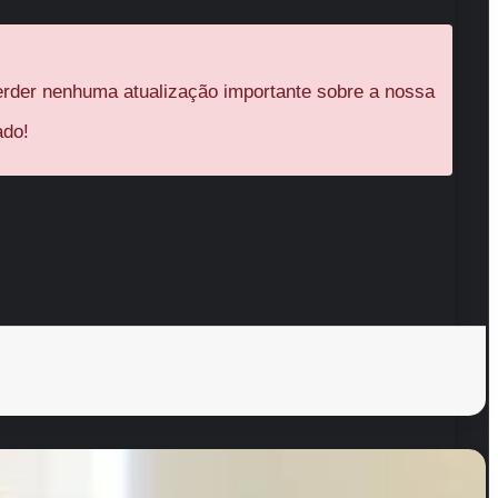
rder nenhuma atualização importante sobre a nossa
ado!