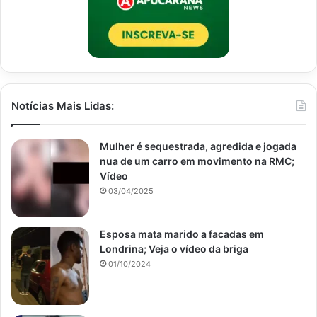
Notícias Mais Lidas:
Mulher é sequestrada, agredida e jogada
nua de um carro em movimento na RMC;
Vídeo
03/04/2025
Esposa mata marido a facadas em
Londrina; Veja o vídeo da briga
01/10/2024