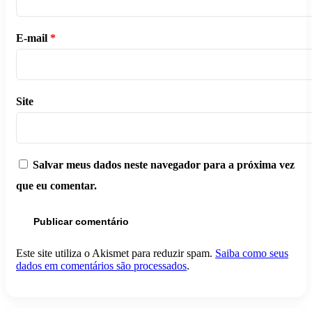
E-mail
*
Site
Salvar meus dados neste navegador para a próxima vez
que eu comentar.
Este site utiliza o Akismet para reduzir spam.
Saiba como seus
dados em comentários são processados
.