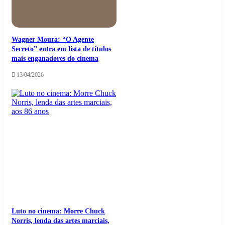
Wagner Moura: “O Agente
Secreto” entra em lista de títulos
mais enganadores do cinema
13/04/2026
Luto no cinema: Morre Chuck
Norris, lenda das artes marciais,