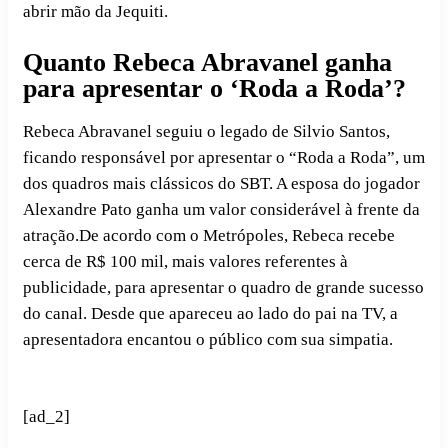
abrir mão da Jequiti.
Quanto Rebeca Abravanel ganha
para apresentar o ‘Roda a Roda’?
Rebeca Abravanel seguiu o legado de Silvio Santos,
ficando responsável por apresentar o “Roda a Roda”, um
dos quadros mais clássicos do SBT. A esposa do jogador
Alexandre Pato ganha um valor considerável à frente da
atração.De acordo com o Metrópoles, Rebeca recebe
cerca de R$ 100 mil, mais valores referentes à
publicidade, para apresentar o quadro de grande sucesso
do canal. Desde que apareceu ao lado do pai na TV, a
apresentadora encantou o público com sua simpatia.
[ad_2]