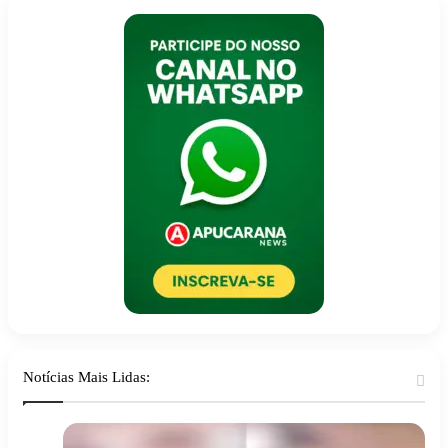
Notícias Mais Lidas: