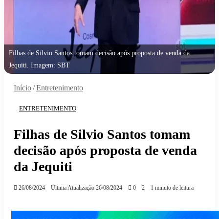
Filhas de Silvio Santos tomam decisão após proposta de venda da
Jequiti. Imagem: SBT
Início
/
Entretenimento
ENTRETENIMENTO
Filhas de Silvio Santos tomam
decisão após proposta de venda
da Jequiti
26/08/2024
Última Atualização 26/08/2024
0
2
1 minuto de leitura