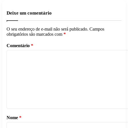
Deixe um comentário
O seu endereço de e-mail não será publicado.
Campos
obrigatórios são marcados com
*
Comentário
*
Nome
*