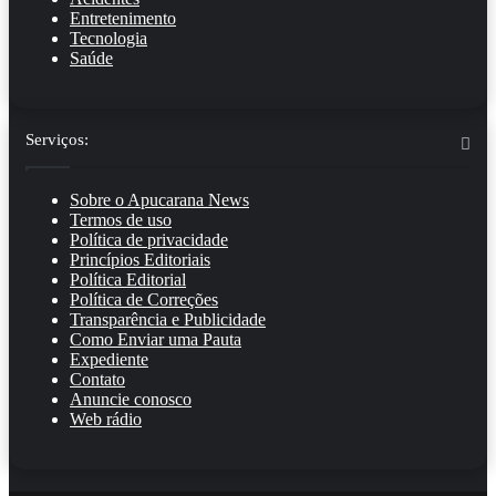
Entretenimento
Tecnologia
Saúde
Serviços:
Sobre o Apucarana News
Termos de uso
Política de privacidade
Princípios Editoriais
Política Editorial
Política de Correções
Transparência e Publicidade
Como Enviar uma Pauta
Expediente
Contato
Anuncie conosco
Web rádio