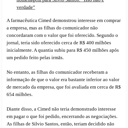
verdade”
A farmacêutica Cimed demonstrou interesse em comprar
a empresa, mas as filhas do comunicador não
concordaram com o valor que foi oferecido. Segundo o
jornal, teria sido oferecido cerca de R$ 400 milhões
inicialmente. A quantia subiu para R$ 450 milhões após
um pedido feito pelas irmãs.
No entanto, as filhas do comunicador receberam a
informação de que o valor era bastante inferior ao valor
de mercado da empresa, que foi avaliada em cerca de R$
654 milhões.
Diante disso, a Cimed não teria demonstrado interesse
em pagar o que foi pedido, encerrando as negociações.
As filhas de Silvio Santos, então, teriam decidido não