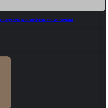
e e agredida pelo convivente em Apucarnana