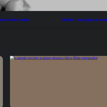
ter fraudes online
Mulher é ameaçada de mort