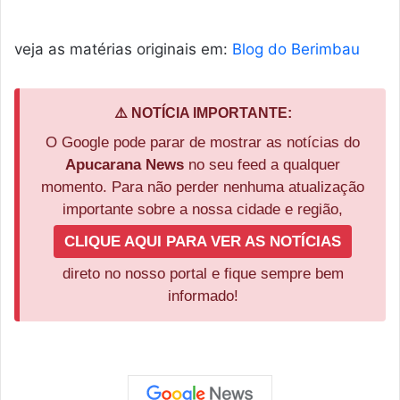
veja as matérias originais em:
Blog do Berimbau
⚠️ NOTÍCIA IMPORTANTE:
O Google pode parar de mostrar as notícias do
Apucarana News
no seu feed a qualquer
momento. Para não perder nenhuma atualização
importante sobre a nossa cidade e região,
CLIQUE AQUI PARA VER AS NOTÍCIAS
direto no nosso portal e fique sempre bem
informado!