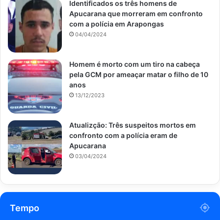
Identificados os três homens de
Apucarana que morreram em confronto
com a polícia em Arapongas
04/04/2024
Homem é morto com um tiro na cabeça
pela GCM por ameaçar matar o filho de 10
anos
13/12/2023
Atualizção: Três suspeitos mortos em
confronto com a polícia eram de
Apucarana
03/04/2024
Tempo