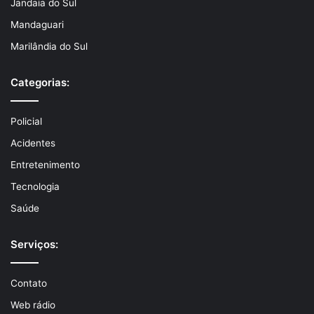
Jandaia do Sul
Mandaguari
Marilândia do Sul
Categorias:
Policial
Acidentes
Entretenimento
Tecnologia
Saúde
Serviços:
Contato
Web rádio