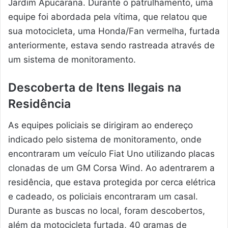
Jardim Apucarana. Durante o patrulhamento, uma
equipe foi abordada pela vítima, que relatou que
sua motocicleta, uma Honda/Fan vermelha, furtada
anteriormente, estava sendo rastreada através de
um sistema de monitoramento.
Descoberta de Itens Ilegais na
Residência
As equipes policiais se dirigiram ao endereço
indicado pelo sistema de monitoramento, onde
encontraram um veículo Fiat Uno utilizando placas
clonadas de um GM Corsa Wind. Ao adentrarem a
residência, que estava protegida por cerca elétrica
e cadeado, os policiais encontraram um casal.
Durante as buscas no local, foram descobertos,
além da motocicleta furtada, 40 gramas de