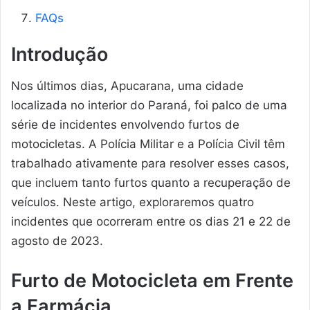
FAQs
Introdução
Nos últimos dias, Apucarana, uma cidade
localizada no interior do Paraná, foi palco de uma
série de incidentes envolvendo furtos de
motocicletas. A Polícia Militar e a Polícia Civil têm
trabalhado ativamente para resolver esses casos,
que incluem tanto furtos quanto a recuperação de
veículos. Neste artigo, exploraremos quatro
incidentes que ocorreram entre os dias 21 e 22 de
agosto de 2023.
Furto de Motocicleta em Frente
a Farmácia