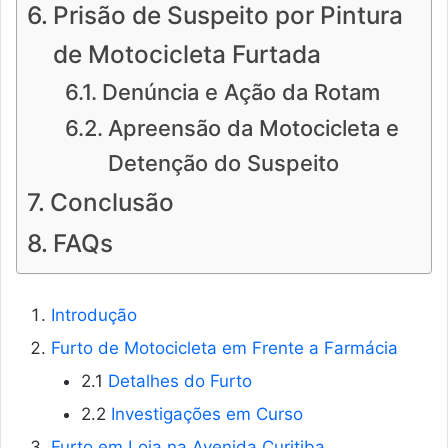
Prisão de Suspeito por Pintura
de Motocicleta Furtada
Denúncia e Ação da Rotam
Apreensão da Motocicleta e
Detenção do Suspeito
Conclusão
FAQs
Introdução
Furto de Motocicleta em Frente a Farmácia
2.1
Detalhes do Furto
2.2
Investigações em Curso
Furto em Loja na Avenida Curitiba