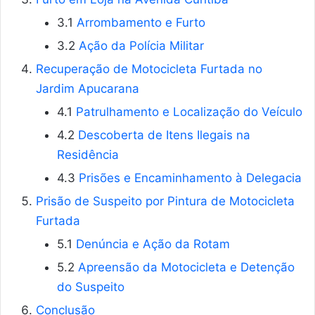
3.1
Arrombamento e Furto
3.2
Ação da Polícia Militar
Recuperação de Motocicleta Furtada no
Jardim Apucarana
4.1
Patrulhamento e Localização do Veículo
4.2
Descoberta de Itens Ilegais na
Residência
4.3
Prisões e Encaminhamento à Delegacia
Prisão de Suspeito por Pintura de Motocicleta
Furtada
5.1
Denúncia e Ação da Rotam
5.2
Apreensão da Motocicleta e Detenção
do Suspeito
Conclusão