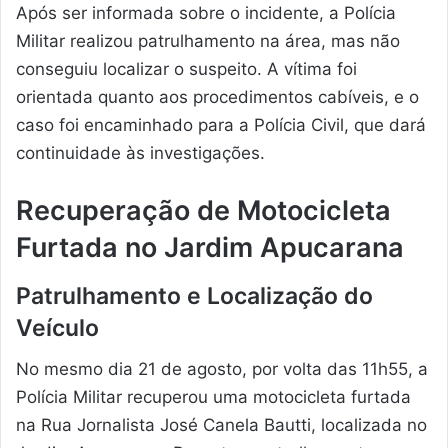
Após ser informada sobre o incidente, a Polícia
Militar realizou patrulhamento na área, mas não
conseguiu localizar o suspeito. A vítima foi
orientada quanto aos procedimentos cabíveis, e o
caso foi encaminhado para a Polícia Civil, que dará
continuidade às investigações.
Recuperação de Motocicleta
Furtada no Jardim Apucarana
Patrulhamento e Localização do
Veículo
No mesmo dia 21 de agosto, por volta das 11h55, a
Polícia Militar recuperou uma motocicleta furtada
na Rua Jornalista José Canela Bautti, localizada no