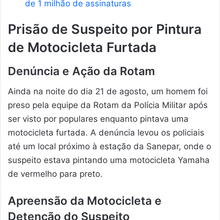
de 1 milhão de assinaturas
Prisão de Suspeito por Pintura
de Motocicleta Furtada
Denúncia e Ação da Rotam
Ainda na noite do dia 21 de agosto, um homem foi
preso pela equipe da Rotam da Polícia Militar após
ser visto por populares enquanto pintava uma
motocicleta furtada. A denúncia levou os policiais
até um local próximo à estação da Sanepar, onde o
suspeito estava pintando uma motocicleta Yamaha
de vermelho para preto.
Apreensão da Motocicleta e
Detenção do Suspeito