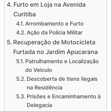
Furto em Loja na Avenida
Curitiba
Arrombamento e Furto
Ação da Polícia Militar
Recuperação de Motocicleta
Furtada no Jardim Apucarana
Patrulhamento e Localização
do Veículo
Descoberta de Itens Ilegais
na Residência
Prisões e Encaminhamento à
Delegacia