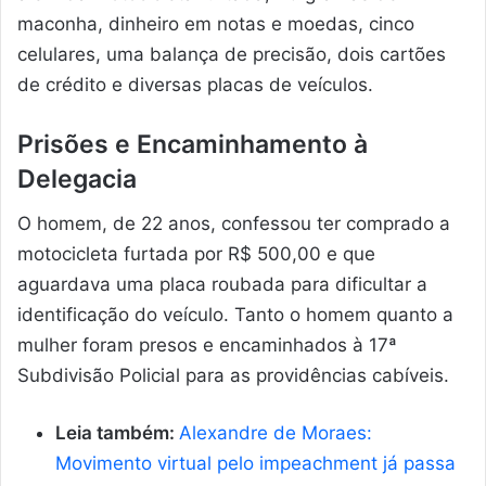
maconha, dinheiro em notas e moedas, cinco
celulares, uma balança de precisão, dois cartões
de crédito e diversas placas de veículos.
Prisões e Encaminhamento à
Delegacia
O homem, de 22 anos, confessou ter comprado a
motocicleta furtada por R$ 500,00 e que
aguardava uma placa roubada para dificultar a
identificação do veículo. Tanto o homem quanto a
mulher foram presos e encaminhados à 17ª
Subdivisão Policial para as providências cabíveis.
Leia também:
Alexandre de Moraes:
Movimento virtual pelo impeachment já passa