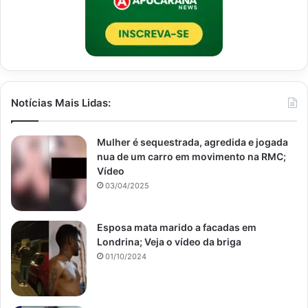
Notícias Mais Lidas:
Mulher é sequestrada, agredida e jogada
nua de um carro em movimento na RMC;
Vídeo
03/04/2025
Esposa mata marido a facadas em
Londrina; Veja o vídeo da briga
01/10/2024