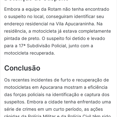
Embora a equipe da Rotam não tenha encontrado
o suspeito no local, conseguiram identificar seu
endereço residencial na Vila Apucaraninha. Na
residência, a motocicleta já estava completamente
pintada de preto. O suspeito foi detido e levado
para a 17ª Subdivisão Policial, junto com a
motocicleta recuperada.
Conclusão
Os recentes incidentes de furto e recuperação de
motocicletas em Apucarana mostram a eficiência
das forças policiais na identificação e captura dos
suspeitos. Embora a cidade tenha enfrentado uma
série de crimes em um curto período, as ações
rápidas da Polícia Militar e da Polícia Civil têm sido