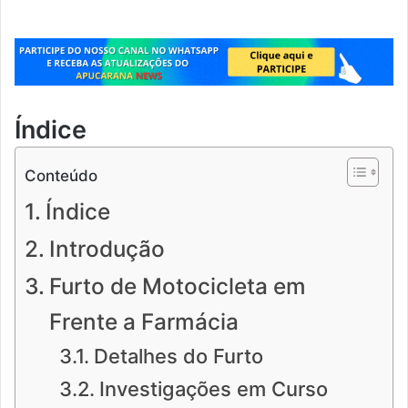
Índice
Conteúdo
Índice
Introdução
Furto de Motocicleta em
Frente a Farmácia
Detalhes do Furto
Investigações em Curso