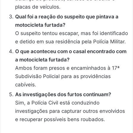
placas de veículos.
Qual foi a reação do suspeito que pintava a
motocicleta furtada?
O suspeito tentou escapar, mas foi identificado
e detido em sua residência pela Polícia Militar.
O que aconteceu com o casal encontrado com
a motocicleta furtada?
Ambos foram presos e encaminhados à 17ª
Subdivisão Policial para as providências
cabíveis.
As investigações dos furtos continuam?
Sim, a Polícia Civil está conduzindo
investigações para capturar outros envolvidos
e recuperar possíveis bens roubados.