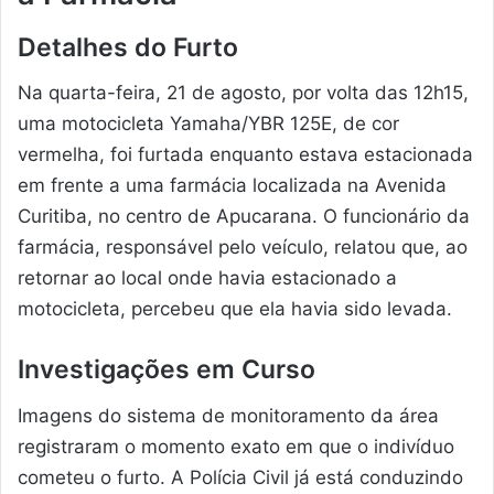
Detalhes do Furto
Na quarta-feira, 21 de agosto, por volta das 12h15,
uma motocicleta Yamaha/YBR 125E, de cor
vermelha, foi furtada enquanto estava estacionada
em frente a uma farmácia localizada na Avenida
Curitiba, no centro de Apucarana. O funcionário da
farmácia, responsável pelo veículo, relatou que, ao
retornar ao local onde havia estacionado a
motocicleta, percebeu que ela havia sido levada.
Investigações em Curso
Imagens do sistema de monitoramento da área
registraram o momento exato em que o indivíduo
cometeu o furto. A Polícia Civil já está conduzindo