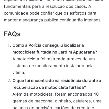
fundamentais para a resolução dos casos. A
comunidade pode confiar que os esforços para
manter a segurança pública continuarão intensos.
FAQs
Como a Polícia conseguiu localizar a
motocicleta furtada no Jardim Apucarana?
A motocicleta foi rastreada através de um
sistema de monitoramento instalado pela
vítima.
O que foi encontrado na residência durante a
recuperação da motocicleta furtada?
Além da motocicleta, foram encontrados 40
gramas de maconha, dinheiro, celulares, uma
balança de precisão, cartões de crédito e