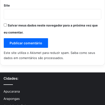
Site
Salvar meus dados neste navegador para a próxima vez que
eu comentar.
Este site utiliza o Akismet para reduzir spam.
Saiba como seus
dados em comentários são processados
.
Cidades:
Apucarana
Arapongas