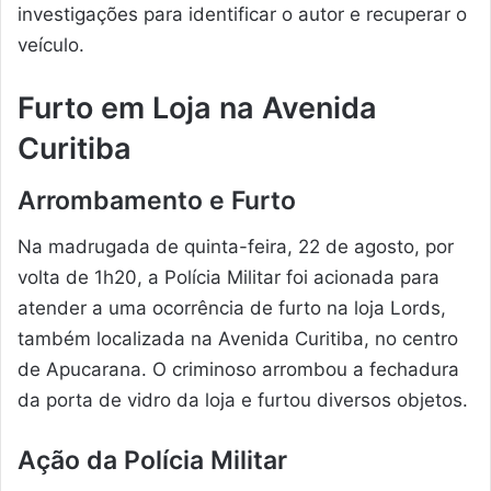
investigações para identificar o autor e recuperar o
veículo.
Furto em Loja na Avenida
Curitiba
Arrombamento e Furto
Na madrugada de quinta-feira, 22 de agosto, por
volta de 1h20, a Polícia Militar foi acionada para
atender a uma ocorrência de furto na loja Lords,
também localizada na Avenida Curitiba, no centro
de Apucarana. O criminoso arrombou a fechadura
da porta de vidro da loja e furtou diversos objetos.
Ação da Polícia Militar