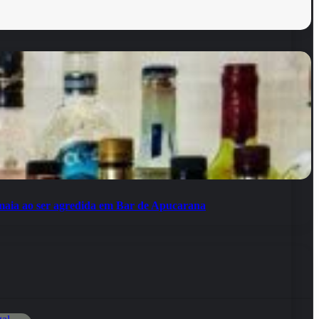
aia ao ser agredida em Bar de Apucarana