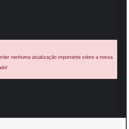
rder nenhuma atualização importante sobre a nossa
ado!