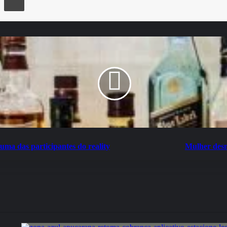
uma das participantes do reality
Mulher desm