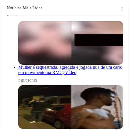
Notícias Mais Lidas:
Mulher é sequestrada, agredida e jogada nua de um carro
em movimento na RMC; Vídeo
03/04/2025