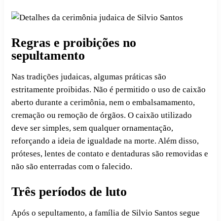
Regras e proibições no
sepultamento
Nas tradições judaicas, algumas práticas são
estritamente proibidas. Não é permitido o uso de caixão
aberto durante a cerimônia, nem o embalsamamento,
cremação ou remoção de órgãos. O caixão utilizado
deve ser simples, sem qualquer ornamentação,
reforçando a ideia de igualdade na morte. Além disso,
próteses, lentes de contato e dentaduras são removidas e
não são enterradas com o falecido.
Três períodos de luto
Após o sepultamento, a família de Silvio Santos segue