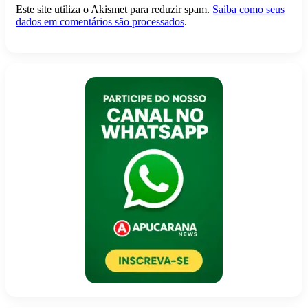
Este site utiliza o Akismet para reduzir spam.
Saiba como seus
dados em comentários são processados
.