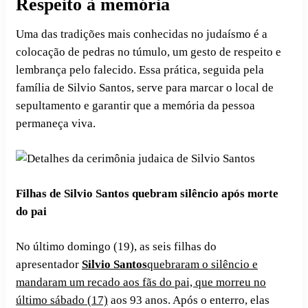
Respeito à memória
Uma das tradições mais conhecidas no judaísmo é a
colocação de pedras no túmulo, um gesto de respeito e
lembrança pelo falecido. Essa prática, seguida pela
família de Silvio Santos, serve para marcar o local de
sepultamento e garantir que a memória da pessoa
permaneça viva.
Filhas de Silvio Santos quebram silêncio após morte
do pai
No último domingo (19), as seis filhas do
apresentador
Silvio Santos
quebraram o silêncio e
mandaram um recado aos fãs do pai, que morreu no
último sábado (17)
aos 93 anos. Após o enterro, elas