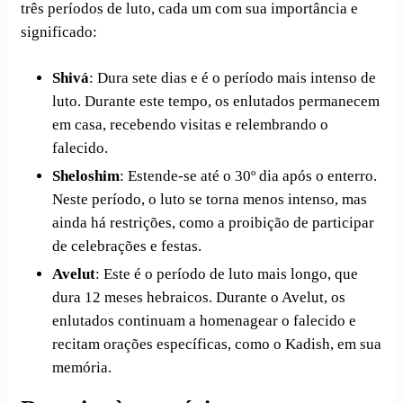
três períodos de luto, cada um com sua importância e
significado:
Shivá
: Dura sete dias e é o período mais intenso de
luto. Durante este tempo, os enlutados permanecem
em casa, recebendo visitas e relembrando o
falecido.
Sheloshim
: Estende-se até o 30º dia após o enterro.
Neste período, o luto se torna menos intenso, mas
ainda há restrições, como a proibição de participar
de celebrações e festas.
Avelut
: Este é o período de luto mais longo, que
dura 12 meses hebraicos. Durante o Avelut, os
enlutados continuam a homenagear o falecido e
recitam orações específicas, como o Kadish, em sua
memória.