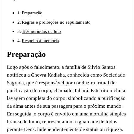
Preparação
Regras e proibições no sepultamento
Três períodos de luto
Respeito à memória
Preparação
Logo após o falecimento, a família de Silvio Santos
notificou a Chevra Kadisha, conhecida como Sociedade
Sagrada, que é responsável por conduzir o ritual de
purificação do corpo, chamado Tahará. Este rito inclui a
lavagem completa do corpo, simbolizando a purificação
da alma antes de sua passagem para o próximo mundo.
Em seguida, o corpo é envolto em uma mortalha simples
branca de linho, representando a igualdade de todos
perante Deus, independentemente de status ou riqueza.