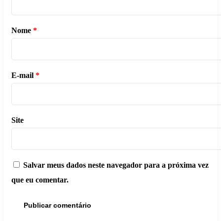
Nome
*
E-mail
*
Site
Salvar meus dados neste navegador para a próxima vez
que eu comentar.