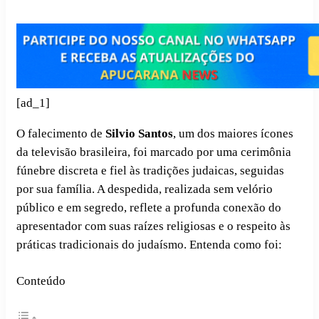
[ad_1]
O falecimento de
Silvio Santos
, um dos maiores ícones
da televisão brasileira, foi marcado por uma cerimônia
fúnebre discreta e fiel às tradições judaicas, seguidas
por sua família. A despedida, realizada sem velório
público e em segredo, reflete a profunda conexão do
apresentador com suas raízes religiosas e o respeito às
práticas tradicionais do judaísmo. Entenda como foi:
Conteúdo