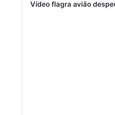
Vídeo flagra avião desp