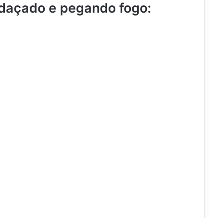
edaçado e pegando fogo: