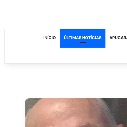
INÍCIO
ÚLTIMAS NOTÍCIAS
APUCAR