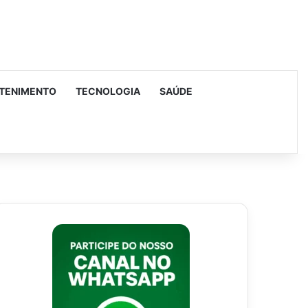
TENIMENTO
TECNOLOGIA
SAÚDE
urar