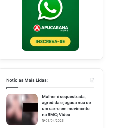
Notícias Mais Lidas:
Mulher é sequestrada,
agredida e jogada nua de
um carro em movimento
na RMC; Vídeo
03/04/2025