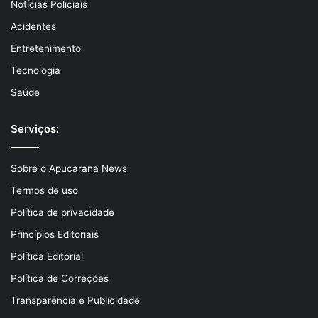
Notícias Policiais
Acidentes
Entretenimento
Tecnologia
Saúde
Serviços:
Sobre o Apucarana News
Termos de uso
Política de privacidade
Princípios Editoriais
Política Editorial
Política de Correções
Transparência e Publicidade