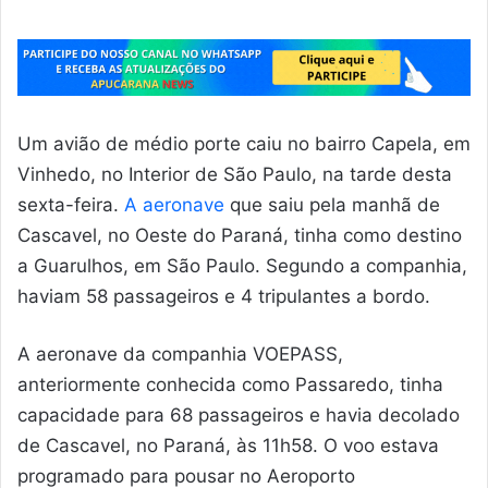
Um avião de médio porte caiu no bairro Capela, em
Vinhedo, no Interior de São Paulo, na tarde desta
sexta-feira.
A aeronave
que saiu pela manhã de
Cascavel, no Oeste do Paraná, tinha como destino
a Guarulhos, em São Paulo. Segundo a companhia,
haviam 58 passageiros e 4 tripulantes a bordo.
A aeronave da companhia VOEPASS,
anteriormente conhecida como Passaredo, tinha
capacidade para 68 passageiros e havia decolado
de Cascavel, no Paraná, às 11h58. O voo estava
programado para pousar no Aeroporto