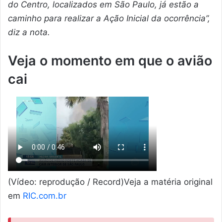
do Centro, localizados em São Paulo, já estão a
caminho para realizar a Ação Inicial da ocorrência”,
diz a nota.
Veja o momento em que o avião
cai
(Vídeo: reprodução / Record)Veja a matéria original
em
RIC.com.br