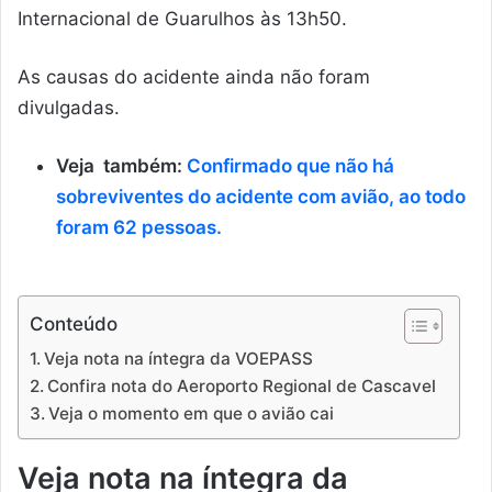
Internacional de Guarulhos às 13h50.
As causas do acidente ainda não foram
divulgadas.
Veja também:
Confirmado que não há
sobreviventes do acidente com avião, ao todo
foram 62 pessoas.
Conteúdo
Veja nota na íntegra da VOEPASS
Confira nota do Aeroporto Regional de Cascavel
Veja o momento em que o avião cai
Veja nota na íntegra da