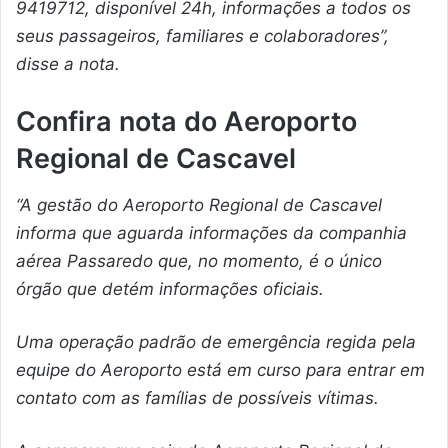
9419712, disponível 24h, informações a todos os
seus passageiros, familiares e colaboradores”,
disse a nota.
Confira nota do Aeroporto
Regional de Cascavel
“A gestão do Aeroporto Regional de Cascavel
informa que aguarda informações da companhia
aérea Passaredo que, no momento, é o único
órgão que detém informações oficiais.
Uma operação padrão de emergência regida pela
equipe do Aeroporto está em curso para entrar em
contato com as famílias de possíveis vítimas.