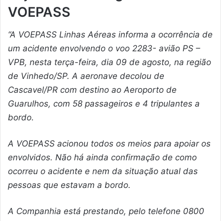
VOEPASS
“A VOEPASS Linhas Aéreas informa a ocorrência de
um acidente envolvendo o voo 2283- avião PS –
VPB, nesta terça-feira, dia 09 de agosto, na região
de Vinhedo/SP. A aeronave decolou de
Cascavel/PR com destino ao Aeroporto de
Guarulhos, com 58 passageiros e 4 tripulantes a
bordo.
A VOEPASS acionou todos os meios para apoiar os
envolvidos. Não há ainda confirmação de como
ocorreu o acidente e nem da situação atual das
pessoas que estavam a bordo.
A Companhia está prestando, pelo telefone 0800