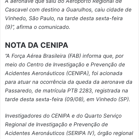
A aeronave que saiu do Aeroporto Regional de
Cascavel com destino a Guarulhos, caiu cidade de
Vinhedo, São Paulo, na tarde desta sexta-feira
(9)”, afirma o comunicado.
NOTA DA CENIPA
“A Força Aérea Brasileira (FAB) informa que, por
meio do Centro de Investigação e Prevenção de
Acidentes Aeronáuticos (CENIPA), foi acionada
para atuar na ocorrência da queda da aeronave da
Passaredo, de matrícula PTB 2283, registrada na
tarde desta sexta-feira (09/08), em Vinhedo (SP).
Investigadores do CENIPA e do Quarto Serviço
Regional de Investigação e Prevenção de
Acidentes Aeronáuticos (SERIPA IV), órgão regional