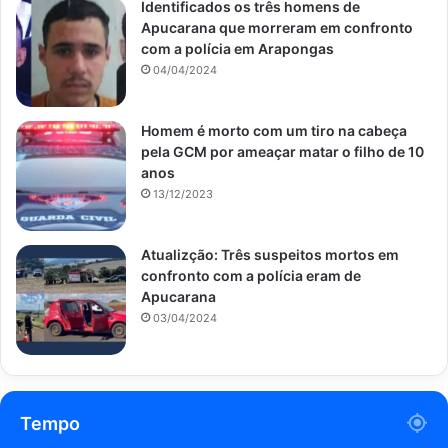
Identificados os três homens de
Apucarana que morreram em confronto
com a polícia em Arapongas
04/04/2024
Homem é morto com um tiro na cabeça
pela GCM por ameaçar matar o filho de 10
anos
13/12/2023
Atualizção: Três suspeitos mortos em
confronto com a polícia eram de
Apucarana
03/04/2024
Tempo