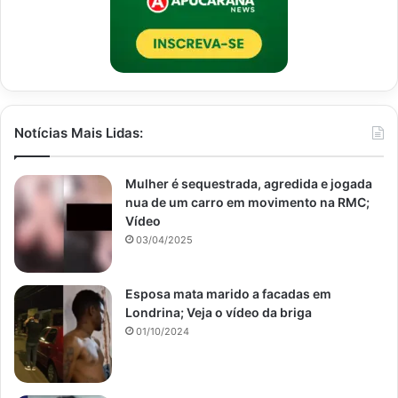
Notícias Mais Lidas:
Mulher é sequestrada, agredida e jogada
nua de um carro em movimento na RMC;
Vídeo
03/04/2025
Esposa mata marido a facadas em
Londrina; Veja o vídeo da briga
01/10/2024