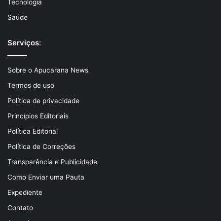
Tecnologia
Saúde
Serviços:
Sobre o Apucarana News
Termos de uso
Política de privacidade
Princípios Editoriais
Política Editorial
Política de Correções
Transparência e Publicidade
Como Enviar uma Pauta
Expediente
Contato