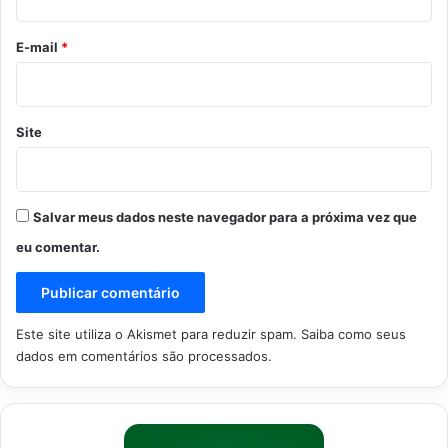
o
*
E-mail
*
Site
Salvar meus dados neste navegador para a próxima vez que
eu comentar.
Este site utiliza o Akismet para reduzir spam.
Saiba como seus
dados em comentários são processados
.