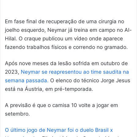
Em fase final de recuperação de uma cirurgia no
joelho esquerdo, Neymar já treina em campo no Al-
Hilal. O craque publicou um vídeo onde aparece
fazendo trabalhos físicos e correndo no gramado.
Após nove meses da lesão sofrida em outubro de
2023,
Neymar se reapresentou ao time saudita na
semana passada.
O elenco do técnico Jorge Jesus
está na Áustria, em pré-temporada.
A previsão é que o camisa 10 volte a jogar em
setembro.
O último jogo de Neymar foi o duelo Brasil x