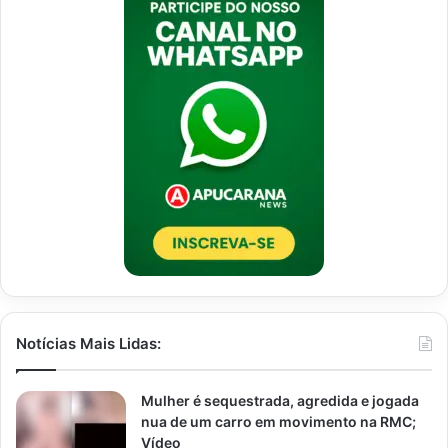
Notícias Mais Lidas:
Mulher é sequestrada, agredida e jogada
nua de um carro em movimento na RMC;
Vídeo