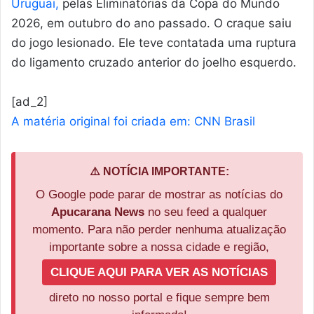
Uruguai,
pelas Eliminatórias da Copa do Mundo
2026, em outubro do ano passado. O craque saiu
do jogo lesionado. Ele teve contatada uma ruptura
do ligamento cruzado anterior do joelho esquerdo.
[ad_2]
A matéria original foi criada em: CNN Brasil
⚠️ NOTÍCIA IMPORTANTE:
O Google pode parar de mostrar as notícias do
Apucarana News
no seu feed a qualquer
momento. Para não perder nenhuma atualização
importante sobre a nossa cidade e região,
CLIQUE AQUI PARA VER AS NOTÍCIAS
direto no nosso portal e fique sempre bem