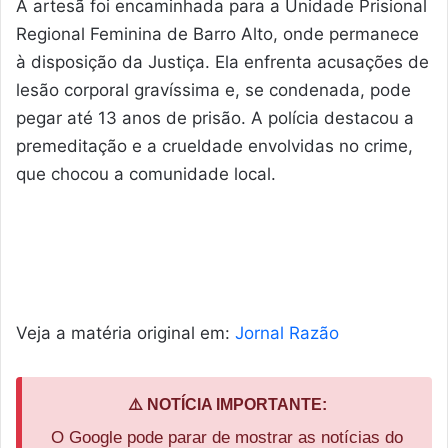
A artesã foi encaminhada para a Unidade Prisional
Regional Feminina de Barro Alto, onde permanece
à disposição da Justiça. Ela enfrenta acusações de
lesão corporal gravíssima e, se condenada, pode
pegar até 13 anos de prisão. A polícia destacou a
premeditação e a crueldade envolvidas no crime,
que chocou a comunidade local.
Veja a matéria original em:
Jornal Razão
⚠️ NOTÍCIA IMPORTANTE:
O Google pode parar de mostrar as notícias do