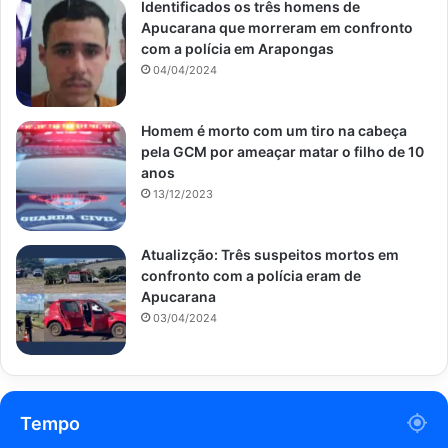
Identificados os três homens de
Apucarana que morreram em confronto
com a polícia em Arapongas
04/04/2024
Homem é morto com um tiro na cabeça
pela GCM por ameaçar matar o filho de 10
anos
13/12/2023
Atualizção: Três suspeitos mortos em
confronto com a polícia eram de
Apucarana
03/04/2024
Tempo