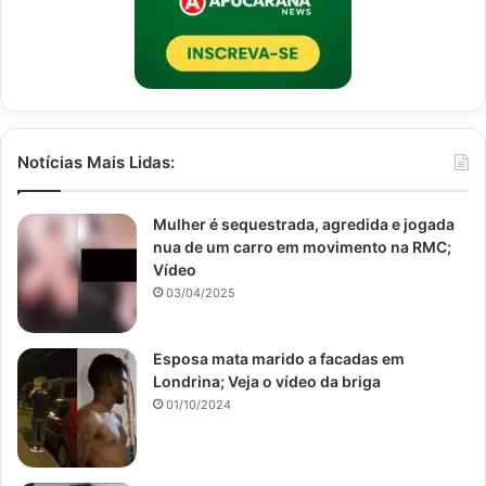
Notícias Mais Lidas:
Mulher é sequestrada, agredida e jogada
nua de um carro em movimento na RMC;
Vídeo
03/04/2025
Esposa mata marido a facadas em
Londrina; Veja o vídeo da briga
01/10/2024