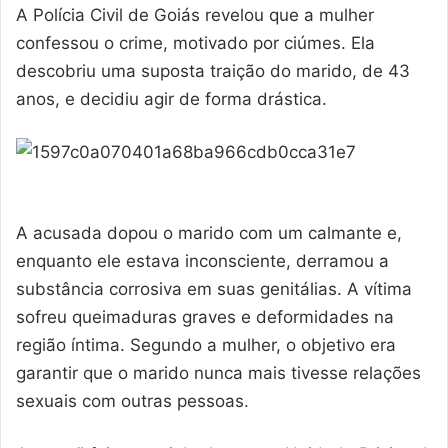
A Polícia Civil de Goiás revelou que a mulher
confessou o crime, motivado por ciúmes. Ela
descobriu uma suposta traição do marido, de 43
anos, e decidiu agir de forma drástica.
A acusada dopou o marido com um calmante e,
enquanto ele estava inconsciente, derramou a
substância corrosiva em suas genitálias. A vítima
sofreu queimaduras graves e deformidades na
região íntima. Segundo a mulher, o objetivo era
garantir que o marido nunca mais tivesse relações
sexuais com outras pessoas.