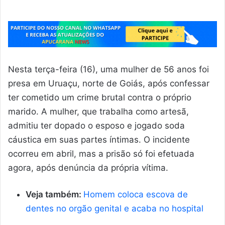
Nesta terça-feira (16), uma mulher de 56 anos foi
presa em Uruaçu, norte de Goiás, após confessar
ter cometido um crime brutal contra o próprio
marido. A mulher, que trabalha como artesã,
admitiu ter dopado o esposo e jogado soda
cáustica em suas partes íntimas. O incidente
ocorreu em abril, mas a prisão só foi efetuada
agora, após denúncia da própria vítima.
Veja também:
Homem coloca escova de
dentes no orgão genital e acaba no hospital