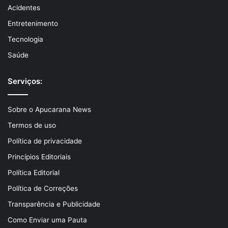
Acidentes
Entretenimento
Tecnologia
Saúde
Serviços:
Sobre o Apucarana News
Termos de uso
Política de privacidade
Princípios Editoriais
Política Editorial
Política de Correções
Transparência e Publicidade
Como Enviar uma Pauta