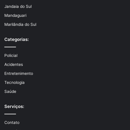
Jandaia do Sul
Mandaguari
Marilândia do Sul
Categorias:
Policial
Acidentes
Entretenimento
Tecnologia
Saúde
Serviços:
Contato