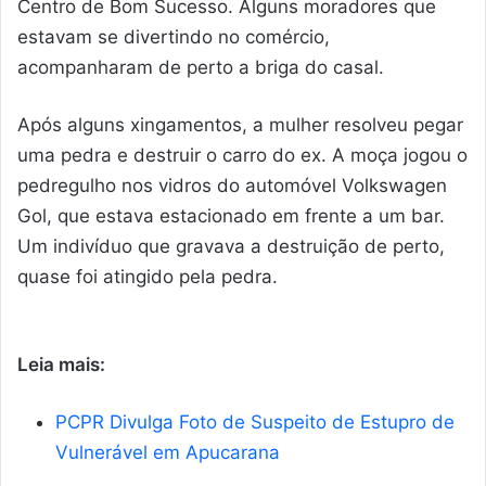
Centro de Bom Sucesso. Alguns moradores que
estavam se divertindo no comércio,
acompanharam de perto a briga do casal.
Após alguns xingamentos, a mulher resolveu pegar
uma pedra e destruir o carro do ex. A moça jogou o
pedregulho nos vidros do automóvel Volkswagen
Gol, que estava estacionado em frente a um bar.
Um indivíduo que gravava a destruição de perto,
quase foi atingido pela pedra.
Leia mais:
PCPR Divulga Foto de Suspeito de Estupro de
Vulnerável em Apucarana