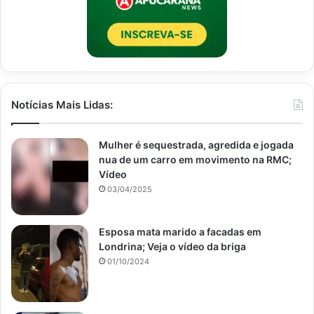
Notícias Mais Lidas:
Mulher é sequestrada, agredida e jogada
nua de um carro em movimento na RMC;
Vídeo
03/04/2025
Esposa mata marido a facadas em
Londrina; Veja o vídeo da briga
01/10/2024