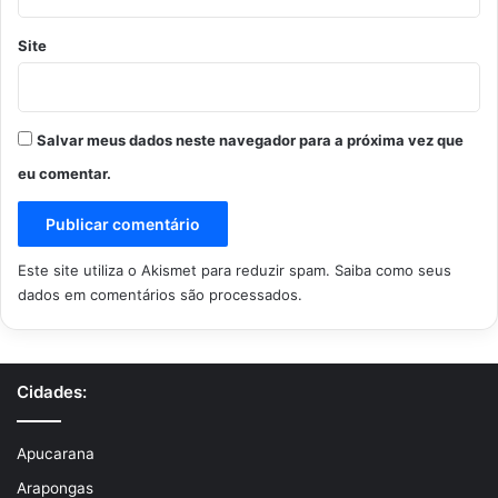
Site
Salvar meus dados neste navegador para a próxima vez que
eu comentar.
Este site utiliza o Akismet para reduzir spam.
Saiba como seus
dados em comentários são processados
.
Cidades:
Apucarana
Arapongas