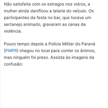
Não satisfeita com os estragos nos vidros, a
mulher ainda danificou a lataria do veículo. Os
participantes da festa no bar, que tocava um
sertanejo animado, gravaram as cenas de
violência.
Pouco tempo depois a Polícia Militar do Paraná
(
PMPR
) chegou no local para conter os ânimos,
mas ninguém foi preso. Assista às imagens da
confusão: