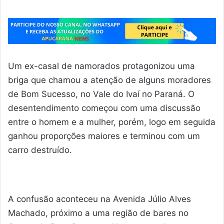
Um ex-casal de namorados protagonizou uma
briga que chamou a atenção de alguns moradores
de Bom Sucesso, no Vale do Ivaí no Paraná. O
desentendimento começou com uma discussão
entre o homem e a mulher, porém, logo em seguida
ganhou proporções maiores e terminou com um
carro destruído.
A confusão aconteceu na Avenida Júlio Alves
Machado, próximo a uma região de bares no