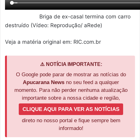
Briga de ex-casal termina com carro
destruído (Vídeo: Reprodução/ aRede)
Veja a matéria original em: RIC.com.br
⚠️ NOTÍCIA IMPORTANTE:
O Google pode parar de mostrar as notícias do
Apucarana News
no seu feed a qualquer
momento. Para não perder nenhuma atualização
importante sobre a nossa cidade e região,
CLIQUE AQUI PARA VER AS NOTÍCIAS
direto no nosso portal e fique sempre bem
informado!