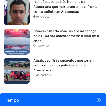
Identificados os três homens de
Apucarana que morreram em confronto
com a polícia em Arapongas
04/04/2024
Homem é morto com um tiro na cabeça
pela GCM por ameaçar matar o filho de 10
anos
13/12/2023
Atualizção: Três suspeitos mortos em
confronto com a polícia eram de
Apucarana
03/04/2024
Tempo