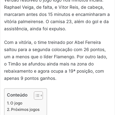
Raphael Veiga, de falta, e Vitor Reis, de cabeça,
marcaram antes dos 15 minutos e encaminharam a
vitória palmeirense. O camisa 23, além do gol e da
assistência, ainda foi expulso.
Com a vitória, o time treinado por Abel Ferreira
saltou para a segunda colocação com 26 pontos,
um a menos que o líder Flamengo. Por outro lado,
o Timão se afundou ainda mais na zona do
rebaixamento e agora ocupa a 19ª posição, com
apenas 9 pontos ganhos.
Conteúdo
O jogo
Próximos jogos