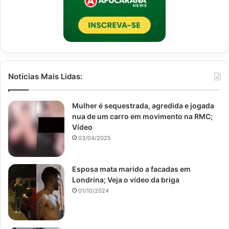
Notícias Mais Lidas:
Mulher é sequestrada, agredida e jogada
nua de um carro em movimento na RMC;
Vídeo
03/04/2025
Esposa mata marido a facadas em
Londrina; Veja o vídeo da briga
01/10/2024