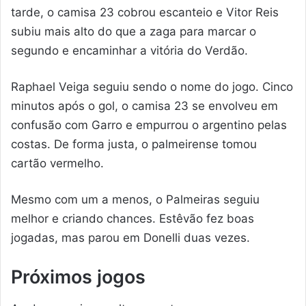
tarde, o camisa 23 cobrou escanteio e Vitor Reis
subiu mais alto do que a zaga para marcar o
segundo e encaminhar a vitória do Verdão.
Raphael Veiga seguiu sendo o nome do jogo. Cinco
minutos após o gol, o camisa 23 se envolveu em
confusão com Garro e empurrou o argentino pelas
costas. De forma justa, o palmeirense tomou
cartão vermelho.
Mesmo com um a menos, o Palmeiras seguiu
melhor e criando chances. Estêvão fez boas
jogadas, mas parou em Donelli duas vezes.
Próximos jogos