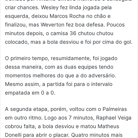
criar chances. Wesley fez linda jogada pela
esquerda, deixou Marcos Rocha no chão e
finalizou, mas Weverton fez boa defesa. Poucos
minutos depois, o camisa 36 chutou chutou
colocado, mas a bola desviou e foi por cima do gol.
O primeiro tempo, resumidamente, foi jogado
dessa maneira, com as duas equipes tendo
momentos melhores do que a do adversário.
Mesmo assim, a partida foi para o intervalo
empatada em 0 a 0.
A segunda etapa, porém, voltou com o Palmeiras
em outro ritmo. Logo aos 7 minutos, Raphael Veiga
cobrou falta, a bola desviou e matou Matheus
Donelli para abrir o placar. Quatro minutos mais