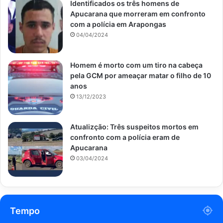
Identificados os três homens de
Apucarana que morreram em confronto
com a polícia em Arapongas
04/04/2024
Homem é morto com um tiro na cabeça
pela GCM por ameaçar matar o filho de 10
anos
13/12/2023
Atualizção: Três suspeitos mortos em
confronto com a polícia eram de
Apucarana
03/04/2024
Tempo