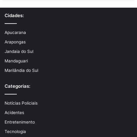
Cidades:
Apucarana
Arapongas
Jandaia do Sul
Mandaguari
Marilândia do Sul
Categorias:
Notícias Policiais
Acidentes
Entretenimento
Tecnologia