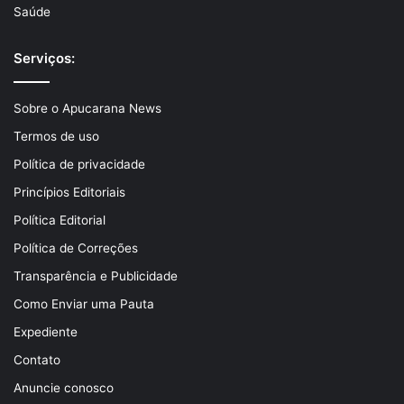
Saúde
Serviços:
Sobre o Apucarana News
Termos de uso
Política de privacidade
Princípios Editoriais
Política Editorial
Política de Correções
Transparência e Publicidade
Como Enviar uma Pauta
Expediente
Contato
Anuncie conosco