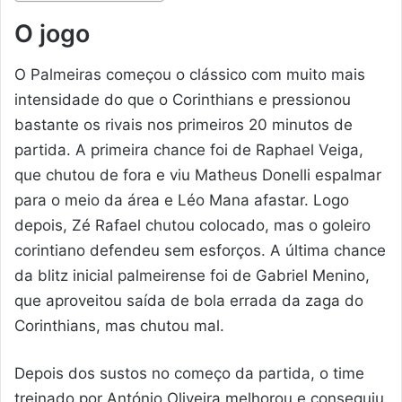
O jogo
O Palmeiras começou o clássico com muito mais
intensidade do que o Corinthians e pressionou
bastante os rivais nos primeiros 20 minutos de
partida. A primeira chance foi de Raphael Veiga,
que chutou de fora e viu Matheus Donelli espalmar
para o meio da área e Léo Mana afastar. Logo
depois, Zé Rafael chutou colocado, mas o goleiro
corintiano defendeu sem esforços. A última chance
da blitz inicial palmeirense foi de Gabriel Menino,
que aproveitou saída de bola errada da zaga do
Corinthians, mas chutou mal.
Depois dos sustos no começo da partida, o time
treinado por António Oliveira melhorou e conseguiu