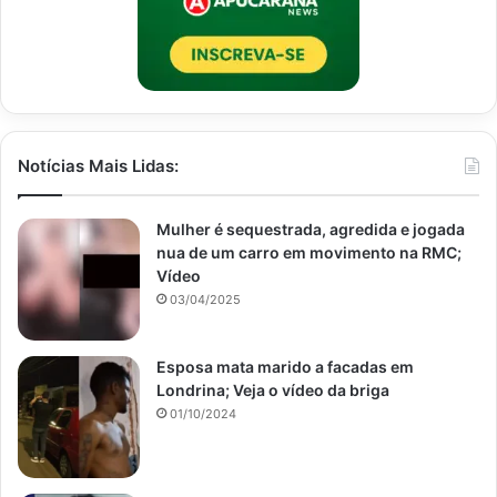
Notícias Mais Lidas:
Mulher é sequestrada, agredida e jogada
nua de um carro em movimento na RMC;
Vídeo
03/04/2025
Esposa mata marido a facadas em
Londrina; Veja o vídeo da briga
01/10/2024