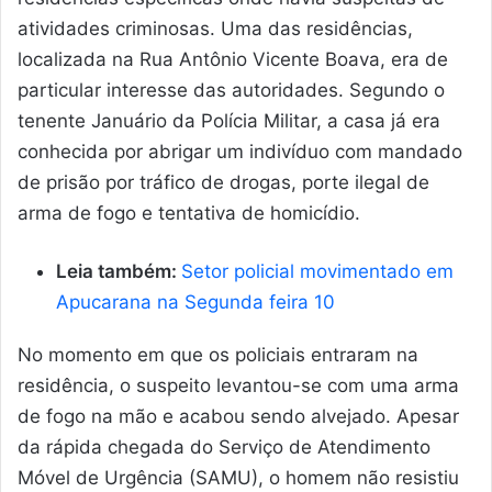
atividades criminosas. Uma das residências,
localizada na Rua Antônio Vicente Boava, era de
particular interesse das autoridades. Segundo o
tenente Januário da Polícia Militar, a casa já era
conhecida por abrigar um indivíduo com mandado
de prisão por tráfico de drogas, porte ilegal de
arma de fogo e tentativa de homicídio.
Leia também:
Setor policial movimentado em
Apucarana na Segunda feira 10
No momento em que os policiais entraram na
residência, o suspeito levantou-se com uma arma
de fogo na mão e acabou sendo alvejado. Apesar
da rápida chegada do Serviço de Atendimento
Móvel de Urgência (SAMU), o homem não resistiu