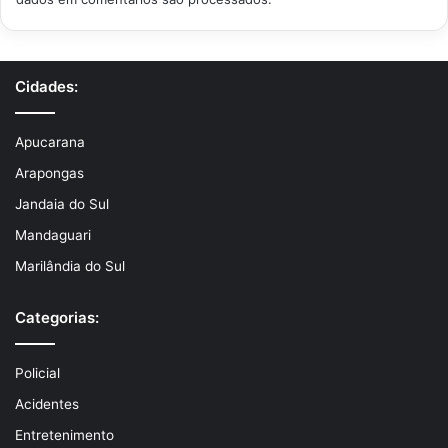
Cidades:
Apucarana
Arapongas
Jandaia do Sul
Mandaguari
Marilândia do Sul
Categorias:
Policial
Acidentes
Entretenimento