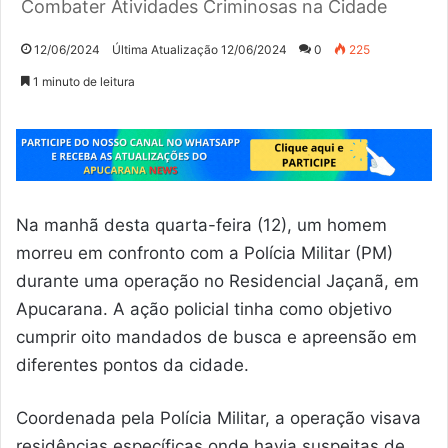
Combater Atividades Criminosas na Cidade
12/06/2024
Última Atualização 12/06/2024
0
225
1 minuto de leitura
Na manhã desta quarta-feira (12), um homem
morreu em confronto com a Polícia Militar (PM)
durante uma operação no Residencial Jaçanã, em
Apucarana. A ação policial tinha como objetivo
cumprir oito mandados de busca e apreensão em
diferentes pontos da cidade.
Coordenada pela Polícia Militar, a operação visava
residências específicas onde havia suspeitas de