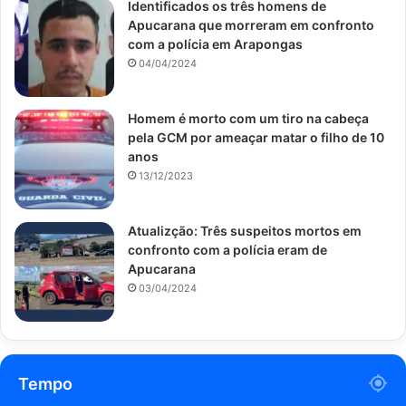
Identificados os três homens de
Apucarana que morreram em confronto
com a polícia em Arapongas
04/04/2024
Homem é morto com um tiro na cabeça
pela GCM por ameaçar matar o filho de 10
anos
13/12/2023
Atualizção: Três suspeitos mortos em
confronto com a polícia eram de
Apucarana
03/04/2024
Tempo