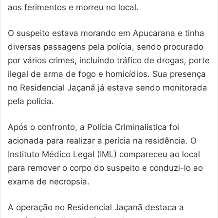
aos ferimentos e morreu no local.
O suspeito estava morando em Apucarana e tinha
diversas passagens pela polícia, sendo procurado
por vários crimes, incluindo tráfico de drogas, porte
ilegal de arma de fogo e homicídios. Sua presença
no Residencial Jaçanã já estava sendo monitorada
pela polícia.
Após o confronto, a Polícia Criminalística foi
acionada para realizar a perícia na residência. O
Instituto Médico Legal (IML) compareceu ao local
para remover o corpo do suspeito e conduzi-lo ao
exame de necropsia.
A operação no Residencial Jaçanã destaca a