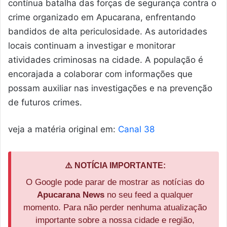
contínua batalha das forças de segurança contra o
crime organizado em Apucarana, enfrentando
bandidos de alta periculosidade. As autoridades
locais continuam a investigar e monitorar
atividades criminosas na cidade. A população é
encorajada a colaborar com informações que
possam auxiliar nas investigações e na prevenção
de futuros crimes.
veja a matéria original em:
Canal 38
⚠️ NOTÍCIA IMPORTANTE:
O Google pode parar de mostrar as notícias do
Apucarana News
no seu feed a qualquer
momento. Para não perder nenhuma atualização
importante sobre a nossa cidade e região,