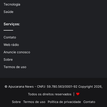
Tecnologia
Saúde
Serviços:
Contato
Web rádio
Anuncie conosco
Sobre
Termos de uso
© Apucarana News - CNPJ: 59.780.563/0001-92 Copyright 2026,
Todos os direitos reservados |
Sobre
Termos de uso
Política de privacidade
Contato