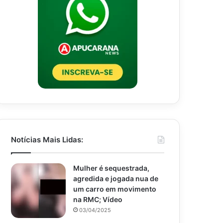
Notícias Mais Lidas:
Mulher é sequestrada,
agredida e jogada nua de
um carro em movimento
na RMC; Vídeo
03/04/2025