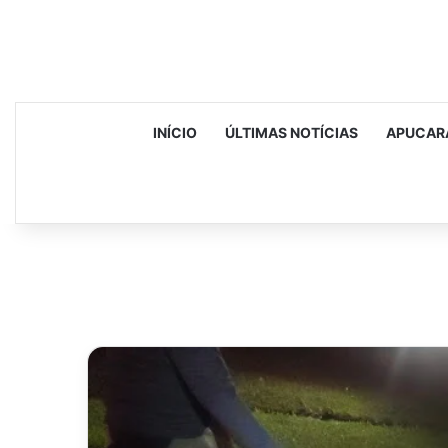
INÍCIO
ÚLTIMAS NOTÍCIAS
APUCAR