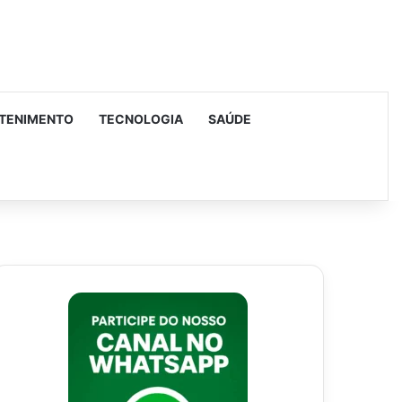
TENIMENTO
TECNOLOGIA
SAÚDE
urar