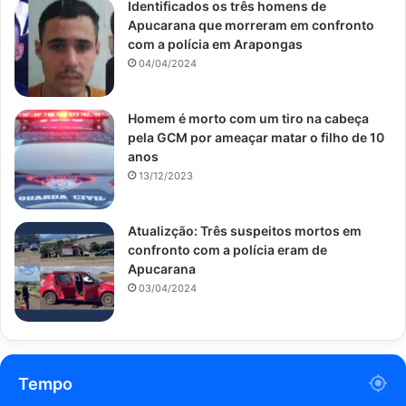
Identificados os três homens de
Apucarana que morreram em confronto
com a polícia em Arapongas
04/04/2024
Homem é morto com um tiro na cabeça
pela GCM por ameaçar matar o filho de 10
anos
13/12/2023
Atualizção: Três suspeitos mortos em
confronto com a polícia eram de
Apucarana
03/04/2024
Tempo