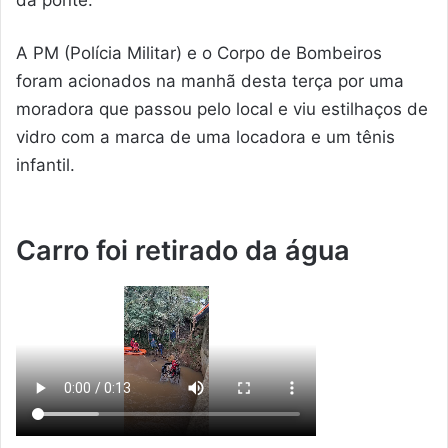
A PM (Polícia Militar) e o Corpo de Bombeiros
foram acionados na manhã desta terça por uma
moradora que passou pelo local e viu estilhaços de
vidro com a marca de uma locadora e um tênis
infantil.
Carro foi retirado da água