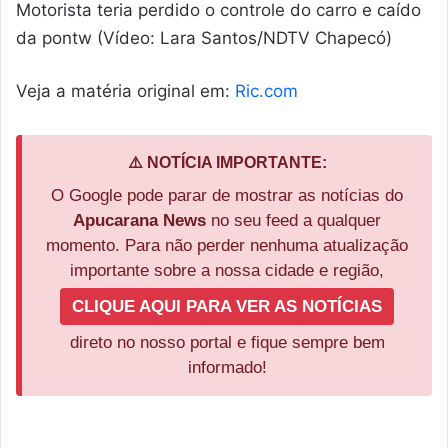
Motorista teria perdido o controle do carro e caído
da pontw (Vídeo: Lara Santos/NDTV Chapecó)
Veja a matéria original em:
Ric.com
⚠️ NOTÍCIA IMPORTANTE:
O Google pode parar de mostrar as notícias do
Apucarana News
no seu feed a qualquer
momento. Para não perder nenhuma atualização
importante sobre a nossa cidade e região,
CLIQUE AQUI PARA VER AS NOTÍCIAS
direto no nosso portal e fique sempre bem
informado!