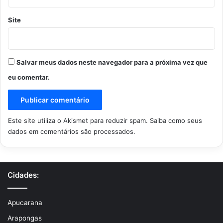
Site
Salvar meus dados neste navegador para a próxima vez que
eu comentar.
Este site utiliza o Akismet para reduzir spam.
Saiba como seus
dados em comentários são processados
.
Cidades:
Apucarana
Arapongas