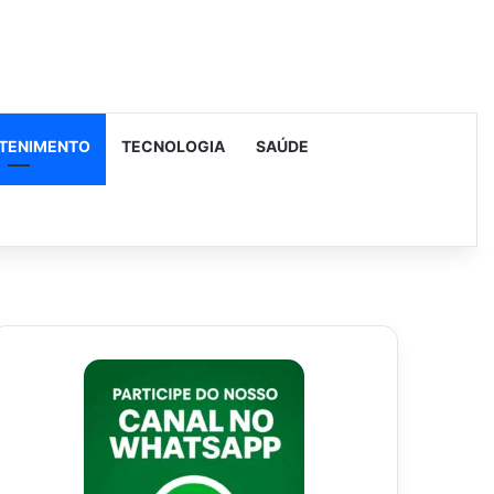
TENIMENTO
TECNOLOGIA
SAÚDE
urar