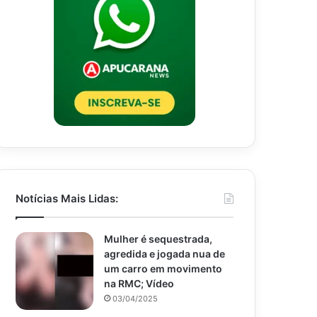
Notícias Mais Lidas:
Mulher é sequestrada,
agredida e jogada nua de
um carro em movimento
na RMC; Vídeo
03/04/2025