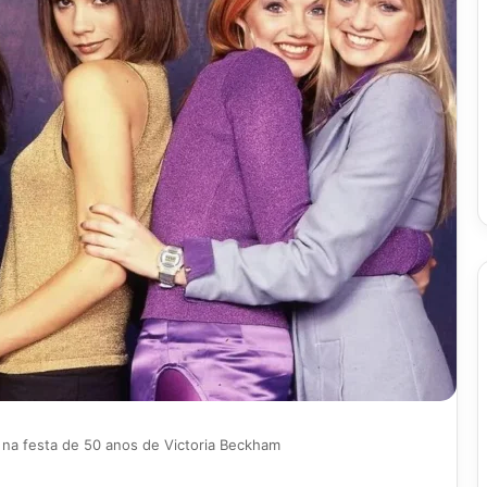
 na festa de 50 anos de Victoria Beckham