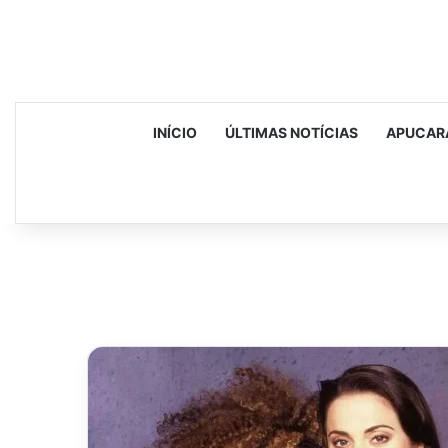
INÍCIO
ÚLTIMAS NOTÍCIAS
APUCAR