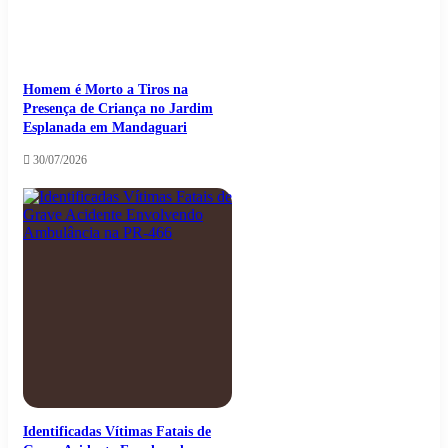
Homem é Morto a Tiros na
Presença de Criança no Jardim
Esplanada em Mandaguari
30/07/2026
Identificadas Vítimas Fatais de