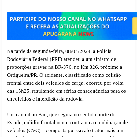
Na tarde da segunda-feira, 08/04/2024, a Polícia
Rodoviária Federal (PRF) atendeu a um sinistro de
proporções graves na BR-376, no Km 326, próximo a
Ortigueira/PR. O acidente, classificado como colisão
frontal entre dois veículos de carga, ocorreu por volta
das 15h25, resultando em sérias consequências para os
envolvidos e interdição da rodovia.
Um caminhão Baú, que seguia no sentido norte do
Estado, colidiu frontalmente contra uma combinação de
veículos (CVC) – composta por cavalo trator mais um