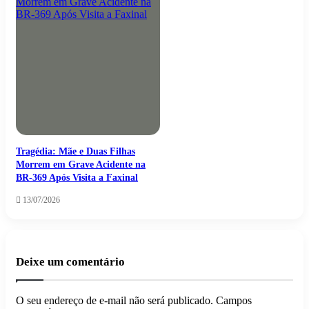
Tragédia: Mãe e Duas Filhas
Morrem em Grave Acidente na
BR-369 Após Visita a Faxinal
13/07/2026
Deixe um comentário
O seu endereço de e-mail não será publicado.
Campos