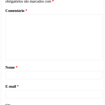
obrigatórios são marcados com
*
Comentário
*
Nome
*
E-mail
*