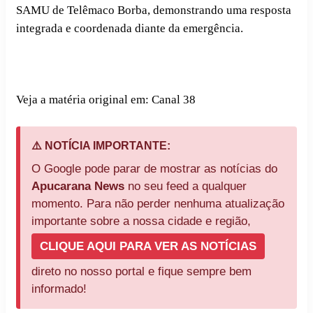
SAMU de Telêmaco Borba, demonstrando uma resposta
integrada e coordenada diante da emergência.
Veja a matéria original em: Canal 38
⚠️ NOTÍCIA IMPORTANTE:
O Google pode parar de mostrar as notícias do
Apucarana News
no seu feed a qualquer
momento. Para não perder nenhuma atualização
importante sobre a nossa cidade e região,
CLIQUE AQUI PARA VER AS NOTÍCIAS
direto no nosso portal e fique sempre bem
informado!