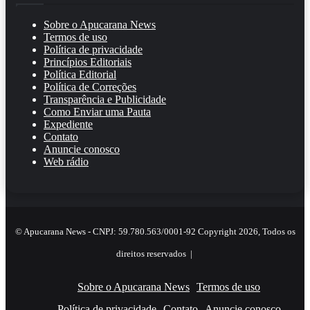
Sobre o Apucarana News
Termos de uso
Política de privacidade
Princípios Editoriais
Política Editorial
Política de Correções
Transparência e Publicidade
Como Enviar uma Pauta
Expediente
Contato
Anuncie conosco
Web rádio
© Apucarana News - CNPJ: 59.780.563/0001-92 Copyright 2026, Todos os
direitos reservados |
Sobre o Apucarana News
Termos de uso
Política de privacidade
Contato
Anuncie conosco