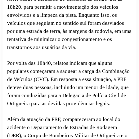
18h20, para permitir a movimentação dos veículos
envolvidos e a limpeza da pista. Enquanto isso, os
veículos que seguiam no sentido sul foram desviados
por uma estrada de terra, às margens da rodovia, em uma
tentativa de minimizar o congestionamento e os
transtornos aos usuários da via.
Por volta das 18h40, relatos indicam que alguns
populares começaram a saquear a carga da Combinação
de Veículos (CVC). Em resposta a essa situação, a PRF
deteve duas pessoas, incluindo um menor de idade, que
foram conduzidas para a Delegacia de Polícia Civil de
Ortigueira para as devidas providências legais.
Além da atuação da PRF, compareceram ao local do
acidente o Departamento de Estradas de Rodagem
(DER), o Corpo de Bombeiros Militar de Ortigueira e o