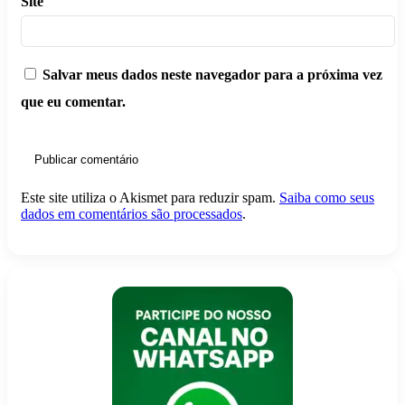
Site
Salvar meus dados neste navegador para a próxima vez
que eu comentar.
Este site utiliza o Akismet para reduzir spam.
Saiba como seus
dados em comentários são processados
.