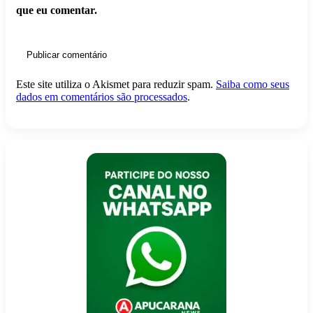
que eu comentar.
Este site utiliza o Akismet para reduzir spam.
Saiba como seus
dados em comentários são processados
.