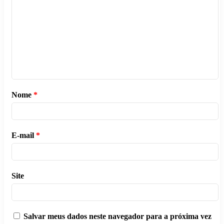
Nome
*
E-mail
*
Site
Salvar meus dados neste navegador para a próxima vez