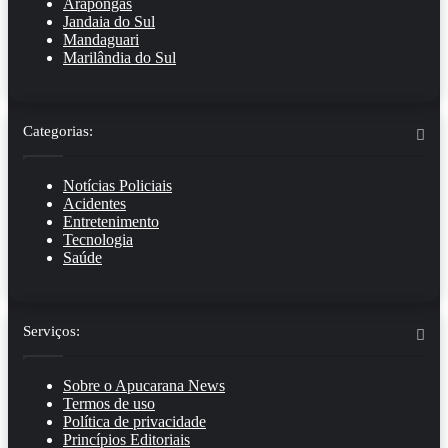
Arapongas
Jandaia do Sul
Mandaguari
Marilândia do Sul
Categorias:
Notícias Policiais
Acidentes
Entretenimento
Tecnologia
Saúde
Serviços:
Sobre o Apucarana News
Termos de uso
Política de privacidade
Princípios Editoriais