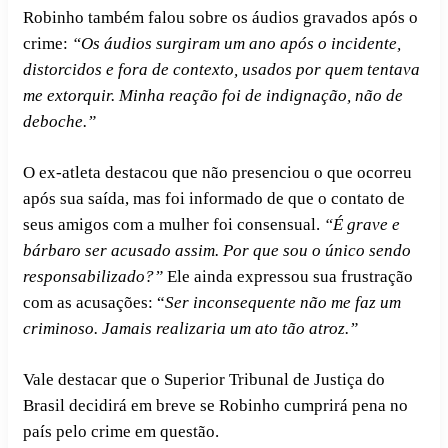
Robinho também falou sobre os áudios gravados após o
crime:
“Os áudios surgiram um ano após o incidente,
distorcidos e fora de contexto, usados por quem tentava
me extorquir. Minha reação foi de indignação, não de
deboche.”
O ex-atleta destacou que não presenciou o que ocorreu
após sua saída, mas foi informado de que o contato de
seus amigos com a mulher foi consensual.
“É grave e
bárbaro ser acusado assim. Por que sou o único sendo
responsabilizado?”
Ele ainda expressou sua frustração
com as acusações: “
Ser inconsequente não me faz um
criminoso. Jamais realizaria um ato tão atroz.”
Vale destacar que o Superior Tribunal de Justiça do
Brasil decidirá em breve se Robinho cumprirá pena no
país pelo crime em questão.