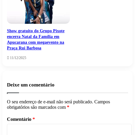
Show gratuito do Grupo Pixote
encerra Natal da Família em
Apucarana com megaevento na
Praça Rui Barbosa
11/12/2025
Deixe um comentário
O seu endereço de e-mail não será publicado.
Campos
obrigatórios são marcados com
*
Comentário
*