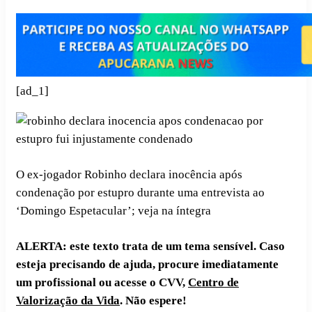
[ad_1]
O ex-jogador Robinho declara inocência após
condenação por estupro durante uma entrevista ao
‘Domingo Espetacular’; veja na íntegra
ALERTA: este texto trata de um tema sensível. Caso
esteja precisando de ajuda, procure imediatamente
um profissional ou acesse o CVV,
Centro de
Valorização da Vida
. Não espere!