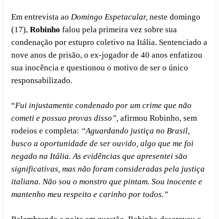
Em entrevista ao
Domingo Espetacular,
neste domingo
(17),
Robinho
falou pela primeira vez sobre sua
condenação por estupro coletivo na Itália. Sentenciado a
nove anos de prisão, o ex-jogador de 40 anos enfatizou
sua inocência e questionou o motivo de ser o único
responsabilizado.
“
Fui injustamente condenado por um crime que não
cometi e possuo provas disso”,
afirmou Robinho, sem
rodeios e completa:
“Aguardando justiça no Brasil,
busco a oportunidade de ser ouvido, algo que me foi
negado na Itália. As evidências que apresentei são
significativas, mas não foram consideradas pela justiça
italiana. Não sou o monstro que pintam. Sou inocente e
mantenho meu respeito e carinho por todos.”