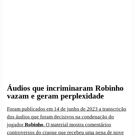
Áudios que incriminaram Robinho
vazam e geram perplexidade
Foram publicados em 14 de junho de 2023 a transcrição
dos áudios que foram decisivos na condenação do
jogador
Robinho
. O material mostra comentários
controversos do craque que recebeu uma pena de nove