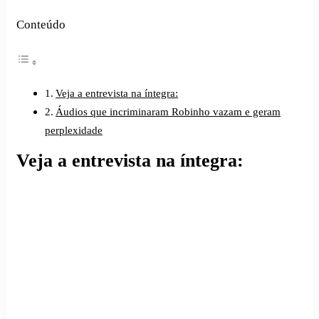
Conteúdo
Veja a entrevista na íntegra:
Áudios que incriminaram Robinho vazam e geram
perplexidade
Veja a entrevista na íntegra: