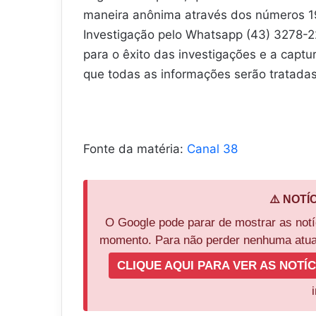
maneira anônima através dos números 19
Investigação pelo Whatsapp (43) 3278-2
para o êxito das investigações e a captur
que todas as informações serão tratadas
Fonte da matéria:
Canal 38
⚠️ NOTÍ
O Google pode parar de mostrar as not
momento. Para não perder nenhuma atual
CLIQUE AQUI PARA VER AS NOTÍC