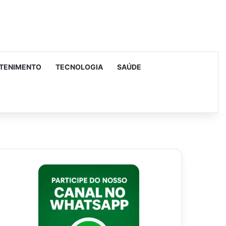
TENIMENTO
TECNOLOGIA
SAÚDE
urar