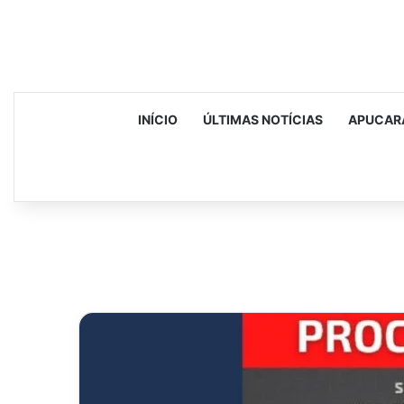
INÍCIO
ÚLTIMAS NOTÍCIAS
APUCAR