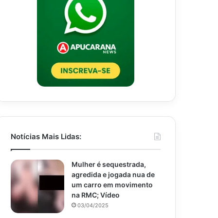
Notícias Mais Lidas:
Mulher é sequestrada,
agredida e jogada nua de
um carro em movimento
na RMC; Vídeo
03/04/2025