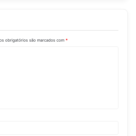
s obrigatórios são marcados com
*