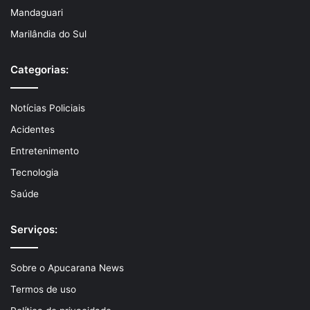
Mandaguari
Marilândia do Sul
Categorias:
Notícias Policiais
Acidentes
Entretenimento
Tecnologia
Saúde
Serviços:
Sobre o Apucarana News
Termos de uso