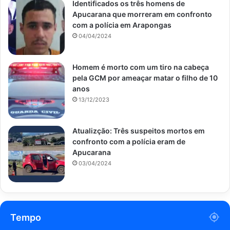
Identificados os três homens de
Apucarana que morreram em confronto
com a polícia em Arapongas
04/04/2024
Homem é morto com um tiro na cabeça
pela GCM por ameaçar matar o filho de 10
anos
13/12/2023
Atualizção: Três suspeitos mortos em
confronto com a polícia eram de
Apucarana
03/04/2024
Tempo