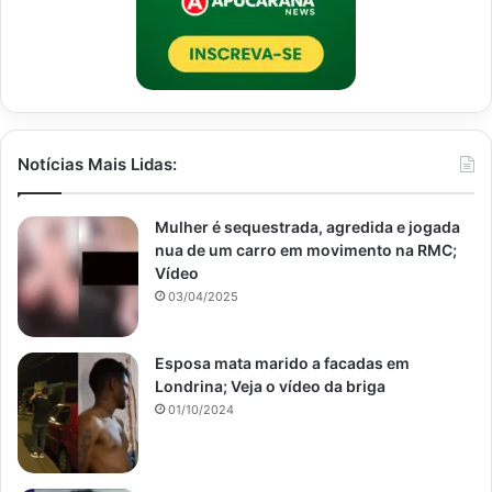
Notícias Mais Lidas:
Mulher é sequestrada, agredida e jogada
nua de um carro em movimento na RMC;
Vídeo
03/04/2025
Esposa mata marido a facadas em
Londrina; Veja o vídeo da briga
01/10/2024