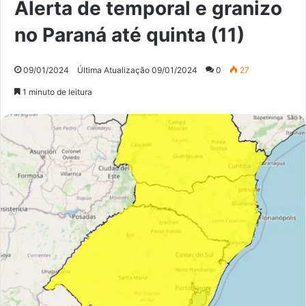
Alerta de temporal e granizo
no Paraná até quinta (11)
09/01/2024
Última Atualização 09/01/2024
0
27
1 minuto de leitura