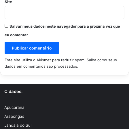
Site
Salvar meus dados neste navegador para a próxima vez que
eu comentar.
Este site utiliza o Akismet para reduzir spam.
Saiba como seus
dados em comentários são processados
.
Cidades:
Apucarana
Arapongas
Jandaia do Sul