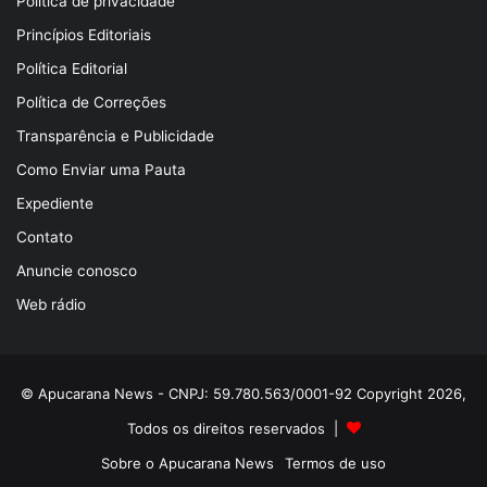
Política de privacidade
Princípios Editoriais
Política Editorial
Política de Correções
Transparência e Publicidade
Como Enviar uma Pauta
Expediente
Contato
Anuncie conosco
Web rádio
© Apucarana News - CNPJ: 59.780.563/0001-92 Copyright 2026,
Todos os direitos reservados |
Sobre o Apucarana News
Termos de uso