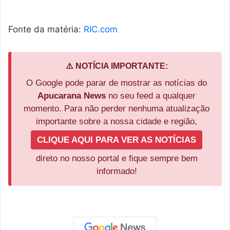
Fonte da matéria:
RIC.com
⚠️ NOTÍCIA IMPORTANTE:
O Google pode parar de mostrar as notícias do
Apucarana News
no seu feed a qualquer
momento. Para não perder nenhuma atualização
importante sobre a nossa cidade e região,
CLIQUE AQUI PARA VER AS NOTÍCIAS
direto no nosso portal e fique sempre bem
informado!