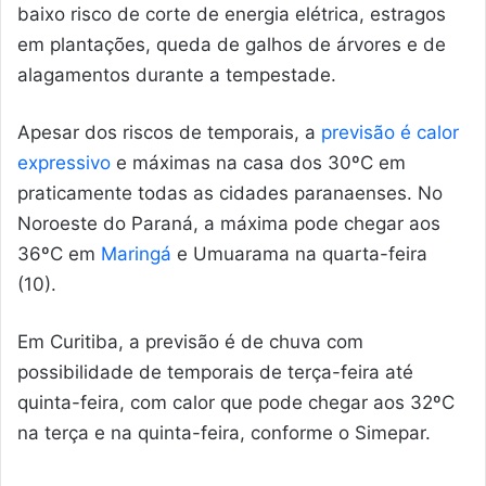
baixo risco de corte de energia elétrica, estragos
em plantações, queda de galhos de árvores e de
alagamentos durante a tempestade.
Apesar dos riscos de temporais, a
previsão é calor
expressivo
e máximas na casa dos 30ºC em
praticamente todas as cidades paranaenses. No
Noroeste do Paraná, a máxima pode chegar aos
36ºC em
Maringá
e Umuarama na quarta-feira
(10).
Em Curitiba, a previsão é de chuva com
possibilidade de temporais de terça-feira até
quinta-feira, com calor que pode chegar aos 32ºC
na terça e na quinta-feira, conforme o Simepar.