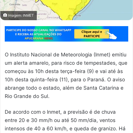
Imagem: INMET
O Instituto Nacional de Meteorologia (Inmet) emitiu
um alerta amarelo, para risco de tempestades, que
começou às 10h desta terça-feira (9) e vai até às
10h desta quinta-feira (11), para o Paraná. O aviso
abrange todo o estado, além de Santa Catarina e
Rio Grande do Sul.
De acordo com o Inmet, a previsão é de chuva
entre 20 e 30 mm/h ou até 50 mm/dia, ventos
intensos de 40 a 60 km/h, e queda de granizo. Há