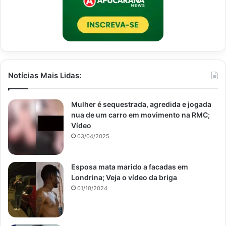
Notícias Mais Lidas:
Mulher é sequestrada, agredida e jogada
nua de um carro em movimento na RMC;
Vídeo
03/04/2025
Esposa mata marido a facadas em
Londrina; Veja o vídeo da briga
01/10/2024