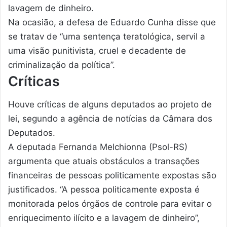
lavagem de dinheiro.
Na ocasião, a defesa de Eduardo Cunha disse que
se tratav de “uma sentença teratológica, servil a
uma visão punitivista, cruel e decadente de
criminalização da política”.
Críticas
Houve críticas de alguns deputados ao projeto de
lei, segundo a agência de notícias da Câmara dos
Deputados.
A deputada Fernanda Melchionna (Psol-RS)
argumenta que atuais obstáculos a transações
financeiras de pessoas politicamente expostas são
justificados. “A pessoa politicamente exposta é
monitorada pelos órgãos de controle para evitar o
enriquecimento ilícito e a lavagem de dinheiro”,