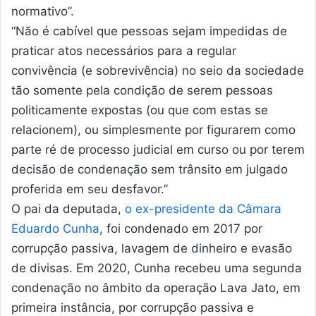
normativo”.
“Não é cabível que pessoas sejam impedidas de
praticar atos necessários para a regular
convivência (e sobrevivência) no seio da sociedade
tão somente pela condição de serem pessoas
politicamente expostas (ou que com estas se
relacionem), ou simplesmente por figurarem como
parte ré de processo judicial em curso ou por terem
decisão de condenação sem trânsito em julgado
proferida em seu desfavor.”
O pai da deputada,
o ex-presidente da Câmara
Eduardo Cunha
, foi condenado em 2017 por
corrupção passiva, lavagem de dinheiro e evasão
de divisas. Em 2020, Cunha recebeu uma segunda
condenação no âmbito da operação Lava Jato, em
primeira instância, por corrupção passiva e