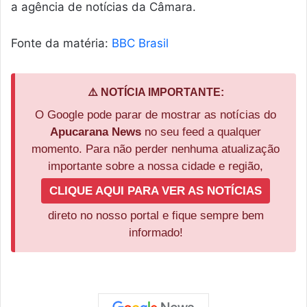
a agência de notícias da Câmara.
Fonte da matéria:
BBC Brasil
⚠️ NOTÍCIA IMPORTANTE:
O Google pode parar de mostrar as notícias do
Apucarana News
no seu feed a qualquer
momento. Para não perder nenhuma atualização
importante sobre a nossa cidade e região,
CLIQUE AQUI PARA VER AS NOTÍCIAS
direto no nosso portal e fique sempre bem
informado!