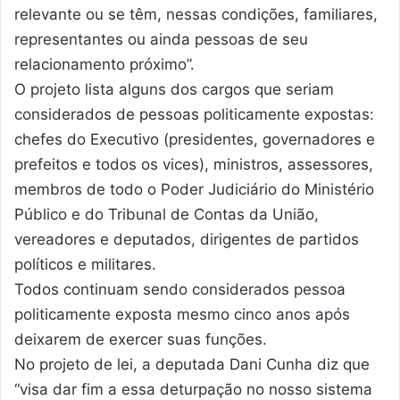
relevante ou se têm, nessas condições, familiares,
representantes ou ainda pessoas de seu
relacionamento próximo”.
O projeto lista alguns dos cargos que seriam
considerados de pessoas politicamente expostas:
chefes do Executivo (presidentes, governadores e
prefeitos e todos os vices), ministros, assessores,
membros de todo o Poder Judiciário do Ministério
Público e do Tribunal de Contas da União,
vereadores e deputados, dirigentes de partidos
políticos e militares.
Todos continuam sendo considerados pessoa
politicamente exposta mesmo cinco anos após
deixarem de exercer suas funções.
No projeto de lei, a deputada Dani Cunha diz que
“visa dar fim a essa deturpação no nosso sistema