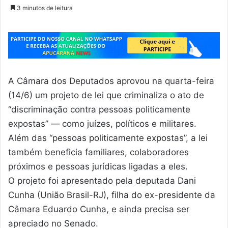
3 minutos de leitura
A Câmara dos Deputados aprovou na quarta-feira
(14/6) um projeto de lei que criminaliza o ato de
“discriminação contra pessoas politicamente
expostas” — como juízes, políticos e militares.
Além das “pessoas politicamente expostas”, a lei
também beneficia familiares, colaboradores
próximos e pessoas jurídicas ligadas a eles.
O projeto foi apresentado pela deputada Dani
Cunha (União Brasil-RJ), filha do ex-presidente da
Câmara Eduardo Cunha, e ainda precisa ser
apreciado no Senado.