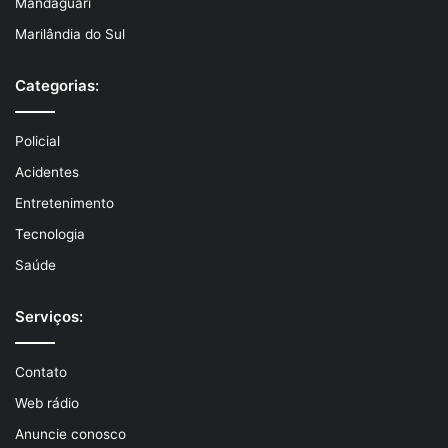
Mandaguari
Marilândia do Sul
Categorias:
Policial
Acidentes
Entretenimento
Tecnologia
Saúde
Serviços:
Contato
Web rádio
Anuncie conosco