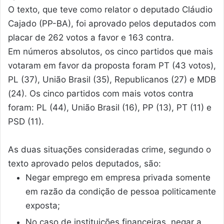
O texto, que teve como relator o deputado Cláudio
Cajado (PP-BA), foi aprovado pelos deputados com
placar de 262 votos a favor e 163 contra.
Em números absolutos, os cinco partidos que mais
votaram em favor da proposta foram PT (43 votos),
PL (37), União Brasil (35), Republicanos (27) e MDB
(24). Os cinco partidos com mais votos contra
foram: PL (44), União Brasil (16), PP (13), PT (11) e
PSD (11).
As duas situações consideradas crime, segundo o
texto aprovado pelos deputados, são:
Negar emprego em empresa privada somente
em razão da condição de pessoa politicamente
exposta;
No caso de instituições financeiras, negar a