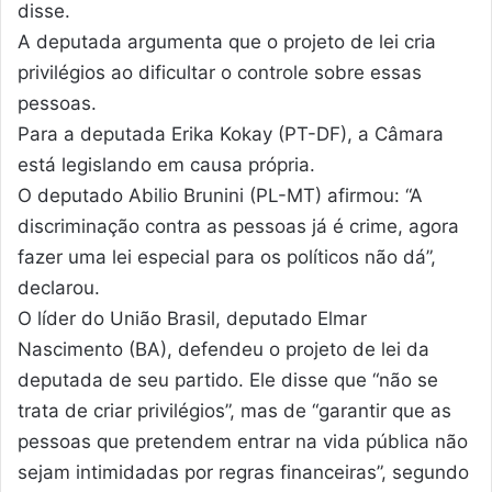
disse.
A deputada argumenta que o projeto de lei cria
privilégios ao dificultar o controle sobre essas
pessoas.
Para a deputada Erika Kokay (PT-DF), a Câmara
está legislando em causa própria.
O deputado Abilio Brunini (PL-MT) afirmou: “A
discriminação contra as pessoas já é crime, agora
fazer uma lei especial para os políticos não dá”,
declarou.
O líder do União Brasil, deputado Elmar
Nascimento (BA), defendeu o projeto de lei da
deputada de seu partido. Ele disse que “não se
trata de criar privilégios”, mas de “garantir que as
pessoas que pretendem entrar na vida pública não
sejam intimidadas por regras financeiras”, segundo