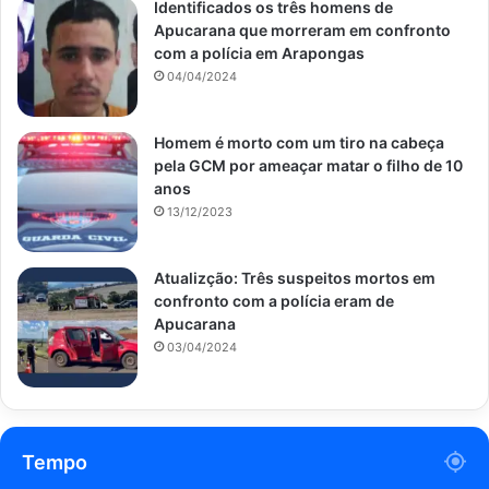
Identificados os três homens de
Apucarana que morreram em confronto
com a polícia em Arapongas
04/04/2024
Homem é morto com um tiro na cabeça
pela GCM por ameaçar matar o filho de 10
anos
13/12/2023
Atualizção: Três suspeitos mortos em
confronto com a polícia eram de
Apucarana
03/04/2024
Tempo