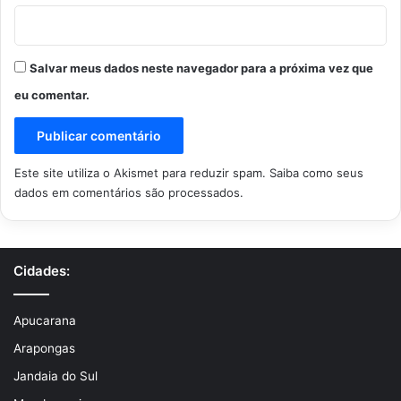
Salvar meus dados neste navegador para a próxima vez que
eu comentar.
Este site utiliza o Akismet para reduzir spam.
Saiba como seus
dados em comentários são processados
.
Cidades:
Apucarana
Arapongas
Jandaia do Sul