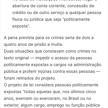
abertura de conta corrente, concessão de
crédito ou de outro serviço a qualquer pessoa
física ou jurídica que seja “politicamente
exposta”.
A pena prevista para os crimes seria de dois a
quatro anos de prisão e multa.
Duas situações que constavam como crimes no
texto original — impedir o acesso de pessoas
politicamente expostas a cargos na administração
pública e proferir injúrias contra essas pessoas —
foram retirados do projeto.
O projeto de lei considera pessoas politicamente
expostas “todas aquelas que, nos últimos cinco
anos, exercem ou exerceram, no Brasil ou no
exterior, algum cargo, emprego ou função pública