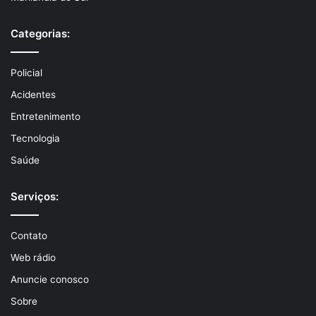
Categorias:
Policial
Acidentes
Entretenimento
Tecnologia
Saúde
Serviços:
Contato
Web rádio
Anuncie conosco
Sobre