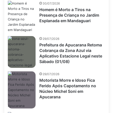
30/07/2026
Homem é Morto a Tiros na
Presença de Criança no Jardim
Esplanada em Mandaguari
29/07/2026
Prefeitura de Apucarana Retoma
Cobrança da Zona Azul via
Aplicativo Estacione Legal neste
Sábado (01/08)
29/07/2026
Motorista Morre e Idoso Fica
Ferido Após Capotamento no
Núcleo Michel Soni em
Apucarana