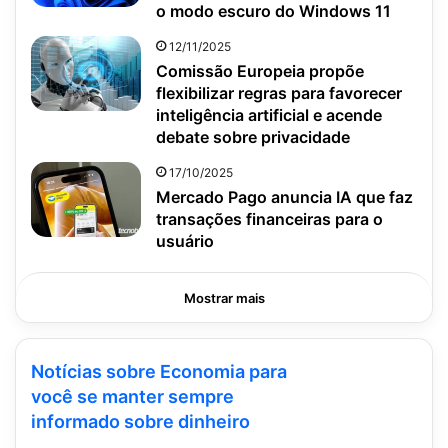
o modo escuro do Windows 11
12/11/2025
Comissão Europeia propõe
flexibilizar regras para favorecer
inteligência artificial e acende
debate sobre privacidade
17/10/2025
Mercado Pago anuncia IA que faz
transações financeiras para o
usuário
Mostrar mais
Notícias sobre Economia para
você se manter sempre
informado sobre dinheiro