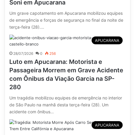
Soni em Apucarana
Um grave capotamento em Apucarana mobilizou equipes
de emergência e forças de segurança no final da noite de
terça-feira (28).…
APUCARANA
28/07/2026
0
256
Luto em Apucarana: Motorista e
Passageira Morrem em Grave Acidente
com Ônibus da Viação Garcia na SP-
280
Um tragédia mobilizou equipes de emergência no interior
de São Paulo na manhã desta terça-feira (28). Um
acidente com ônibus…
APUCARANA