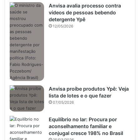
Anvisa avalia processo contra
vídeos de pessoas bebendo
detergente Ypê
12/05/2026
Anvisa proíbe produtos Ypê: Veja
lista de lotes e o que fazer
07/05/2026
Equilíbrio no lar: Procura por
aconselhamento familiar e
conjugal cresce 198% no Brasil
25/03/2026