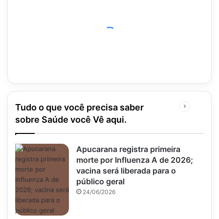
Tudo o que você precisa saber
Próxima
página
sobre Saúde você Vê aqui.
Apucarana registra primeira
morte por Influenza A de 2026;
vacina será liberada para o
público geral
24/06/2026