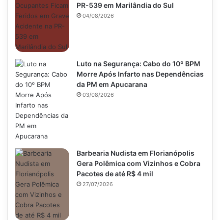
PR-539 em Marilândia do Sul
04/08/2026
Luto na Segurança: Cabo do 10º BPM
Morre Após Infarto nas Dependências
da PM em Apucarana
03/08/2026
Barbearia Nudista em Florianópolis
Gera Polêmica com Vizinhos e Cobra
Pacotes de até R$ 4 mil
27/07/2026