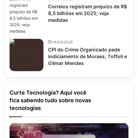
Correios registram prejuízo de R$
8,5 bilhões em 2025; veja
medidas
14/04/2026
CPI do Crime Organizado pede
indiciamento de Moraes, Toffoli e
Gilmar Mendes
Curte Tecnologia? Aqui você
fica sabendo tudo sobre novas
tecnologias