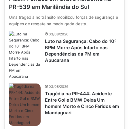
PR-539 em Marilândia do Sul
Uma tragédia no trânsito mobilizou forças de segurança e
equipes de resgate na madrugada desta…
03/08/2026
Luto na Segurança: Cabo do 10º
BPM Morre Após Infarto nas
Dependências da PM em
Apucarana
03/08/2026
Tragédia na PR-444: Acidente
Entre Gol e BMW Deixa Um
homem Morto e Cinco Feridos em
Mandaguari