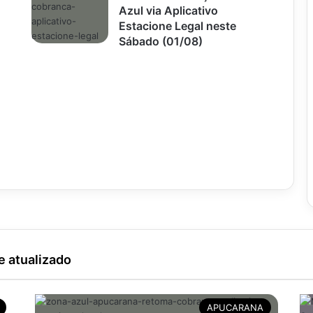
Azul via Aplicativo
Estacione Legal neste
Sábado (01/08)
e atualizado
APUCARANA