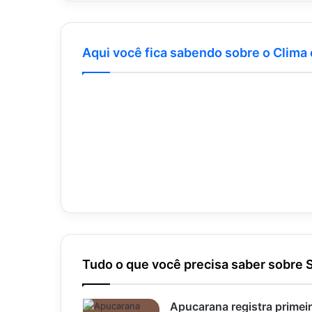
Aqui você fica sabendo sobre o Clima
Tudo o que você precisa saber sobre 
Apucarana registra primei