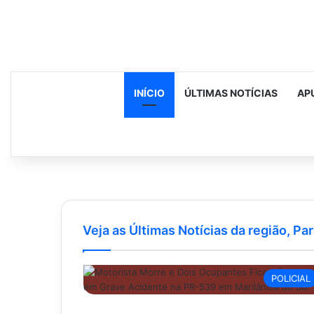
INÍCIO
ÚLTIMAS NOTÍCIAS
AP
Veja as Últimas Notícias da região, Par
POLICIAL