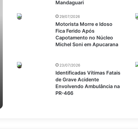
Mandaguari
29/07/2026
Motorista Morre e Idoso
Fica Ferido Após
Capotamento no Núcleo
Michel Soni em Apucarana
23/07/2026
Identificadas Vítimas Fatais
de Grave Acidente
Envolvendo Ambulância na
PR-466