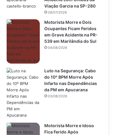
Viação Garcia na SP-280
28/07/2026
Motorista Morre e Dois
Ocupantes Ficam Feridos
em Grave Acidente na PR-
539 em Marilândia do Sul
04/08/2026
Luto na Segurança: Cabo
do 10º BPM Morre Após
Infarto nas Dependências
da PM em Apucarana
03/08/2026
Motorista Morre e Idoso
Fica Ferido Após