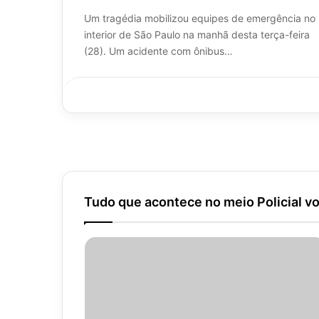
Um tragédia mobilizou equipes de emergência no
interior de São Paulo na manhã desta terça-feira
(28). Um acidente com ônibus…
Tudo que acontece no meio Policial vo