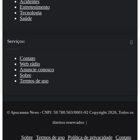
Acidentes
Entretenimento
Tecnologia
Saúde
Serviços:
Contato
Web rádio
Anuncie conosco
Sobre
Termos de uso
© Apucarana News - CNPJ: 59.780.563/0001-92 Copyright 2026, Todos os
direitos reservados |
Sobre
Termos de uso
Política de privacidade
Contato