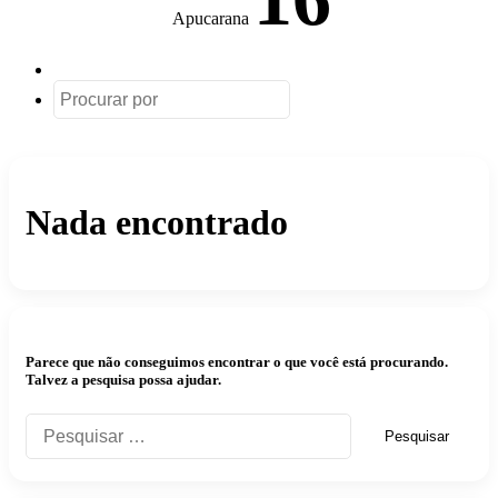
Apucarana
Artigo
aleatório
Procurar
por
Nada encontrado
Parece que não conseguimos encontrar o que você está procurando.
Talvez a pesquisa possa ajudar.
Pesquisar
por: