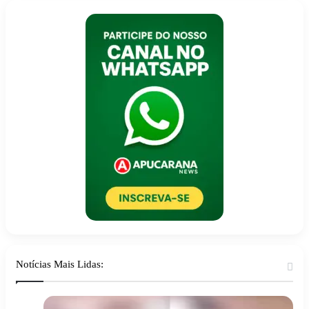
Notícias Mais Lidas: