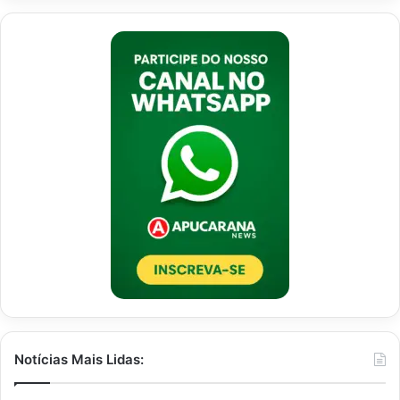
Notícias Mais Lidas: