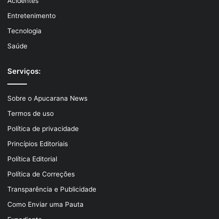
Acidentes
Entretenimento
Tecnologia
Saúde
Serviços:
Sobre o Apucarana News
Termos de uso
Política de privacidade
Princípios Editoriais
Política Editorial
Política de Correções
Transparência e Publicidade
Como Enviar uma Pauta