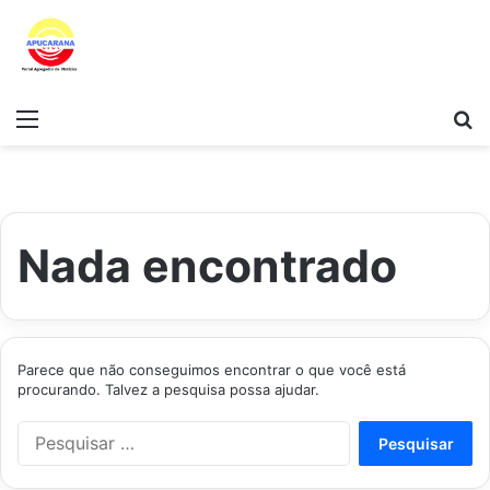
Menu
Pr
Nada encontrado
Parece que não conseguimos encontrar o que você está
procurando. Talvez a pesquisa possa ajudar.
Pesquisar
por: