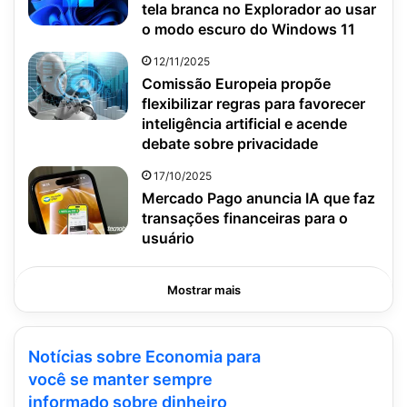
tela branca no Explorador ao usar
o modo escuro do Windows 11
12/11/2025
Comissão Europeia propõe
flexibilizar regras para favorecer
inteligência artificial e acende
debate sobre privacidade
17/10/2025
Mercado Pago anuncia IA que faz
transações financeiras para o
usuário
Mostrar mais
Notícias sobre Economia para
você se manter sempre
informado sobre dinheiro