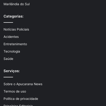
Marilândia do Sul
Categorias:
Notícias Policiais
Acidentes
Entretenimento
Tecnologia
Saúde
Serviços:
Sobre o Apucarana News
Termos de uso
Política de privacidade