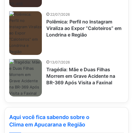
22/07/2026
Polêmica: Perfil no Instagram
Viraliza ao Expor “Caloteiros” em
Londrina e Região
13/07/2026
Tragédia: Mãe e Duas Filhas
Morrem em Grave Acidente na
BR-369 Após Visita a Faxinal
Aqui você fica sabendo sobre o
Clima em Apucarana e Região