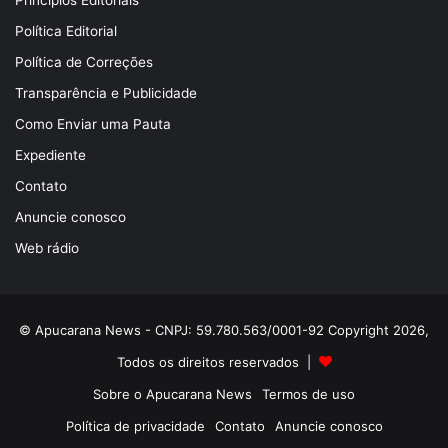
Princípios Editoriais
Política Editorial
Política de Correções
Transparência e Publicidade
Como Enviar uma Pauta
Expediente
Contato
Anuncie conosco
Web rádio
© Apucarana News - CNPJ: 59.780.563/0001-92 Copyright 2026,
Todos os direitos reservados |
Sobre o Apucarana News
Termos de uso
Política de privacidade
Contato
Anuncie conosco