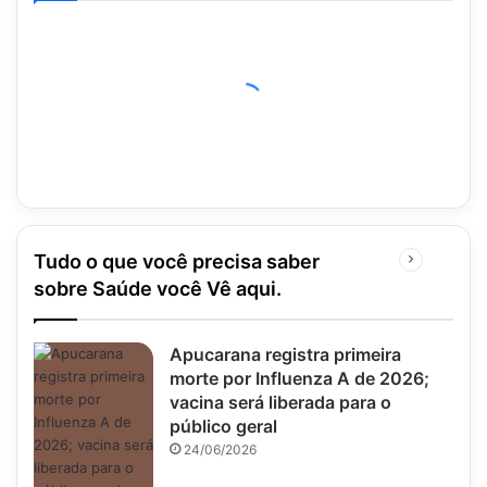
Tudo o que você precisa saber
Próxima
página
sobre Saúde você Vê aqui.
Apucarana registra primeira
morte por Influenza A de 2026;
vacina será liberada para o
público geral
24/06/2026