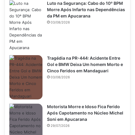
Luto na Segurança: Cabo do 10º BPM
Morre Após Infarto nas Dependências
da PM em Apucarana
03/08/2026
Tragédia na PR-444: Acidente Entre
Gol e BMW Deixa Um homem Morto e
Cinco Feridos em Mandaguari
03/08/2026
Motorista Morre e Idoso Fica Ferido
Após Capotamento no Núcleo Michel
Soni em Apucarana
29/07/2026