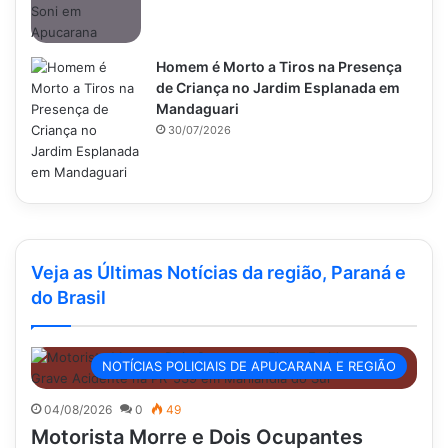
Homem é Morto a Tiros na Presença
de Criança no Jardim Esplanada em
Mandaguari
30/07/2026
Veja as Últimas Notícias da região, Paraná e
do Brasil
NOTÍCIAS POLICIAIS DE APUCARANA E REGIÃO
04/08/2026
0
49
Motorista Morre e Dois Ocupantes