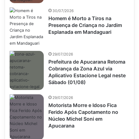
30/07/2026
Homem é Morto a Tiros na
Presença de Criança no Jardim
Esplanada em Mandaguari
29/07/2026
Prefeitura de Apucarana Retoma
Cobrança da Zona Azul via
Aplicativo Estacione Legal neste
Sábado (01/08)
29/07/2026
Motorista Morre e Idoso Fica
Ferido Após Capotamento no
Núcleo Michel Soni em
Apucarana