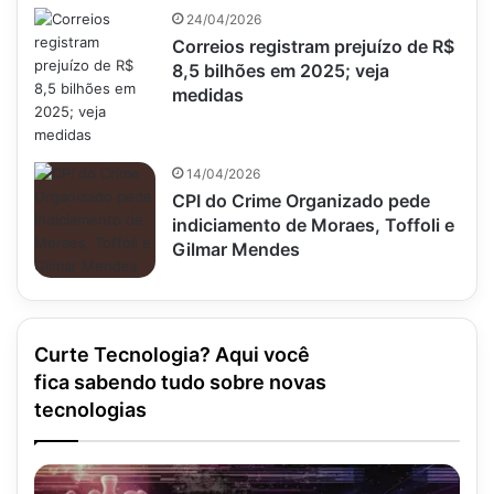
24/04/2026
Correios registram prejuízo de R$
8,5 bilhões em 2025; veja
medidas
14/04/2026
CPI do Crime Organizado pede
indiciamento de Moraes, Toffoli e
Gilmar Mendes
Curte Tecnologia? Aqui você
fica sabendo tudo sobre novas
tecnologias