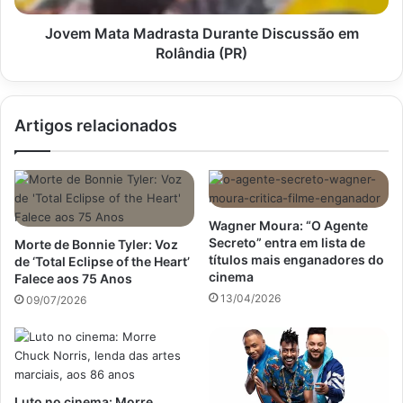
Jovem Mata Madrasta Durante Discussão em
Rolândia (PR)
Artigos relacionados
Wagner Moura: “O Agente
Secreto” entra em lista de
Morte de Bonnie Tyler: Voz
títulos mais enganadores do
de ‘Total Eclipse of the Heart’
cinema
Falece aos 75 Anos
13/04/2026
09/07/2026
Luto no cinema: Morre