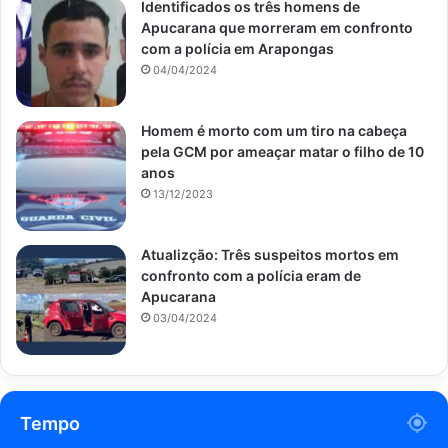
Identificados os três homens de
Apucarana que morreram em confronto
com a polícia em Arapongas
04/04/2024
Homem é morto com um tiro na cabeça
pela GCM por ameaçar matar o filho de 10
anos
13/12/2023
Atualizção: Três suspeitos mortos em
confronto com a polícia eram de
Apucarana
03/04/2024
Tempo