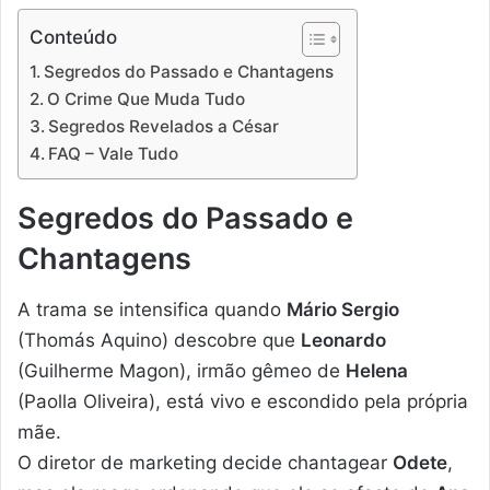
Conteúdo
Segredos do Passado e Chantagens
O Crime Que Muda Tudo
Segredos Revelados a César
FAQ – Vale Tudo
Segredos do Passado e
Chantagens
A trama se intensifica quando
Mário Sergio
(Thomás Aquino) descobre que
Leonardo
(Guilherme Magon), irmão gêmeo de
Helena
(Paolla Oliveira), está vivo e escondido pela própria
mãe.
O diretor de marketing decide chantagear
Odete
,