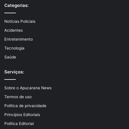
Categorias:
Notícias Policiais
Acidentes
Entretenimento
Tecnologia
Saúde
Serviços:
Sobre o Apucarana News
Termos de uso
Política de privacidade
Princípios Editoriais
Política Editorial