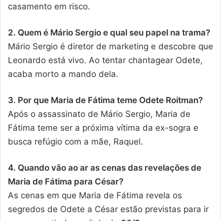
casamento em risco.
2. Quem é Mário Sergio e qual seu papel na trama?
Mário Sergio é diretor de marketing e descobre que
Leonardo está vivo. Ao tentar chantagear Odete,
acaba morto a mando dela.
3. Por que Maria de Fátima teme Odete Roitman?
Após o assassinato de Mário Sergio, Maria de
Fátima teme ser a próxima vítima da ex-sogra e
busca refúgio com a mãe, Raquel.
4. Quando vão ao ar as cenas das revelações de
Maria de Fátima para César?
As cenas em que Maria de Fátima revela os
segredos de Odete a César estão previstas para ir