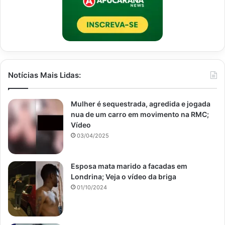
Notícias Mais Lidas:
Mulher é sequestrada, agredida e jogada
nua de um carro em movimento na RMC;
Vídeo
03/04/2025
Esposa mata marido a facadas em
Londrina; Veja o vídeo da briga
01/10/2024