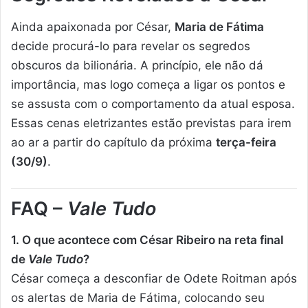
Ainda apaixonada por César,
Maria de Fátima
decide procurá-lo para revelar os segredos
obscuros da bilionária. A princípio, ele não dá
importância, mas logo começa a ligar os pontos e
se assusta com o comportamento da atual esposa.
Essas cenas eletrizantes estão previstas para irem
ao ar a partir do capítulo da próxima
terça-feira
(30/9)
.
FAQ –
Vale Tudo
1. O que acontece com César Ribeiro na reta final
de
Vale Tudo
?
César começa a desconfiar de Odete Roitman após
os alertas de Maria de Fátima, colocando seu