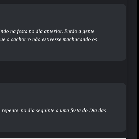
ndo na festa no dia anterior. Então a gente
que o cachorro não estivesse machucando os
 repente, no dia seguinte a uma festa do Dia das