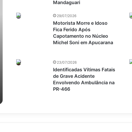
Mandaguari
29/07/2026
Motorista Morre e Idoso
Fica Ferido Após
Capotamento no Núcleo
Michel Soni em Apucarana
23/07/2026
Identificadas Vítimas Fatais
de Grave Acidente
Envolvendo Ambulância na
PR-466