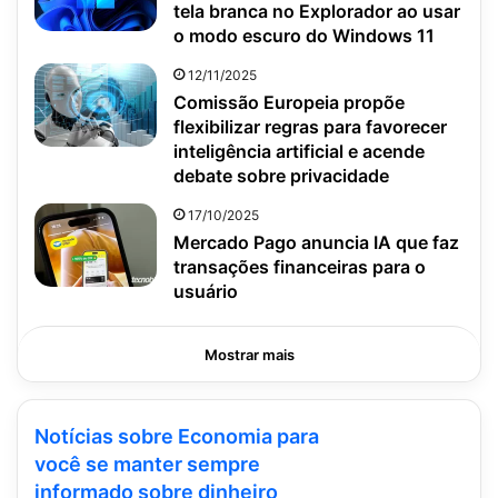
tela branca no Explorador ao usar
o modo escuro do Windows 11
12/11/2025
Comissão Europeia propõe
flexibilizar regras para favorecer
inteligência artificial e acende
debate sobre privacidade
17/10/2025
Mercado Pago anuncia IA que faz
transações financeiras para o
usuário
Mostrar mais
Notícias sobre Economia para
você se manter sempre
informado sobre dinheiro