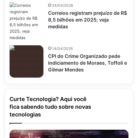
24/04/2026
Correios registram prejuízo de R$
8,5 bilhões em 2025; veja
medidas
14/04/2026
CPI do Crime Organizado pede
indiciamento de Moraes, Toffoli e
Gilmar Mendes
Curte Tecnologia? Aqui você
fica sabendo tudo sobre novas
tecnologias