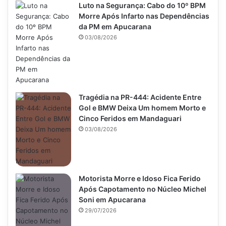
Luto na Segurança: Cabo do 10º BPM
Morre Após Infarto nas Dependências
da PM em Apucarana
03/08/2026
Tragédia na PR-444: Acidente Entre
Gol e BMW Deixa Um homem Morto e
Cinco Feridos em Mandaguari
03/08/2026
Motorista Morre e Idoso Fica Ferido
Após Capotamento no Núcleo Michel
Soni em Apucarana
29/07/2026