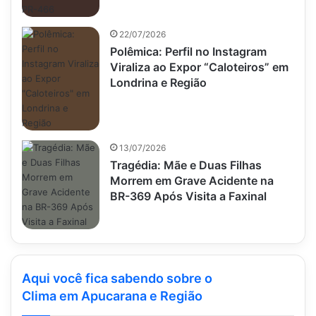
22/07/2026
Polêmica: Perfil no Instagram
Viraliza ao Expor “Caloteiros” em
Londrina e Região
13/07/2026
Tragédia: Mãe e Duas Filhas
Morrem em Grave Acidente na
BR-369 Após Visita a Faxinal
Aqui você fica sabendo sobre o
Clima em Apucarana e Região