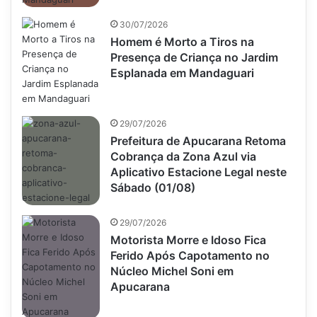
30/07/2026
Homem é Morto a Tiros na
Presença de Criança no Jardim
Esplanada em Mandaguari
29/07/2026
Prefeitura de Apucarana Retoma
Cobrança da Zona Azul via
Aplicativo Estacione Legal neste
Sábado (01/08)
29/07/2026
Motorista Morre e Idoso Fica
Ferido Após Capotamento no
Núcleo Michel Soni em
Apucarana