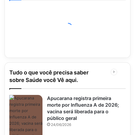
Tudo o que você precisa saber
Próxima
página
sobre Saúde você Vê aqui.
Apucarana registra primeira
morte por Influenza A de 2026;
vacina será liberada para o
público geral
24/06/2026