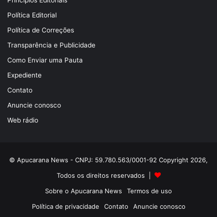
Princípios Editoriais
Política Editorial
Política de Correções
Transparência e Publicidade
Como Enviar uma Pauta
Expediente
Contato
Anuncie conosco
Web rádio
© Apucarana News - CNPJ: 59.780.563/0001-92 Copyright 2026,
Todos os direitos reservados |
Sobre o Apucarana News
Termos de uso
Política de privacidade
Contato
Anuncie conosco