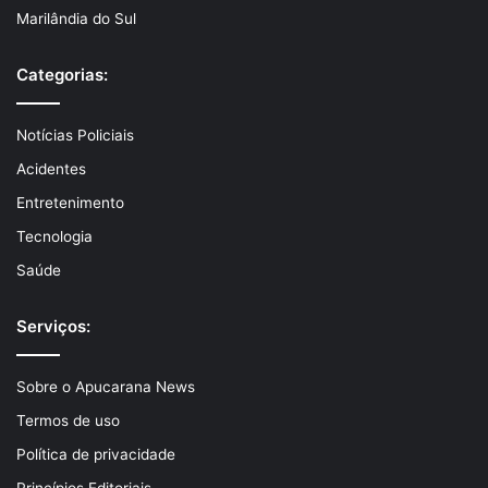
Marilândia do Sul
Categorias:
Notícias Policiais
Acidentes
Entretenimento
Tecnologia
Saúde
Serviços:
Sobre o Apucarana News
Termos de uso
Política de privacidade