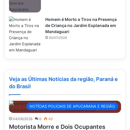
Homem é Morto a Tiros na Presença
de Criança no Jardim Esplanada em
Mandaguari
30/07/2026
Veja as Últimas Notícias da região, Paraná e
do Brasil
NOTÍCIAS POLICIAIS DE APUCARANA E REGIÃO
04/08/2026
0
49
Motorista Morre e Dois Ocupantes