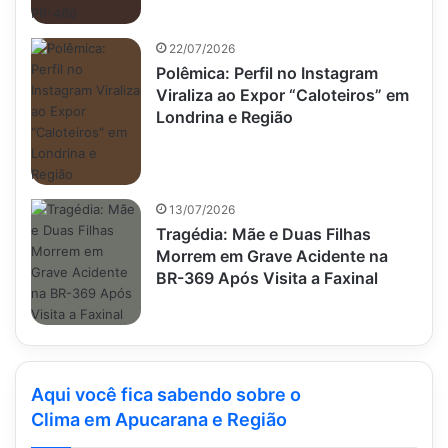
22/07/2026
Polêmica: Perfil no Instagram
Viraliza ao Expor “Caloteiros” em
Londrina e Região
13/07/2026
Tragédia: Mãe e Duas Filhas
Morrem em Grave Acidente na
BR-369 Após Visita a Faxinal
Aqui você fica sabendo sobre o
Clima em Apucarana e Região