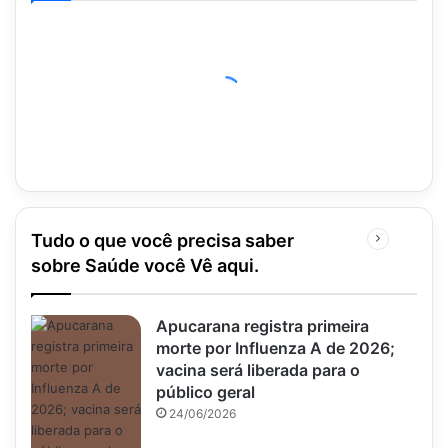
Tudo o que você precisa saber
Próxima
página
sobre Saúde você Vê aqui.
Apucarana registra primeira
morte por Influenza A de 2026;
vacina será liberada para o
público geral
24/06/2026