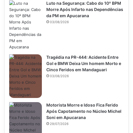
Luto na Segurança: Cabo do 10º BPM
Morre Após Infarto nas Dependências
da PM em Apucarana
03/08/2026
Tragédia na PR-444: Acidente Entre
Gol e BMW Deixa Um homem Morto e
Cinco Feridos em Mandaguari
03/08/2026
Motorista Morre e Idoso Fica Ferido
Após Capotamento no Núcleo Michel
Soni em Apucarana
29/07/2026