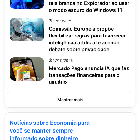
tela branca no Explorador ao usar
o modo escuro do Windows 11
12/11/2025
Comissão Europeia propõe
flexibilizar regras para favorecer
inteligência artificial e acende
debate sobre privacidade
17/10/2025
Mercado Pago anuncia IA que faz
transações financeiras para o
usuário
Mostrar mais
Notícias sobre Economia para
você se manter sempre
informado sobre dinheiro