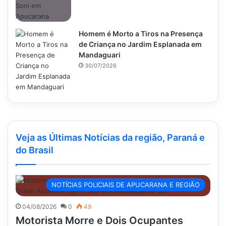
Homem é Morto a Tiros na Presença
de Criança no Jardim Esplanada em
Mandaguari
30/07/2026
Veja as Últimas Notícias da região, Paraná e
do Brasil
NOTÍCIAS POLICIAIS DE APUCARANA E REGIÃO
04/08/2026
0
49
Motorista Morre e Dois Ocupantes