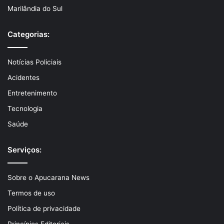
Marilândia do Sul
Categorias:
Notícias Policiais
Acidentes
Entretenimento
Tecnologia
Saúde
Serviços:
Sobre o Apucarana News
Termos de uso
Política de privacidade