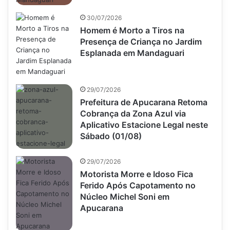
30/07/2026
Homem é Morto a Tiros na
Presença de Criança no Jardim
Esplanada em Mandaguari
29/07/2026
Prefeitura de Apucarana Retoma
Cobrança da Zona Azul via
Aplicativo Estacione Legal neste
Sábado (01/08)
29/07/2026
Motorista Morre e Idoso Fica
Ferido Após Capotamento no
Núcleo Michel Soni em
Apucarana