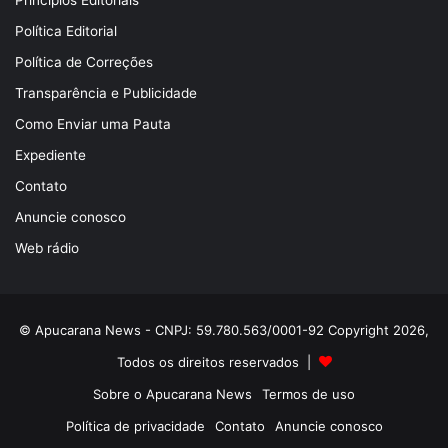
Princípios Editoriais
Política Editorial
Política de Correções
Transparência e Publicidade
Como Enviar uma Pauta
Expediente
Contato
Anuncie conosco
Web rádio
© Apucarana News - CNPJ: 59.780.563/0001-92 Copyright 2026,
Todos os direitos reservados |
Sobre o Apucarana News
Termos de uso
Política de privacidade
Contato
Anuncie conosco