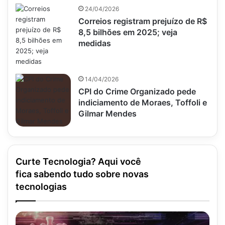
24/04/2026
Correios registram prejuízo de R$
8,5 bilhões em 2025; veja
medidas
14/04/2026
CPI do Crime Organizado pede
indiciamento de Moraes, Toffoli e
Gilmar Mendes
Curte Tecnologia? Aqui você
fica sabendo tudo sobre novas
tecnologias