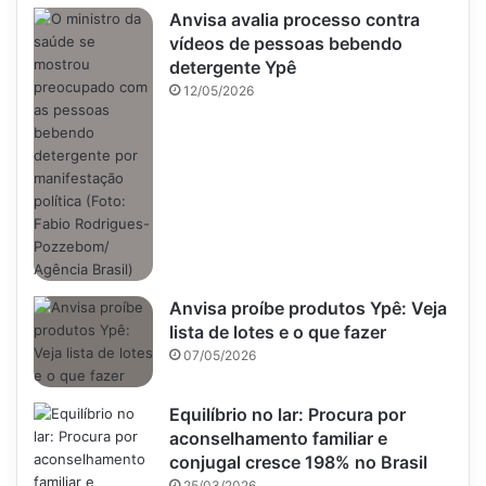
Anvisa avalia processo contra
vídeos de pessoas bebendo
detergente Ypê
12/05/2026
Anvisa proíbe produtos Ypê: Veja
lista de lotes e o que fazer
07/05/2026
Equilíbrio no lar: Procura por
aconselhamento familiar e
conjugal cresce 198% no Brasil
25/03/2026