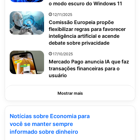
o modo escuro do Windows 11
12/11/2025
Comissão Europeia propõe
flexibilizar regras para favorecer
inteligência artificial e acende
debate sobre privacidade
17/10/2025
Mercado Pago anuncia IA que faz
transações financeiras para o
usuário
Mostrar mais
Notícias sobre Economia para
você se manter sempre
informado sobre dinheiro