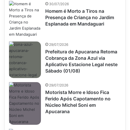
30/07/2026
Homem é Morto a Tiros na
Presença de Criança no Jardim
Esplanada em Mandaguari
29/07/2026
Prefeitura de Apucarana Retoma
Cobrança da Zona Azul via
Aplicativo Estacione Legal neste
Sábado (01/08)
29/07/2026
Motorista Morre e Idoso Fica
Ferido Após Capotamento no
Núcleo Michel Soni em
Apucarana