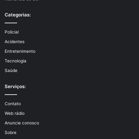
Categorias:
Policial
Acidentes
Entretenimento
Tecnologia
Saúde
Serviços:
Contato
Web rádio
Anuncie conosco
Sobre