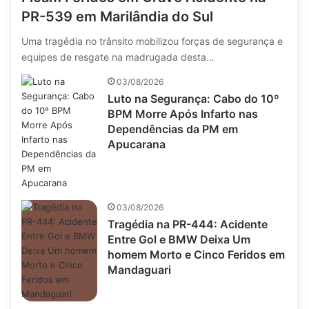
PR-539 em Marilândia do Sul
Uma tragédia no trânsito mobilizou forças de segurança e
equipes de resgate na madrugada desta…
03/08/2026
Luto na Segurança: Cabo do 10º
BPM Morre Após Infarto nas
Dependências da PM em
Apucarana
03/08/2026
Tragédia na PR-444: Acidente
Entre Gol e BMW Deixa Um
homem Morto e Cinco Feridos em
Mandaguari