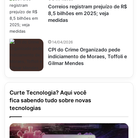
Correios registram prejuízo de R$
8,5 bilhões em 2025; veja
medidas
14/04/2026
CPI do Crime Organizado pede
indiciamento de Moraes, Toffoli e
Gilmar Mendes
Curte Tecnologia? Aqui você
fica sabendo tudo sobre novas
tecnologias