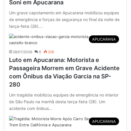
Soni em Apucarana
Um grave capotamento em Apucarana mobilizou equipes
de emergência e forças de segurança no final da noite de
terça-feira (28).…
APUCARANA
28/07/2026
0
256
Luto em Apucarana: Motorista e
Passageira Morrem em Grave Acidente
com Ônibus da Viação Garcia na SP-
280
Um tragédia mobilizou equipes de emergência no interior
de São Paulo na manhã desta terça-feira (28). Um
acidente com ônibus…
APUCARANA