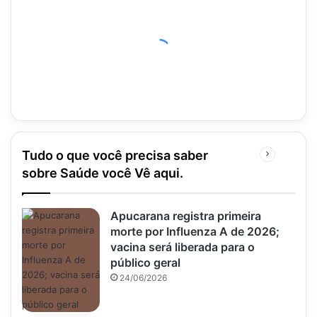
Tudo o que você precisa saber
Próxima
página
sobre Saúde você Vê aqui.
Apucarana registra primeira
morte por Influenza A de 2026;
vacina será liberada para o
público geral
24/06/2026