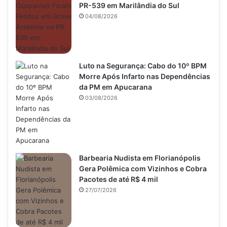
PR-539 em Marilândia do Sul
04/08/2026
Luto na Segurança: Cabo do 10º BPM
Morre Após Infarto nas Dependências
da PM em Apucarana
03/08/2026
Barbearia Nudista em Florianópolis
Gera Polêmica com Vizinhos e Cobra
Pacotes de até R$ 4 mil
27/07/2026